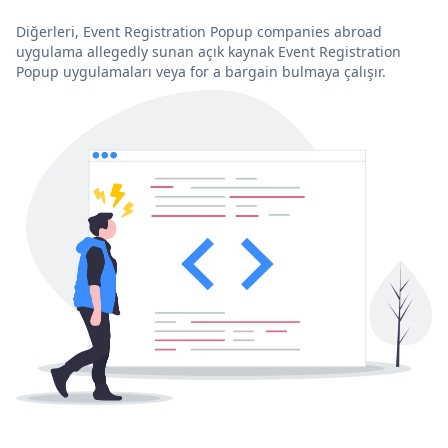
Diğerleri, Event Registration Popup companies abroad
uygulama allegedly sunan açık kaynak Event Registration
Popup uygulamaları veya for a bargain bulmaya çalışır.