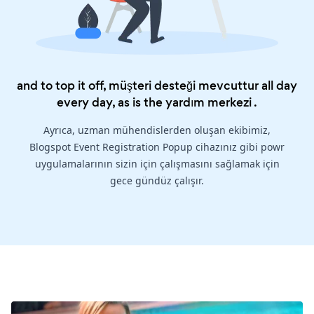
and to top it off, müşteri desteği mevcuttur all day
every day, as is the
yardım merkezi
.
Ayrıca, uzman mühendislerden oluşan ekibimiz,
Blogspot Event Registration Popup cihazınız gibi powr
uygulamalarının sizin için çalışmasını sağlamak için
gece gündüz çalışır.