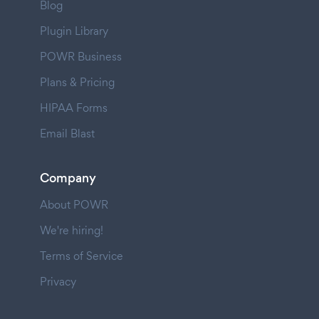
Blog
Plugin Library
POWR Business
Plans & Pricing
HIPAA Forms
Email Blast
Company
About POWR
We're hiring!
Terms of Service
Privacy