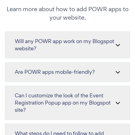
Learn more about how to add POWR apps to
your website.
Will any POWR app work on my Blogspot
website?
Are POWR apps mobile-friendly?
Can I customize the look of the Event
Registration Popup app on my Blogspot
site?
What steps do I need to follow to add