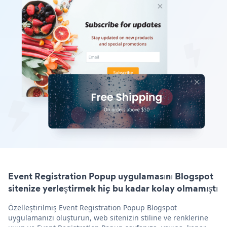
Event Registration Popup uygulamasını Blogspot
sitenize yerleştirmek hiç bu kadar kolay olmamıştı
Özelleştirilmiş Event Registration Popup Blogspot
uygulamanızı oluşturun, web sitenizin stiline ve renklerine