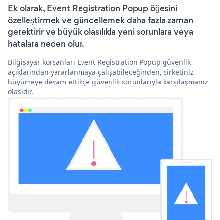
Ek olarak, Event Registration Popup öğesini
özelleştirmek ve güncellemek daha fazla zaman
gerektirir ve büyük olasılıkla yeni sorunlara veya
hatalara neden olur.
Bilgisayar korsanları Event Registration Popup güvenlik
açıklarından yararlanmaya çalışabileceğinden, şirketiniz
büyümeye devam ettikçe güvenlik sorunlarıyla karşılaşmanız
olasıdır.