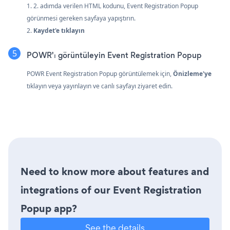
1. 2. adımda verilen HTML kodunu, Event Registration Popup
görünmesi gereken sayfaya yapıştırın.
2.
Kaydet'e tıklayın
POWR'ı görüntüleyin Event Registration Popup
POWR Event Registration Popup görüntülemek için,
Önizleme'ye
tıklayın veya yayınlayın ve canlı sayfayı ziyaret edin.
Need to know more about features and
integrations of our Event Registration
Popup app?
See the details