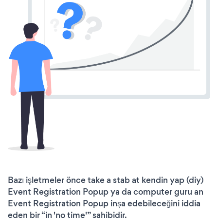
Bazı işletmeler önce take a stab at kendin yap (diy)
Event Registration Popup ya da computer guru an
Event Registration Popup inşa edebileceğini iddia
eden bir “in 'no time'” sahibidir.