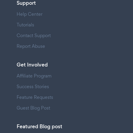
Support
Help Center
Tutorials
Contact Support
Report Abuse
Get Involved
Affiliate Program
Success Stories
Feature Requests
Guest Blog Post
Featured Blog post