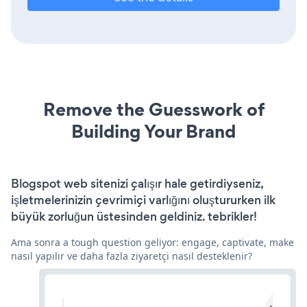
Remove the Guesswork of
Building Your Brand
Blogspot web sitenizi çalışır hale getirdiyseniz,
işletmelerinizin çevrimiçi varlığını oluştururken ilk
büyük zorluğun üstesinden geldiniz. tebrikler!
Ama sonra a tough question geliyor: engage, captivate, make
nasıl yapılır ve daha fazla ziyaretçi nasıl desteklenir?