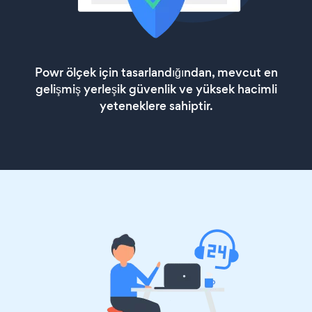
Powr ölçek için tasarlandığından, mevcut en
gelişmiş yerleşik güvenlik ve yüksek hacimli
yeteneklere sahiptir.