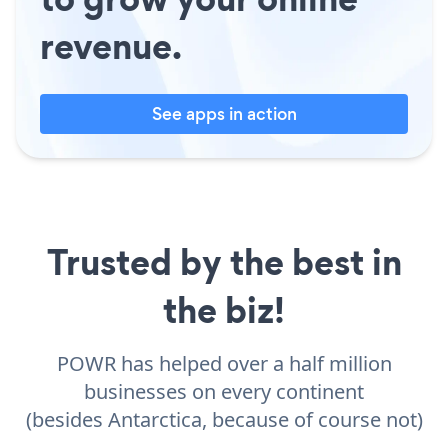
revenue.
See apps in action
Trusted by the best in
the biz!
POWR has helped over a half million
businesses on every continent
(besides Antarctica, because of course not)