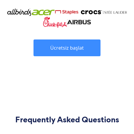
Ücretsiz başlat
Frequently Asked Questions