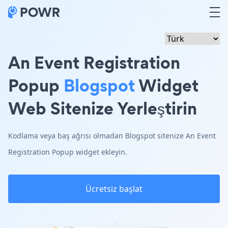
An Event Registration
Popup
Blogspot
Widget
Web Sitenize Yerleştirin
Kodlama veya baş ağrısı olmadan Blogspot sitenize An Event
Registration Popup widget ekleyin.
Ücretsiz başlat