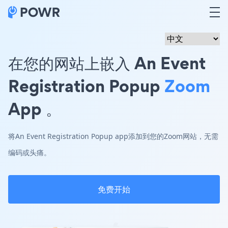
在您的网站上嵌入 An Event
Registration Popup
Zoom
App 。
将An Event Registration Popup app添加到您的Zoom网站，无需
编码或头痛。
免费开始