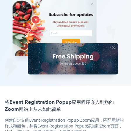
将Event Registration Popup应用程序嵌入到您的
Zoom网站上从未如此简单
创建自定义的Event Registration Popup Zoom应用，匹配网站的
样式和颜色，并将Event Registration Popup添加到Zoom页面，