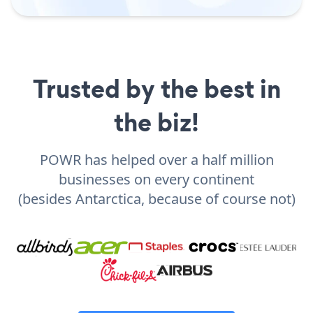
Trusted by the best in
the biz!
POWR has helped over a half million
businesses on every continent
(besides Antarctica, because of course not)