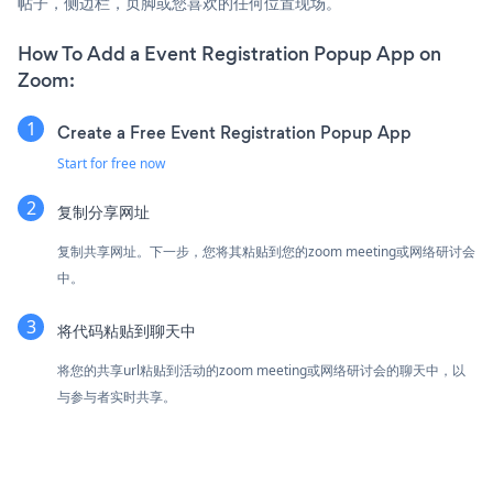
帖子，侧边栏，页脚或您喜欢的任何位置现场。
How To Add a Event Registration Popup App on
Zoom:
Create a Free Event Registration Popup App
Start for free now
复制分享网址
复制共享网址。下一步，您将其粘贴到您的zoom meeting或网络研讨会
中。
将代码粘贴到聊天中
将您的共享url粘贴到活动的zoom meeting或网络研讨会的聊天中，以
与参与者实时共享。