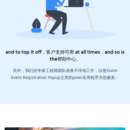
and to top it off，客户支持可用 at all times，and so is
the
帮助中心
。
此外，我们的专家工程师团队昼夜不停地工作，以使Zoom
Event Registration Popup之类的powr应用程序为您服务。