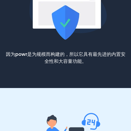
因为powr是为规模而构建的，所以它具有最先进的内置安
全性和大容量功能。