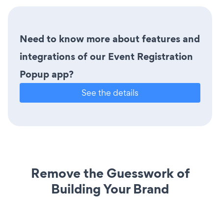
Need to know more about features and
integrations of our Event Registration
Popup app?
See the details
Remove the Guesswork of
Building Your Brand