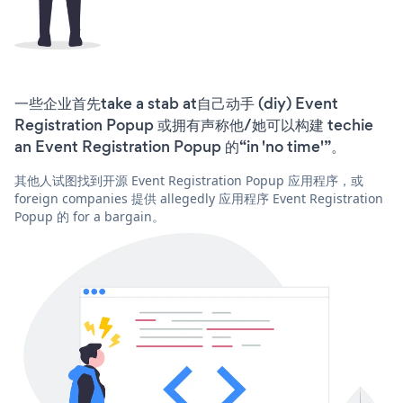
一些企业首先take a stab at自己动手 (diy) Event
Registration Popup 或拥有声称他/她可以构建 techie
an Event Registration Popup 的“in 'no time'”。
其他人试图找到开源 Event Registration Popup 应用程序，或
foreign companies 提供 allegedly 应用程序 Event Registration
Popup 的 for a bargain。