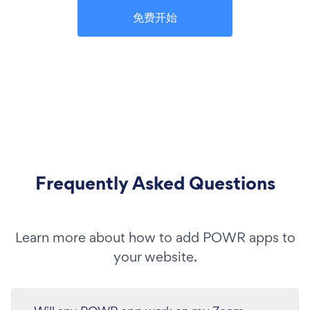
免费开始
Frequently Asked Questions
Learn more about how to add POWR apps to
your website.