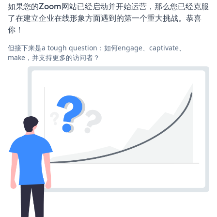
如果您的Zoom网站已经启动并开始运营，那么您已经克服
了在建立企业在线形象方面遇到的第一个重大挑战。恭喜
你！
但接下来是a tough question：如何engage、captivate、
make，并支持更多的访问者？