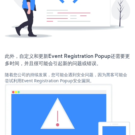
此外，自定义和更新Event Registration Popup还需要更
多时间，并且很可能会引起新的问题或错误。
随着您公司的持续发展，您可能会遇到安全问题，因为黑客可能会
尝试利用Event Registration Popup安全漏洞。