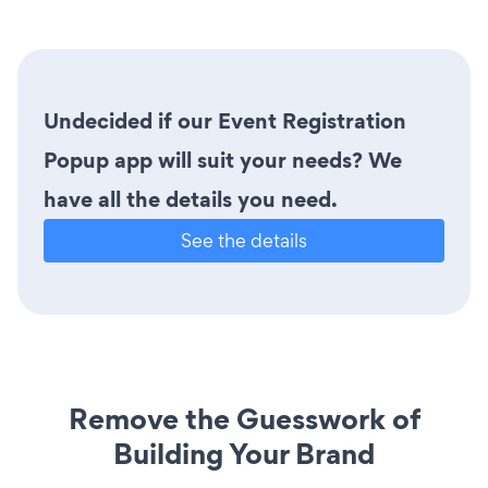
Undecided if our Event Registration
Popup app will suit your needs? We
have all the details you need.
See the details
Remove the Guesswork of
Building Your Brand