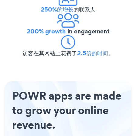
250%的增长
的联系人
200% growth
in engagement
访客在其网站上花费了
2.5倍的时间
。
POWR apps are made
to grow your online
revenue.