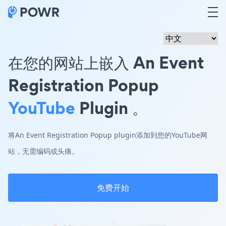
在您的网站上嵌入 An Event
Registration Popup
YouTube
Plugin 。
将An Event Registration Popup plugin添加到您的YouTube网
站，无需编码或头痛。
免费开始