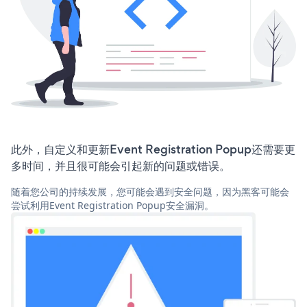
此外，自定义和更新Event Registration Popup还需要更
多时间，并且很可能会引起新的问题或错误。
随着您公司的持续发展，您可能会遇到安全问题，因为黑客可能会
尝试利用Event Registration Popup安全漏洞。