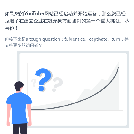
如果您的YouTube网站已经启动并开始运营，那么您已经
克服了在建立企业在线形象方面遇到的第一个重大挑战。恭
喜你！
但接下来是a tough question：如何entice、captivate、turn，并
支持更多的访问者？