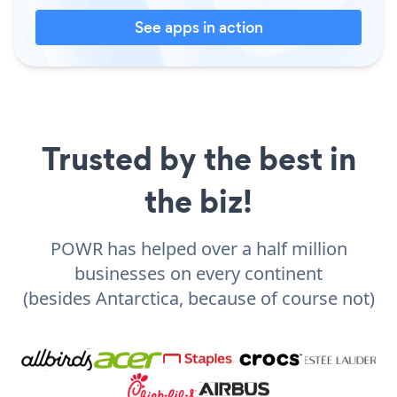
See apps in action
Trusted by the best in
the biz!
POWR has helped over a half million
businesses on every continent
(besides Antarctica, because of course not)