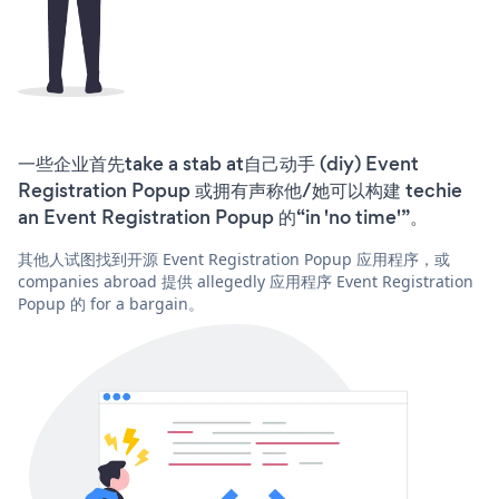
一些企业首先take a stab at自己动手 (diy) Event
Registration Popup 或拥有声称他/她可以构建 techie
an Event Registration Popup 的“in 'no time'”。
其他人试图找到开源 Event Registration Popup 应用程序，或
companies abroad 提供 allegedly 应用程序 Event Registration
Popup 的 for a bargain。