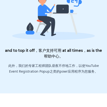
and to top it off，客户支持可用 at all times，as is the
帮助中心
。
此外，我们的专家工程师团队昼夜不停地工作，以使YouTube
Event Registration Popup之类的powr应用程序为您服务。