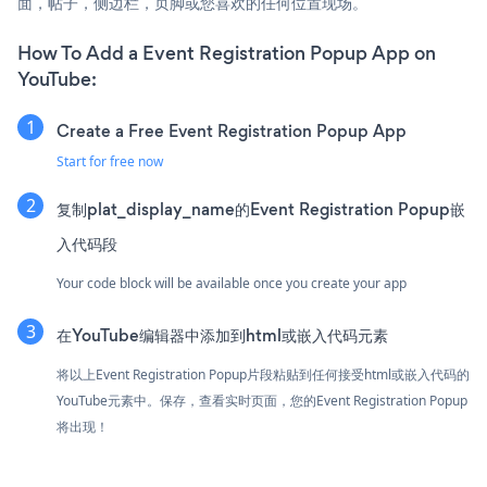
面，帖子，侧边栏，页脚或您喜欢的任何位置现场。
How To Add a Event Registration Popup App on
YouTube:
Create a Free Event Registration Popup App
Start for free now
复制plat_display_name的Event Registration Popup嵌
入代码段
Your code block will be available once you create your app
在YouTube编辑器中添加到html或嵌入代码元素
将以上Event Registration Popup片段粘贴到任何接受html或嵌入代码的
YouTube元素中。保存，查看实时页面，您的Event Registration Popup
将出现！