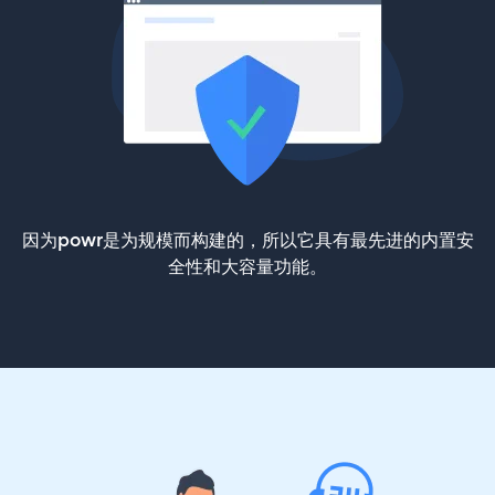
因为powr是为规模而构建的，所以它具有最先进的内置安
全性和大容量功能。