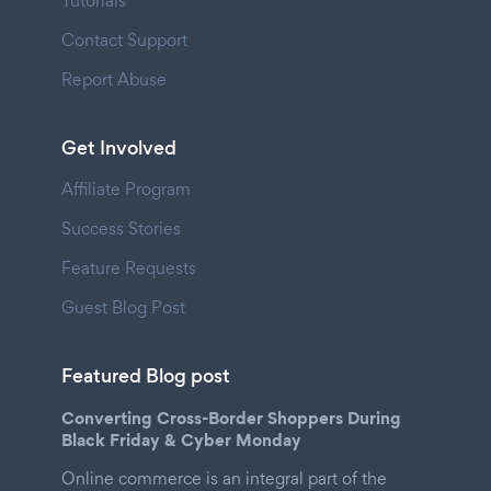
Tutorials
Contact Support
Report Abuse
Get Involved
Affiliate Program
Success Stories
Feature Requests
Guest Blog Post
Featured Blog post
Converting Cross-Border Shoppers During
Black Friday & Cyber Monday
Online commerce is an integral part of the