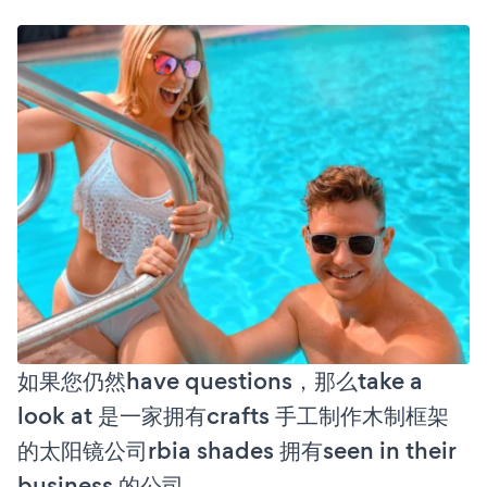
如果您仍然have questions，那么take a
look at 是一家拥有crafts 手工制作木制框架
的太阳镜公司rbia shades 拥有seen in their
business 的公司。