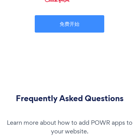
免费开始
Frequently Asked Questions
Learn more about how to add POWR apps to
your website.