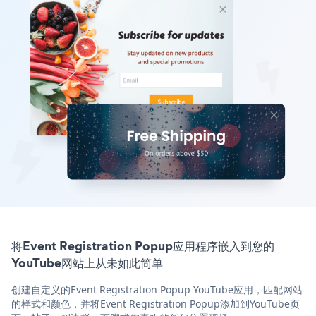
将Event Registration Popup应用程序嵌入到您的
YouTube网站上从未如此简单
创建自定义的Event Registration Popup YouTube应用，匹配网站
的样式和颜色，并将Event Registration Popup添加到YouTube页