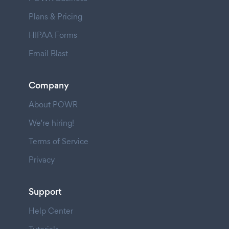
Plans & Pricing
HIPAA Forms
Email Blast
Company
About POWR
We're hiring!
Terms of Service
Privacy
Support
Help Center