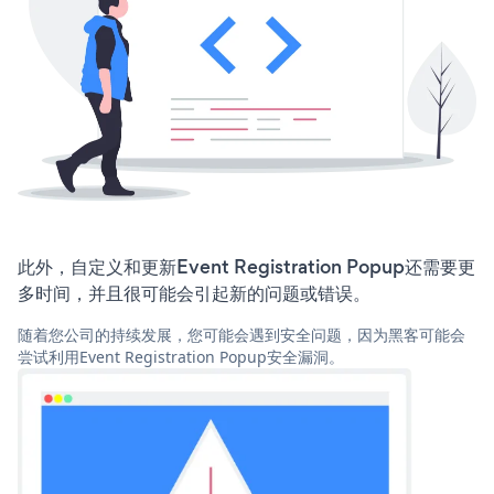
此外，自定义和更新Event Registration Popup还需要更
多时间，并且很可能会引起新的问题或错误。
随着您公司的持续发展，您可能会遇到安全问题，因为黑客可能会
尝试利用Event Registration Popup安全漏洞。