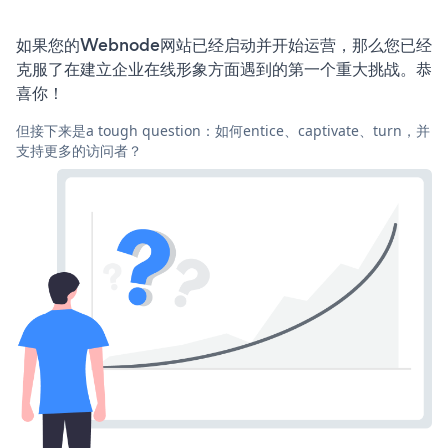
如果您的Webnode网站已经启动并开始运营，那么您已经
克服了在建立企业在线形象方面遇到的第一个重大挑战。恭
喜你！
但接下来是a tough question：如何entice、captivate、turn，并
支持更多的访问者？