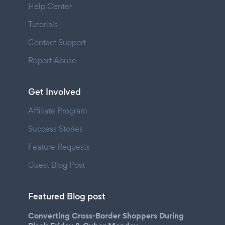
Help Center
Tutorials
Contact Support
Report Abuse
Get Involved
Affiliate Program
Success Stories
Feature Requests
Guest Blog Post
Featured Blog post
Converting Cross-Border Shoppers During