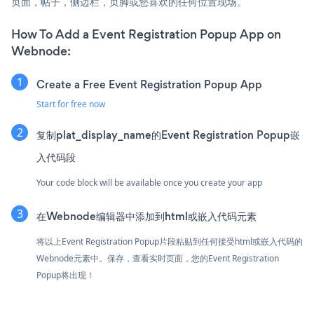
页面，帖子，侧边栏，页脚或您喜欢的任何位置现场。
How To Add a Event Registration Popup App on
Webnode:
Create a Free Event Registration Popup App
Start for free now
复制plat_display_name的Event Registration Popup嵌
入代码段
Your code block will be available once you create your app
在Webnode编辑器中添加到html或嵌入代码元素
将以上Event Registration Popup片段粘贴到任何接受html或嵌入代码的
Webnode元素中。保存，查看实时页面，您的Event Registration
Popup将出现！