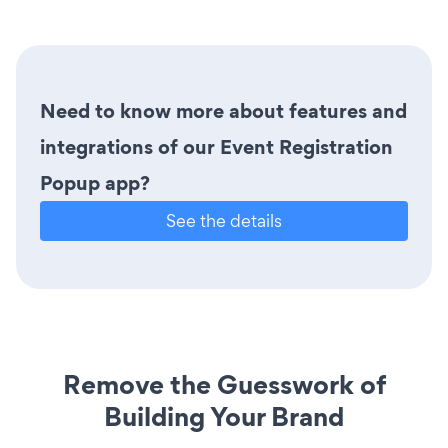
Need to know more about features and
integrations of our Event Registration
Popup app?
See the details
Remove the Guesswork of
Building Your Brand