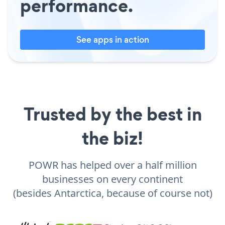
performance.
See apps in action
Trusted by the best in
the biz!
POWR has helped over a half million
businesses on every continent
(besides Antarctica, because of course not)