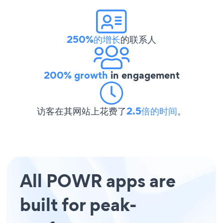
250%的增长
的联系人
200% growth
in engagement
访客在其网站上花费了
2.5倍的时间
。
All POWR apps are
built for peak-