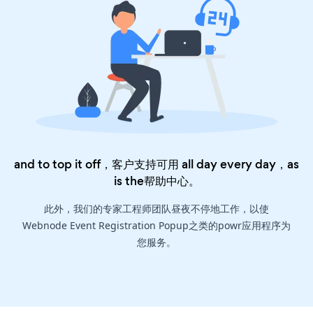
and to top it off，客户支持可用 all day every day，as
is the
帮助中心
。
此外，我们的专家工程师团队昼夜不停地工作，以使
Webnode Event Registration Popup之类的powr应用程序为
您服务。