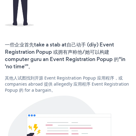
一些企业首先take a stab at自己动手 (diy) Event
Registration Popup 或拥有声称他/她可以构建
computer guru an Event Registration Popup 的“in
'no time'”。
其他人试图找到开源 Event Registration Popup 应用程序，或
companies abroad 提供 allegedly 应用程序 Event Registration
Popup 的 for a bargain。