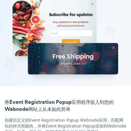
将Event Registration Popup应用程序嵌入到您的
Webnode网站上从未如此简单
创建自定义的Event Registration Popup Webnode应用，匹配网
站的样式和颜色，并将Event Registration Popup添加到Webnode