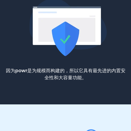
因为powr是为规模而构建的，所以它具有最先进的内置安
全性和大容量功能。