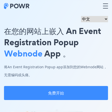
在您的网站上嵌入 An Event
Registration Popup
Webnode
App 。
将An Event Registration Popup app添加到您的Webnode网站，
无需编码或头痛。
免费开始