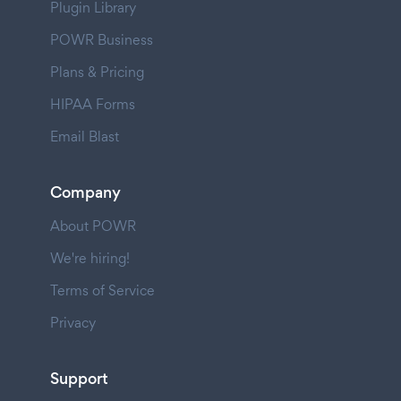
Plugin Library
POWR Business
Plans & Pricing
HIPAA Forms
Email Blast
Company
About POWR
We're hiring!
Terms of Service
Privacy
Support