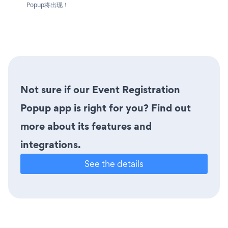
Popup将出现！
Not sure if our Event Registration
Popup app is right for you? Find out
more about its features and
integrations.
See the details