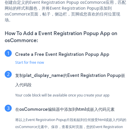
创建自定义的Event Registration Popup osCommorce应用，匹配
网站的样式和颜色，并将Event Registration Popup添加到
osCommorce页面，帖子，侧边栏，页脚或您喜欢的任何位置现
场。
How To Add a Event Registration Popup App on
osCommorce:
Create a Free Event Registration Popup App
Start for free now
复制plat_display_name的Event Registration Popup嵌
入代码段
Your code block will be available once you create your app
在osCommorce编辑器中添加到html或嵌入代码元素
将以上Event Registration Popup片段粘贴到任何接受html或嵌入代码的
osCommorce元素中。保存，查看实时页面，您的Event Registration