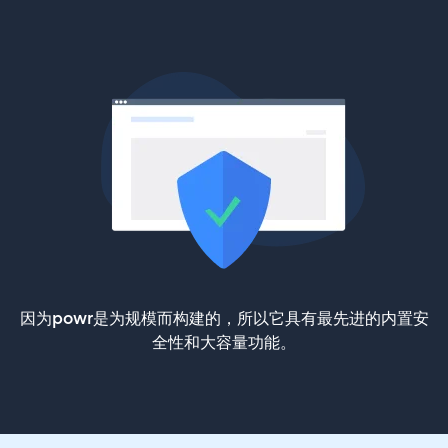
因为powr是为规模而构建的，所以它具有最先进的内置安
全性和大容量功能。