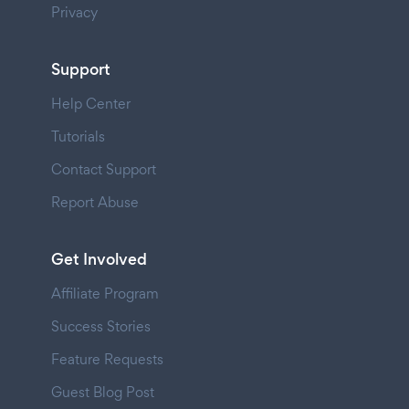
Privacy
Support
Help Center
Tutorials
Contact Support
Report Abuse
Get Involved
Affiliate Program
Success Stories
Feature Requests
Guest Blog Post