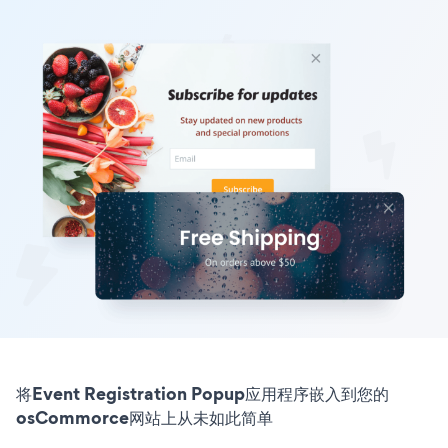
将Event Registration Popup应用程序嵌入到您的
osCommorce网站上从未如此简单