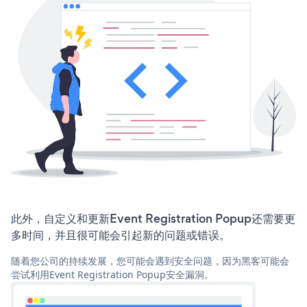
此外，自定义和更新Event Registration Popup还需要更
多时间，并且很可能会引起新的问题或错误。
随着您公司的持续发展，您可能会遇到安全问题，因为黑客可能会
尝试利用Event Registration Popup安全漏洞。