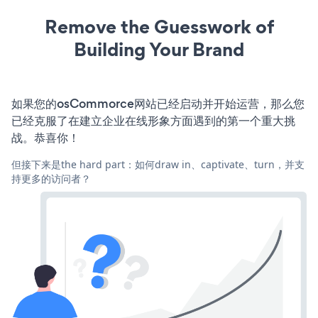
Remove the Guesswork of
Building Your Brand
如果您的osCommorce网站已经启动并开始运营，那么您
已经克服了在建立企业在线形象方面遇到的第一个重大挑
战。恭喜你！
但接下来是the hard part：如何draw in、captivate、turn，并支
持更多的访问者？