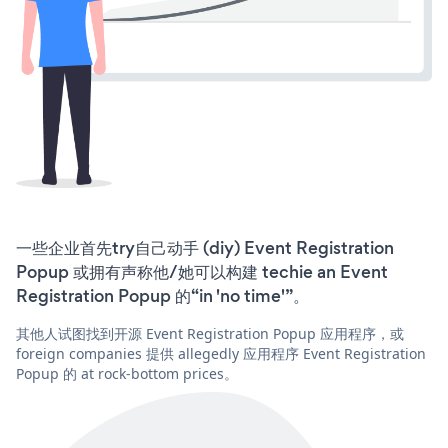
一些企业首先try自己动手 (diy) Event Registration
Popup 或拥有声称他/她可以构建 techie an Event
Registration Popup 的“in 'no time'”。
其他人试图找到开源 Event Registration Popup 应用程序，或
foreign companies 提供 allegedly 应用程序 Event Registration
Popup 的 at rock-bottom prices。