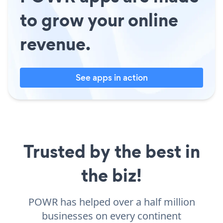
to grow your online
revenue.
See apps in action
Trusted by the best in
the biz!
POWR has helped over a half million
businesses on every continent