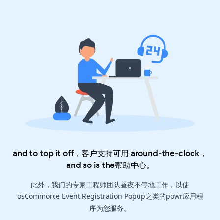
and to top it off，客户支持可用 around-the-clock，
and so is the
帮助中心
。
此外，我们的专家工程师团队昼夜不停地工作，以使
osCommorce Event Registration Popup之类的powr应用程
序为您服务。