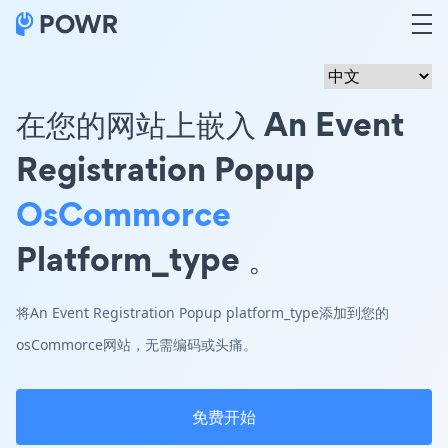
在您的网站上嵌入 An Event
Registration Popup
OsCommorce
Platform_type 。
将An Event Registration Popup platform_type添加到您的
osCommorce网站，无需编码或头痛。
免费开始