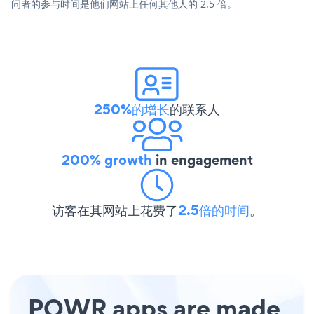
问者的参与时间是他们网站上任何其他人的 2.5 倍。
250%的增长
的联系人
200% growth
in engagement
访客在其网站上花费了
2.5倍的时间
。
POWR apps are made