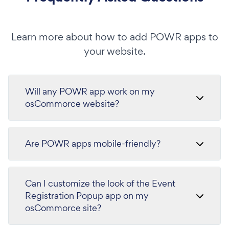
Learn more about how to add POWR apps to
your website.
Will any POWR app work on my
osCommorce website?
Are POWR apps mobile-friendly?
Can I customize the look of the Event
Registration Popup app on my
osCommorce site?