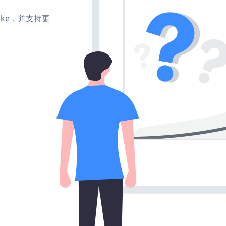
、make，并支持更