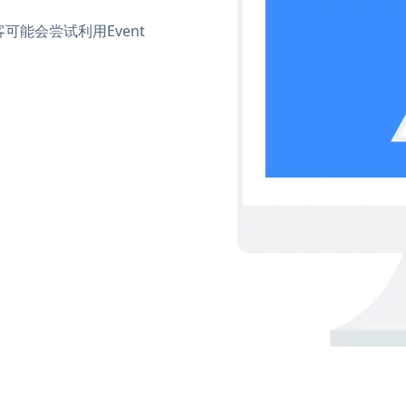
能会尝试利用Event