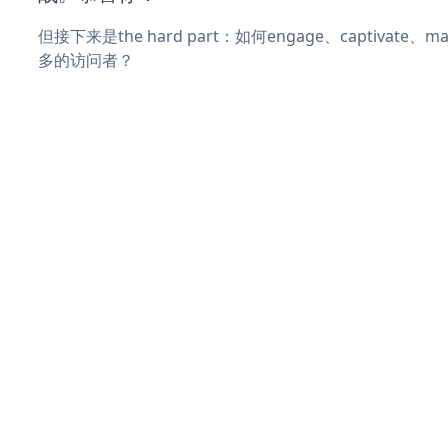
但接下来是the hard part：如何engage、captivate
多的访问者？