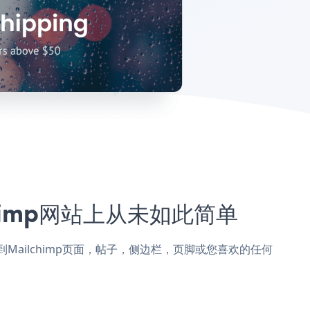
lchimp网站上从未如此简单
opup添加到Mailchimp页面，帖子，侧边栏，页脚或您喜欢的任何