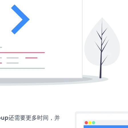
 Popup还需要更多时间，并