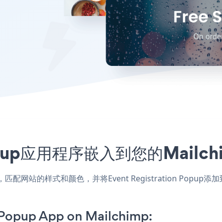
on Popup应用程序嵌入到您的Mai
himp应用，匹配网站的样式和颜色，并将Event Registration P
 Popup App on Mailchimp: