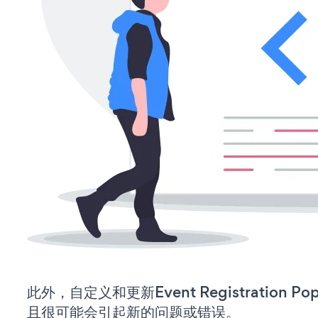
此外，自定义和更新Event Registration
且很可能会引起新的问题或错误。