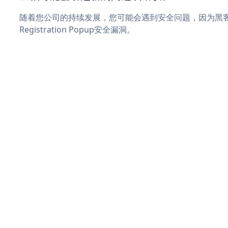
随着您公司的持续发展，您可能会遇到安全问题，因为黑客可
Registration Popup安全漏洞。