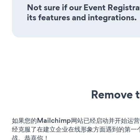
Not sure if our Event Registr
its features and integrations.
Remove t
如果您的Mailchimp网站已经启动并开始运
经克服了在建立企业在线形象方面遇到的第一
战。恭喜你！