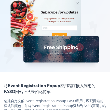
将Event Registration Popup应用程序嵌入到您的
FASO网站上从未如此简单
创建自定义的Event Registration Popup FASO应用，匹配网站的
样式和颜色，并将Event Registration Popup添加到FASO页面，帖