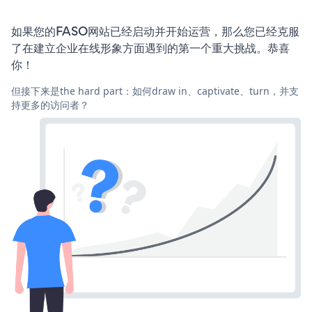
如果您的FASO网站已经启动并开始运营，那么您已经克服
了在建立企业在线形象方面遇到的第一个重大挑战。恭喜
你！
但接下来是the hard part：如何draw in、captivate、turn，并支
持更多的访问者？