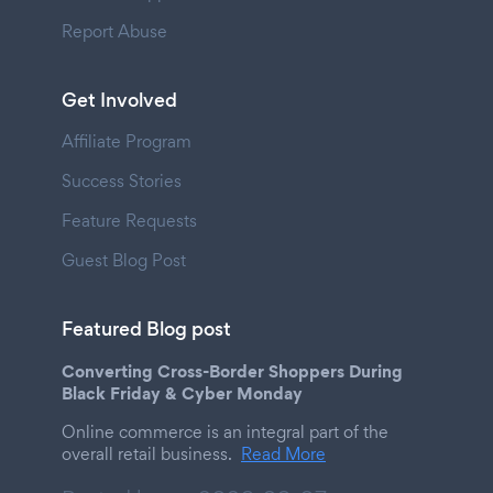
Report Abuse
Get Involved
Affiliate Program
Success Stories
Feature Requests
Guest Blog Post
Featured Blog post
Converting Cross-Border Shoppers During
Black Friday & Cyber Monday
Online commerce is an integral part of the
overall retail business.
Read More