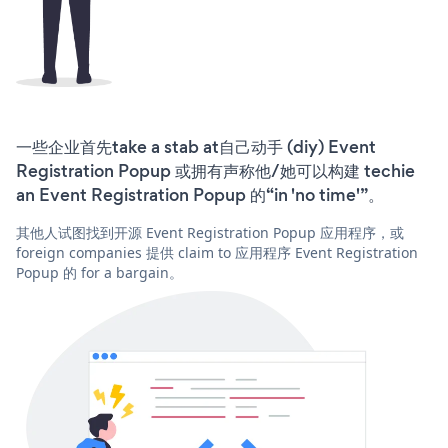
一些企业首先take a stab at自己动手 (diy) Event
Registration Popup 或拥有声称他/她可以构建 techie
an Event Registration Popup 的“in 'no time'”。
其他人试图找到开源 Event Registration Popup 应用程序，或
foreign companies 提供 claim to 应用程序 Event Registration
Popup 的 for a bargain。