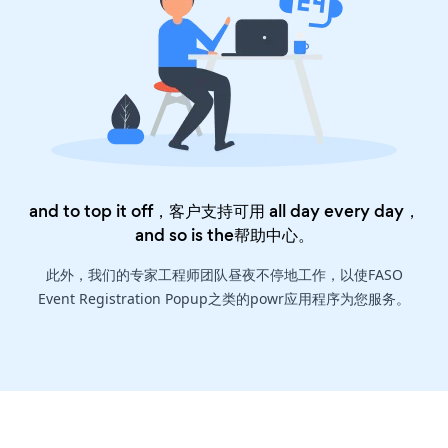
and to top it off，客户支持可用 all day every day，
and so is the
帮助中心
。
此外，我们的专家工程师团队昼夜不停地工作，以使FASO
Event Registration Popup之类的powr应用程序为您服务。