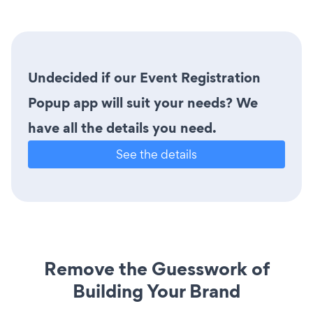
Undecided if our Event Registration
Popup app will suit your needs? We
have all the details you need.
See the details
Remove the Guesswork of
Building Your Brand