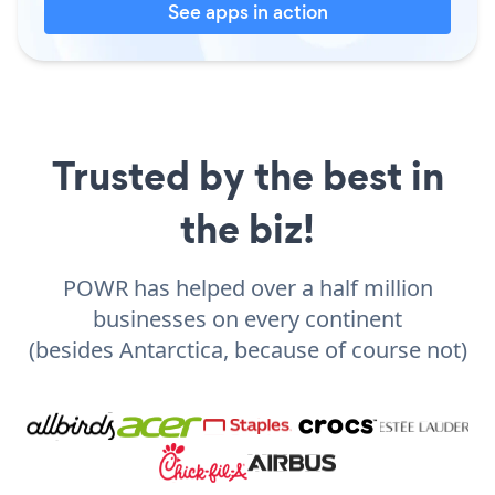
See apps in action
Trusted by the best in
the biz!
POWR has helped over a half million
businesses on every continent
(besides Antarctica, because of course not)