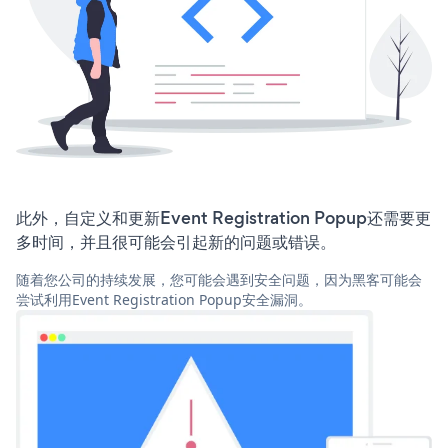
此外，自定义和更新Event Registration Popup还需要更
多时间，并且很可能会引起新的问题或错误。
随着您公司的持续发展，您可能会遇到安全问题，因为黑客可能会
尝试利用Event Registration Popup安全漏洞。