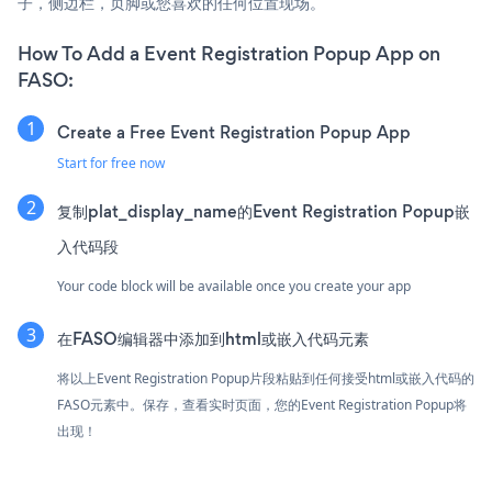
子，侧边栏，页脚或您喜欢的任何位置现场。
How To Add a Event Registration Popup App on
FASO:
Create a Free Event Registration Popup App
Start for free now
复制plat_display_name的Event Registration Popup嵌
入代码段
Your code block will be available once you create your app
在FASO编辑器中添加到html或嵌入代码元素
将以上Event Registration Popup片段粘贴到任何接受html或嵌入代码的
FASO元素中。保存，查看实时页面，您的Event Registration Popup将
出现！