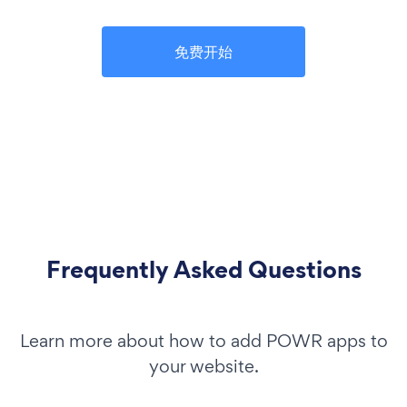
免费开始
Frequently Asked Questions
Learn more about how to add POWR apps to
your website.