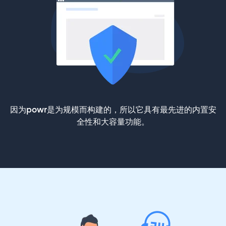
因为powr是为规模而构建的，所以它具有最先进的内置安
全性和大容量功能。