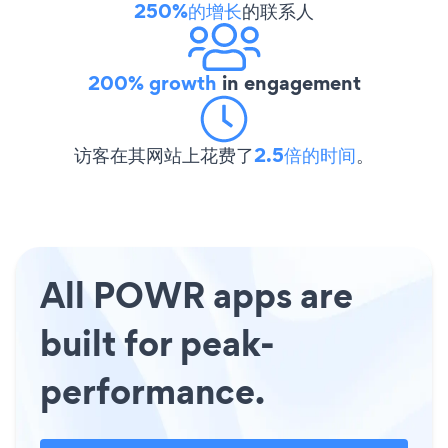
250%的增长
的联系人
200% growth
in engagement
访客在其网站上花费了
2.5倍的时间
。
All POWR apps are
built for peak-
performance.