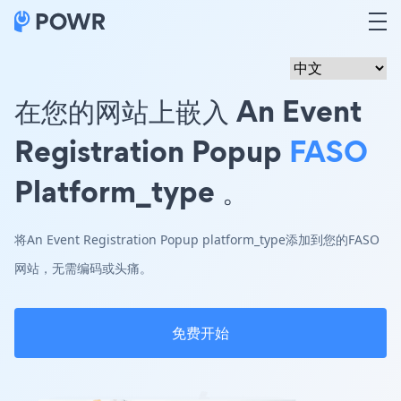
在您的网站上嵌入 An Event
Registration Popup
FASO
Platform_type 。
将An Event Registration Popup platform_type添加到您的FASO
网站，无需编码或头痛。
免费开始