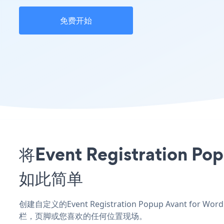
免费开始
将Event Registration
如此简单
创建自定义的Event Registration Popup Avant fo
栏，页脚或您喜欢的任何位置现场。