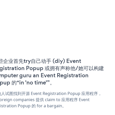
企业首先try自己动手 (diy) Event
gistration Popup 或拥有声称他/她可以构建
mputer guru an Event Registration
pup 的“in 'no time'”。
人试图找到开源 Event Registration Popup 应用程序，
oreign companies 提供 claim to 应用程序 Event
istration Popup 的 for a bargain。