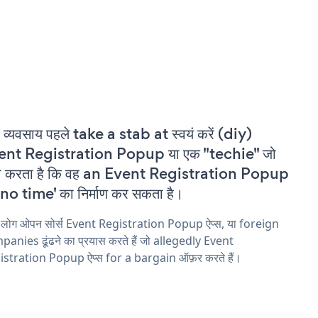
 व्यवसाय पहले take a stab at स्वयं करें (diy)
ent Registration Popup या एक "techie" जो
वा करता है कि वह an Event Registration Popup
'no time' का निर्माण कर सकता है।
य लोग ओपन सोर्स Event Registration Popup ऐप्स, या foreign
anies ढूंढने का प्रयास करते हैं जो allegedly Event
istration Popup ऐप्स for a bargain ऑफ़र करते हैं।