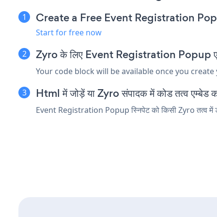
Create a Free Event Registration P
Start for free now
Zyro के लिए Event Registration Popup एम्बेड
Your code block will be available once you create
Html में जोड़ें या Zyro संपादक में कोड तत्व एम्बेड कर
Event Registration Popup स्निपेट को किसी Zyro तत्व में डाल