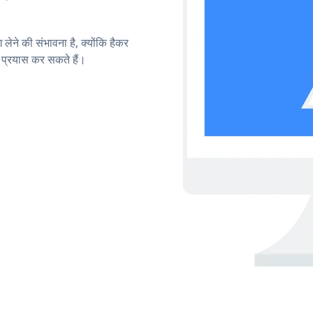
लेने की संभावना है, क्योंकि हैकर
प्रयास कर सकते हैं।