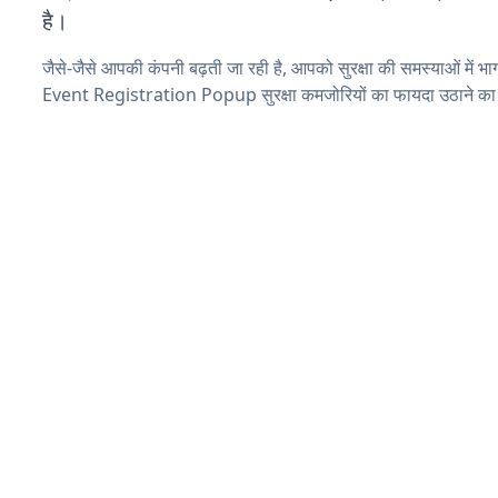
है।
जैसे-जैसे आपकी कंपनी बढ़ती जा रही है, आपको सुरक्षा की समस्याओं में भाग 
Event Registration Popup सुरक्षा कमजोरियों का फायदा उठाने का 