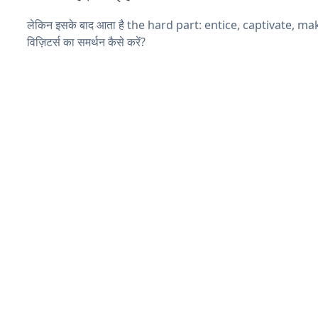
लेकिन इसके बाद आता है the hard part: entice, captivate, m
विज़िटर्स का समर्थन कैसे करें?