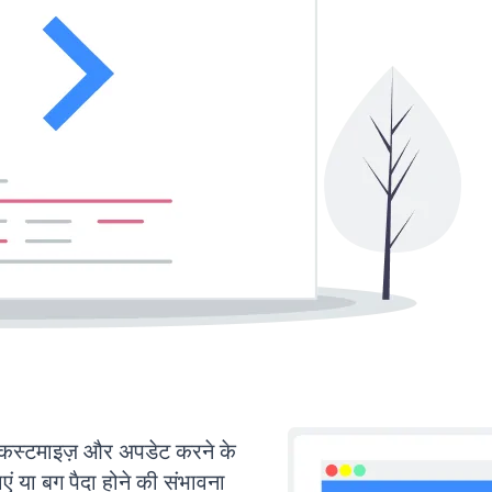
्टमाइज़ और अपडेट करने के
या बग पैदा होने की संभावना