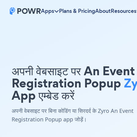
Apps
Plans & Pricing
About
Resources
अपनी वेबसाइट पर An Event
Registration Popup
Zy
App एम्बेड करें
अपनी वेबसाइट पर बिना कोडिंग या सिरदर्द के Zyro An Event
Registration Popup app जोड़ें।