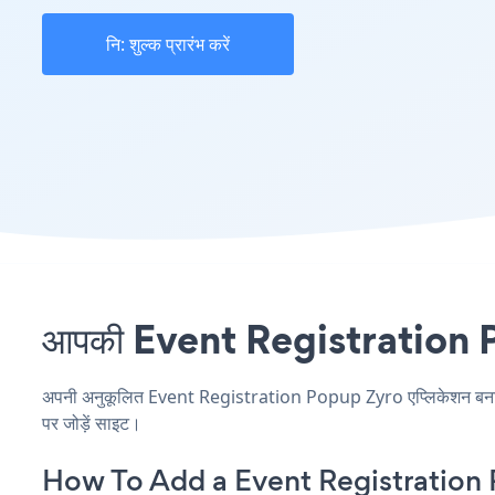
नि: शुल्क प्रारंभ करें
आपकी Event Registration Pop
अपनी अनुकूलित Event Registration Popup Zyro एप्लिकेशन बनाएं, अ
पर जोड़ें साइट।
How To Add a Event Registration