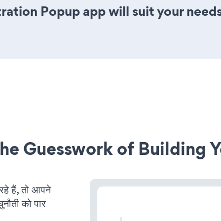
ration Popup app will suit your need
he Guesswork of Building Y
 हैं, तो आपने
चुनौती को पार