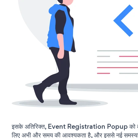
इसके अतिरिक्त, Event Registration Popup को कस
लिए अभी और समय की आवश्यकता है, और इससे नई समस्याएं 