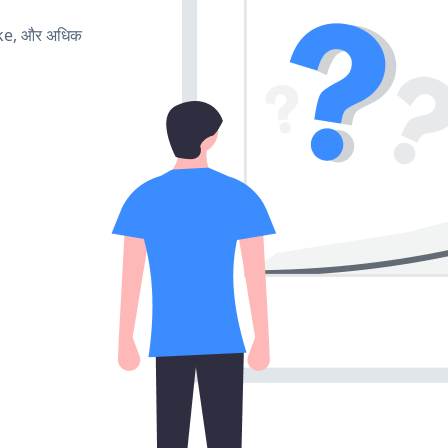
ake, और अधिक