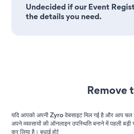
Undecided if our Event Regist
the details you need.
Remove t
यदि आपको अपनी Zyro वेबसाइट मिल गई है और आप चल रहे
अपने व्यवसायों की ऑनलाइन उपस्थिति बनाने में पहली बड़ी 
कर लिया है। बधाई हो!