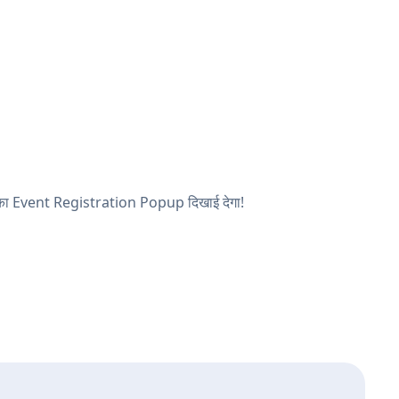
र आपका Event Registration Popup दिखाई देगा!