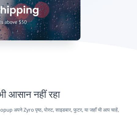
 आसान नहीं रहा
 अपने Zyro पृष्ठ, पोस्ट, साइडबार, फुटर, या जहाँ भी आप चाहें,