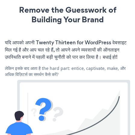
Remove the Guesswork of
Building Your Brand
यदि आपको अपनी Twenty Thirteen for WordPress वेबसाइट
मिल गई है और आप चल रहे हैं, तो आपने अपने व्यवसायों की ऑनलाइन
उपस्थिति बनाने में पहली बड़ी चुनौती को पार कर लिया है। बधाई हो!
लेकिन इसके बाद आता है the hard part: entice, captivate, make, और
अधिक विज़िटर्स का समर्थन कैसे करें?