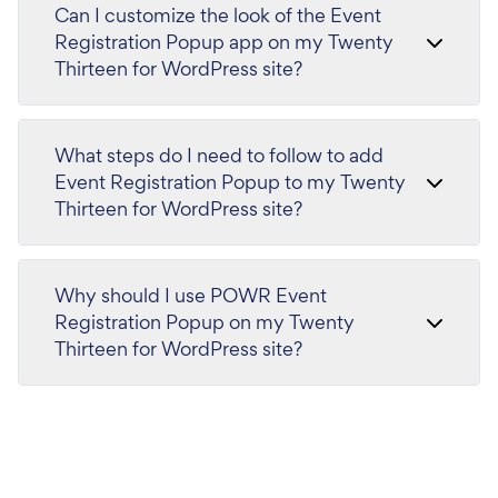
Can I customize the look of the Event
Registration Popup app on my Twenty
Thirteen for WordPress site?
What steps do I need to follow to add
Event Registration Popup to my Twenty
Thirteen for WordPress site?
Why should I use POWR Event
Registration Popup on my Twenty
Thirteen for WordPress site?