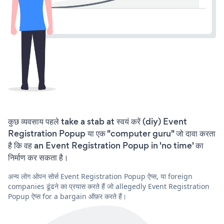
कुछ व्यवसाय पहले take a stab at स्वयं करें (diy) Event
Registration Popup या एक "computer guru" जो दावा करता
है कि वह an Event Registration Popup in 'no time' का
निर्माण कर सकता है।
अन्य लोग ओपन सोर्स Event Registration Popup ऐप्स, या foreign
companies ढूंढने का प्रयास करते हैं जो allegedly Event Registration
Popup ऐप्स for a bargain ऑफ़र करते हैं।