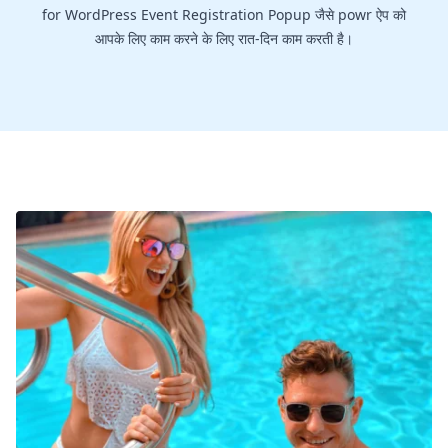
for WordPress Event Registration Popup जैसे powr ऐप को
आपके लिए काम करने के लिए रात-दिन काम करती है।