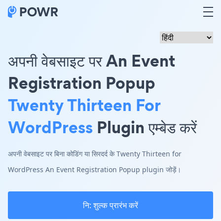
अपनी वेबसाइट पर An Event
Registration Popup
Twenty Thirteen For
WordPress
Plugin एम्बेड करें
अपनी वेबसाइट पर बिना कोडिंग या सिरदर्द के Twenty Thirteen for
WordPress An Event Registration Popup plugin जोड़ें।
नि: शुल्क प्रारंभ करें