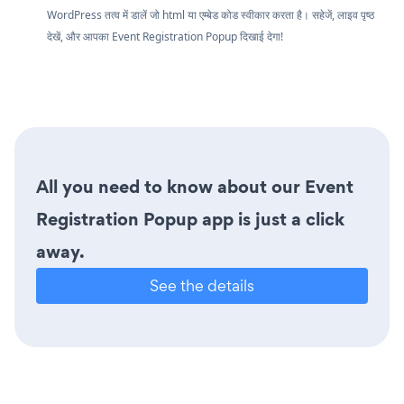
WordPress तत्व में डालें जो html या एम्बेड कोड स्वीकार करता है। सहेजें, लाइव पृष्ठ
देखें, और आपका Event Registration Popup दिखाई देगा!
All you need to know about our Event
Registration Popup app is just a click
away.
See the details