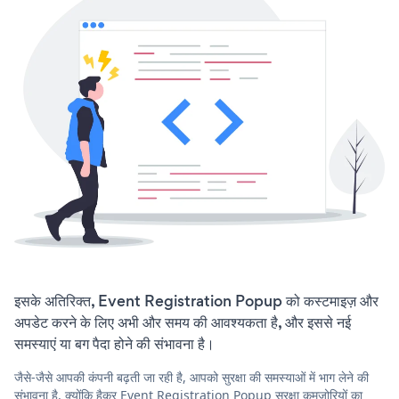
इसके अतिरिक्त, Event Registration Popup को कस्टमाइज़ और
अपडेट करने के लिए अभी और समय की आवश्यकता है, और इससे नई
समस्याएं या बग पैदा होने की संभावना है।
जैसे-जैसे आपकी कंपनी बढ़ती जा रही है, आपको सुरक्षा की समस्याओं में भाग लेने की
संभावना है, क्योंकि हैकर Event Registration Popup सुरक्षा कमजोरियों का