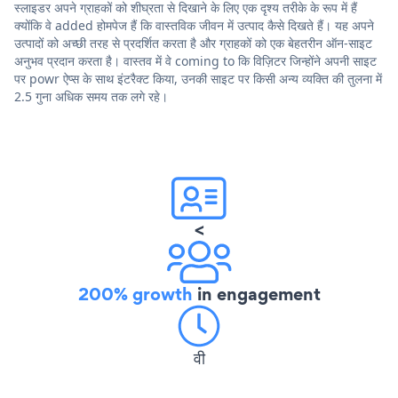
स्लाइडर अपने ग्राहकों को शीघ्रता से दिखाने के लिए एक दृश्य तरीके के रूप में हैं
क्योंकि वे added होमपेज हैं कि वास्तविक जीवन में उत्पाद कैसे दिखते हैं। यह अपने
उत्पादों को अच्छी तरह से प्रदर्शित करता है और ग्राहकों को एक बेहतरीन ऑन-साइट
अनुभव प्रदान करता है। वास्तव में वे coming to कि विज़िटर जिन्होंने अपनी साइट
पर powr ऐप्स के साथ इंटरैक्ट किया, उनकी साइट पर किसी अन्य व्यक्ति की तुलना में
2.5 गुना अधिक समय तक लगे रहे।
<
200% growth
in engagement
वी