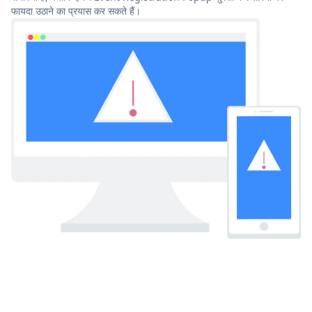
फायदा उठाने का प्रयास कर सकते हैं।