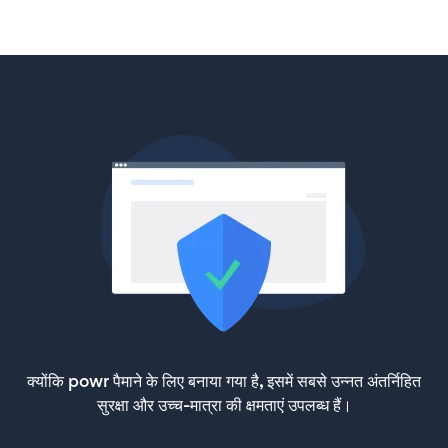
क्योंकि powr पैमाने के लिए बनाया गया है, इसमें सबसे उन्नत अंतर्निहित
सुरक्षा और उच्च-मात्रा की क्षमताएं उपलब्ध हैं।