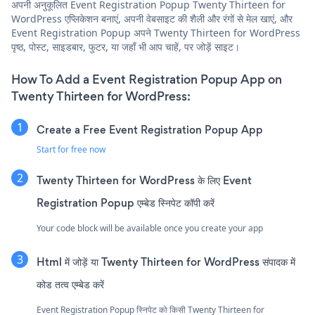
अपनी अनुकूलित Event Registration Popup Twenty Thirteen for
WordPress एप्लिकेशन बनाएं, अपनी वेबसाइट की शैली और रंगों से मेल खाएं, और
Event Registration Popup अपने Twenty Thirteen for WordPress
पृष्ठ, पोस्ट, साइडबार, फुटर, या जहाँ भी आप चाहें, पर जोड़ें साइट।
How To Add a Event Registration Popup App on
Twenty Thirteen for WordPress:
Create a Free Event Registration Popup App
Start for free now
Twenty Thirteen for WordPress के लिए Event
Registration Popup एम्बेड स्निपेट कॉपी करें
Your code block will be available once you create your app
Html में जोड़ें या Twenty Thirteen for WordPress संपादक में
कोड तत्व एम्बेड करें
Event Registration Popup स्निपेट को किसी Twenty Thirteen for