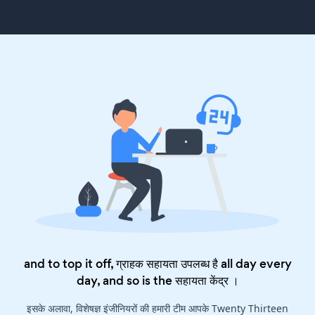
and to top it off, ग्राहक सहायता उपलब्ध है all day every
day, and so is the
सहायता केंद्र
।
इसके अलावा, विशेषज्ञ इंजीनियरों की हमारी टीम आपके Twenty Thirteen