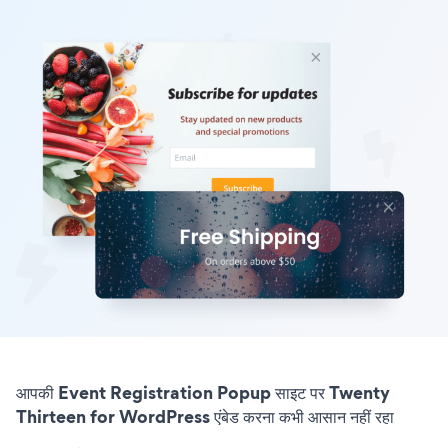
आपकी Event Registration Popup साइट पर Twenty
Thirteen for WordPress एंबेड करना कभी आसान नहीं रहा