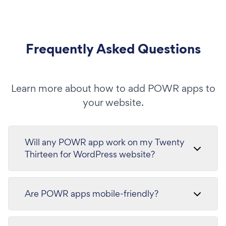
Frequently Asked Questions
Learn more about how to add POWR apps to
your website.
Will any POWR app work on my Twenty
Thirteen for WordPress website?
Are POWR apps mobile-friendly?