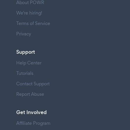
About POWR
We're hiring!
Terms of Service
Privacy
Support
Help Center
Tutorials
Contact Support
Report Abuse
Get Involved
Affiliate Program