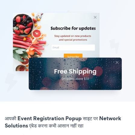
आपकी Event Registration Popup साइट पर Network
Solutions एंबेड करना कभी आसान नहीं रहा