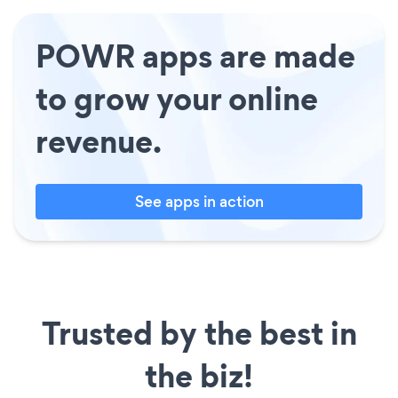
POWR apps are made
to grow your online
revenue.
See apps in action
Trusted by the best in
the biz!