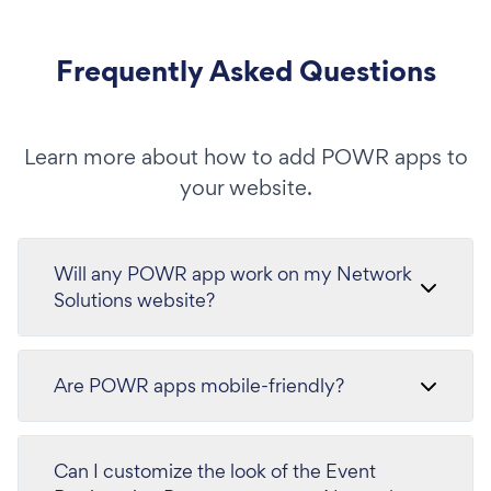
Frequently Asked Questions
Learn more about how to add POWR apps to
your website.
Will any POWR app work on my Network
Solutions website?
Are POWR apps mobile-friendly?
Can I customize the look of the Event