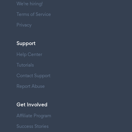
We're hiring!
Terms of Service
Privacy
Support
Help Center
Tutorials
Contact Support
Report Abuse
Get Involved
Affiliate Program
Success Stories