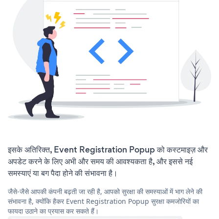
इसके अतिरिक्त, Event Registration Popup को कस्टमाइज़ और
अपडेट करने के लिए अभी और समय की आवश्यकता है, और इससे नई
समस्याएं या बग पैदा होने की संभावना है।
जैसे-जैसे आपकी कंपनी बढ़ती जा रही है, आपको सुरक्षा की समस्याओं में भाग लेने की
संभावना है, क्योंकि हैकर Event Registration Popup सुरक्षा कमजोरियों का
फायदा उठाने का प्रयास कर सकते हैं।