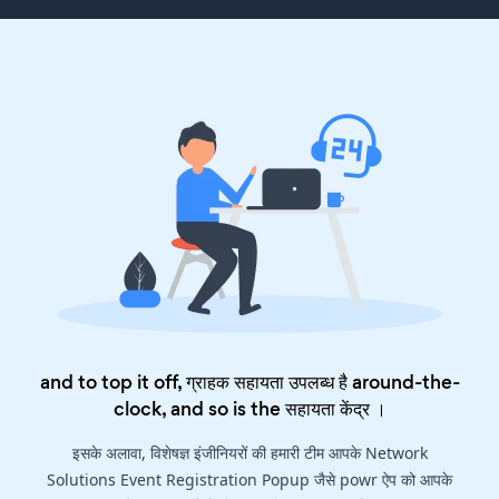
and to top it off, ग्राहक सहायता उपलब्ध है around-the-
clock, and so is the
सहायता केंद्र
।
इसके अलावा, विशेषज्ञ इंजीनियरों की हमारी टीम आपके Network
Solutions Event Registration Popup जैसे powr ऐप को आपके