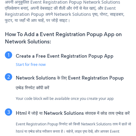
अपनी अनुकूलित Event Registration Popup Network Solutions
एप्लिकेशन बनाएं, अपनी वेबसाइट की शैली और रंगों से मेल खाएं, और Event
Registration Popup अपने Network Solutions पृष्ठ, पोस्ट, साइडबार,
फुटर, या जहाँ भी आप चाहें, पर जोड़ें साइट।
How To Add a Event Registration Popup App on
Network Solutions:
Create a Free Event Registration Popup App
Start for free now
Network Solutions के लिए Event Registration Popup
एम्बेड स्निपेट कॉपी करें
Your code block will be available once you create your app
Html में जोड़ें या Network Solutions संपादक में कोड तत्व एम्बेड करें
Event Registration Popup स्निपेट को किसी Network Solutions तत्व में डालें जो
html या एम्बेड कोड स्वीकार करता है। सहेजें, लाइव पृष्ठ देखें, और आपका Event