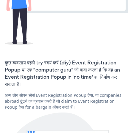
कुछ व्यवसाय पहले try स्वयं करें (diy) Event Registration
Popup या एक "computer guru" जो दावा करता है कि वह an
Event Registration Popup in 'no time' का निर्माण कर
सकता है।
अन्य लोग ओपन सोर्स Event Registration Popup ऐप्स, या companies
abroad ढूंढने का प्रयास करते हैं जो claim to Event Registration
Popup ऐप्स for a bargain ऑफ़र करते हैं।