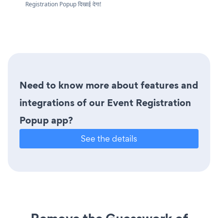
Registration Popup दिखाई देगा!
Need to know more about features and
integrations of our Event Registration
Popup app?
See the details