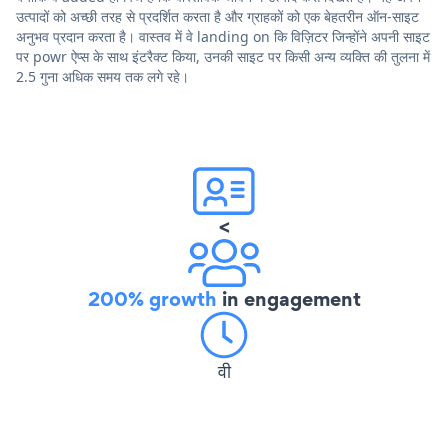
उत्पादों को अच्छी तरह से प्रदर्शित करता है और ग्राहकों को एक बेहतरीन ऑन-साइट
अनुभव प्रदान करता है। वास्तव में वे landing on कि विज़िटर जिन्होंने अपनी साइट
पर powr ऐप्स के साथ इंटरैक्ट किया, उनकी साइट पर किसी अन्य व्यक्ति की तुलना में
2.5 गुना अधिक समय तक लगे रहे।
<
200% growth
in engagement
वी