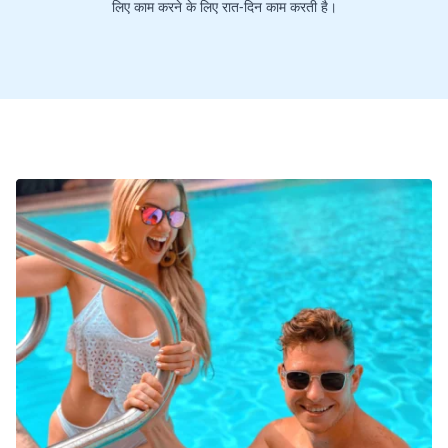
लिए काम करने के लिए रात-दिन काम करती है।