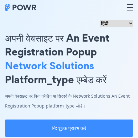
अपनी वेबसाइट पर An Event
Registration Popup
Network Solutions
Platform_type एम्बेड करें
अपनी वेबसाइट पर बिना कोडिंग या सिरदर्द के Network Solutions An Event
Registration Popup platform_type जोड़ें।
नि: शुल्क प्रारंभ करें