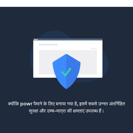
क्योंकि powr पैमाने के लिए बनाया गया है, इसमें सबसे उन्नत अंतर्निहित
सुरक्षा और उच्च-मात्रा की क्षमताएं उपलब्ध हैं।