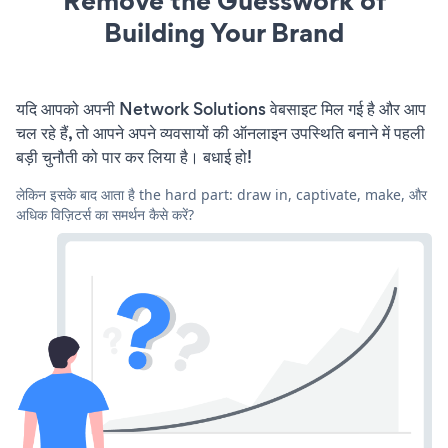
Remove the Guesswork of
Building Your Brand
यदि आपको अपनी Network Solutions वेबसाइट मिल गई है और आप
चल रहे हैं, तो आपने अपने व्यवसायों की ऑनलाइन उपस्थिति बनाने में पहली
बड़ी चुनौती को पार कर लिया है। बधाई हो!
लेकिन इसके बाद आता है the hard part: draw in, captivate, make, और
अधिक विज़िटर्स का समर्थन कैसे करें?