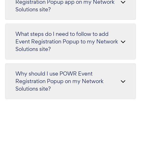
Registration Popup app on my Network
Solutions site?
What steps do I need to follow to add
Event Registration Popup to my Network
Solutions site?
Why should I use POWR Event
Registration Popup on my Network
Solutions site?