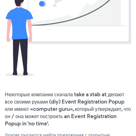
Некоторые компании сначала take a stab at делают
все своими руками (diy) Event Registration Popup
или имеют «computer guru», который утверждает, что
он / она может построить an Event Registration
Popup in 'no time'.
Другие пытаются найти приложения с открытым