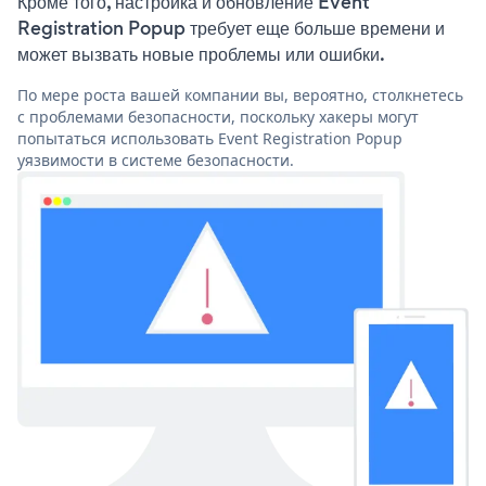
Кроме того, настройка и обновление Event
Registration Popup требует еще больше времени и
может вызвать новые проблемы или ошибки.
По мере роста вашей компании вы, вероятно, столкнетесь
с проблемами безопасности, поскольку хакеры могут
попытаться использовать Event Registration Popup
уязвимости в системе безопасности.