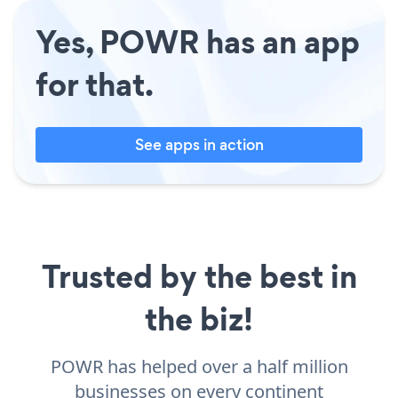
Yes, POWR has an app
for that.
See apps in action
Trusted by the best in
the biz!
POWR has helped over a half million
businesses on every continent