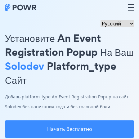
Установите An Event
Registration Popup На Ваш
Solodev
Platform_type
Сайт
Добавь platform_type An Event Registration Popup на сайт
Solodev без написания кода и без головной боли
Начать бесплатно