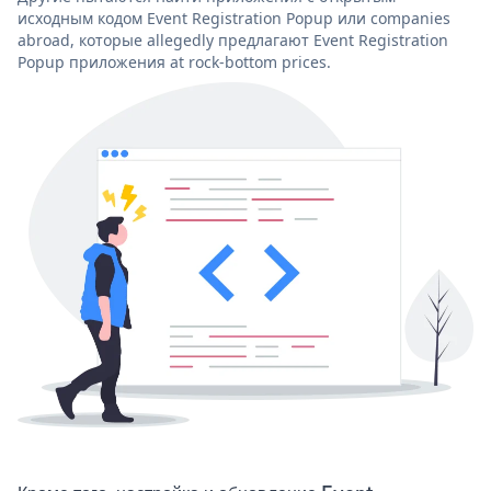
исходным кодом Event Registration Popup или companies
abroad, которые allegedly предлагают Event Registration
Popup приложения at rock-bottom prices.