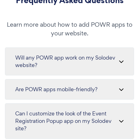
Frequently Asked Questions
Learn more about how to add POWR apps to
your website.
Will any POWR app work on my Solodev
website?
Are POWR apps mobile-friendly?
Can I customize the look of the Event
Registration Popup app on my Solodev
site?