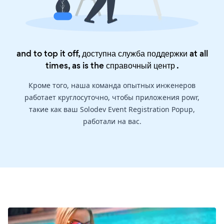
and to top it off, доступна служба поддержки at all
times, as is the
справочный центр
.
Кроме того, наша команда опытных инженеров
работает круглосуточно, чтобы приложения powr,
такие как ваш Solodev Event Registration Popup,
работали на вас.