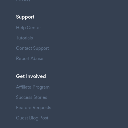
Support
Help Center
Tutorials
Contact Support
Report Abuse
Get Involved
Affiliate Program
Success Stories
Feature Requests
Guest Blog Post