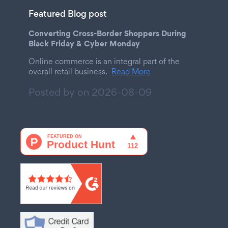
Featured Blog post
Converting Cross-Border Shoppers During
Black Friday & Cyber Monday
Online commerce is an integral part of the
overall retail business.
Read More
Posted by on
2026-08-09