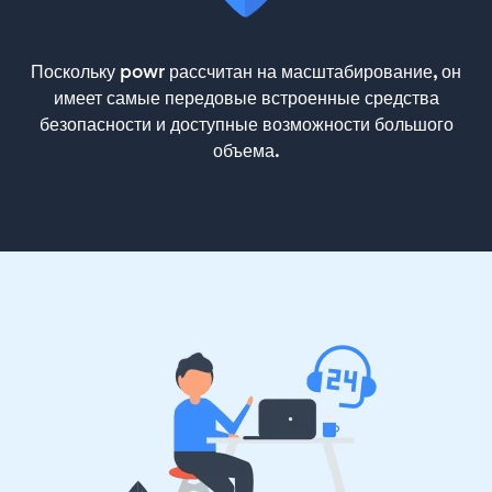
Поскольку powr рассчитан на масштабирование, он
имеет самые передовые встроенные средства
безопасности и доступные возможности большого
объема.