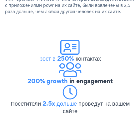
с приложениями powr на их сайте, были вовлечены в 2,5
раза дольше, чем любой другой человек на их сайте.
рост в 250%
контактах
200% growth
in engagement
Посетители
2.5x дольше
проведут на вашем
сайте