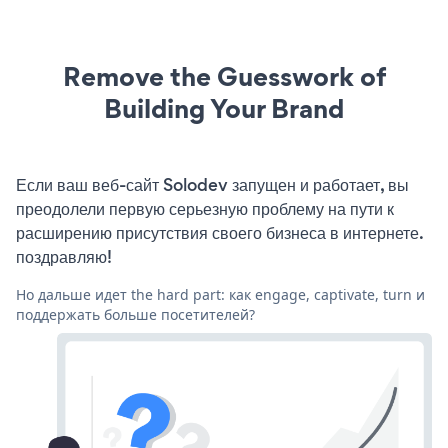
Remove the Guesswork of
Building Your Brand
Если ваш веб-сайт Solodev запущен и работает, вы
преодолели первую серьезную проблему на пути к
расширению присутствия своего бизнеса в интернете.
поздравляю!
Но дальше идет the hard part: как engage, captivate, turn и
поддержать больше посетителей?