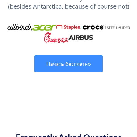
(besides Antarctica, because of course not)
Начать бесплатно