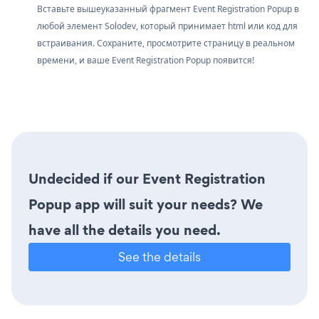
Вставьте вышеуказанный фрагмент Event Registration Popup в
любой элемент Solodev, который принимает html или код для
встраивания. Сохраните, просмотрите страницу в реальном
времени, и ваше Event Registration Popup появится!
Undecided if our Event Registration
Popup app will suit your needs? We
have all the details you need.
See the details