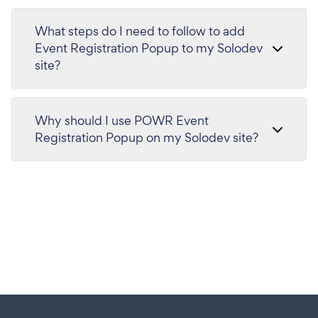
What steps do I need to follow to add
Event Registration Popup to my Solodev
site?
Why should I use POWR Event
Registration Popup on my Solodev site?