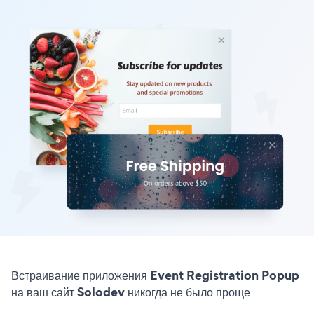
Встраивание приложения Event Registration Popup
на ваш сайт Solodev никогда не было проще