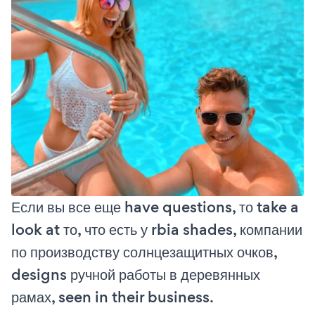
Если вы все еще have questions, то take a
look at то, что есть у rbia shades, компании
по производству солнцезащитных очков,
designs ручной работы в деревянных
рамах, seen in their business.