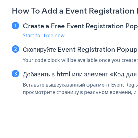
How To Add a Event Registration
Create a Free Event Registration P
Start for free now
Скопируйте Event Registration Popup
Your code block will be available once you create
Добавить в html или элемент «Код для
Вставьте вышеуказанный фрагмент Event Regist
просмотрите страницу в реальном времени, и в