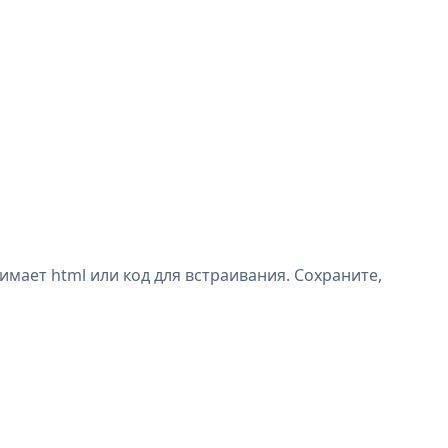
имает html или код для встраивания. Сохраните,