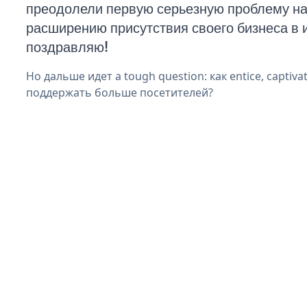
преодолели первую серьезную проблему на 
расширению присутствия своего бизнеса в 
поздравляю!
Но дальше идет a tough question: как entice, captiva
поддержать больше посетителей?