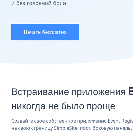
и без головной боли
Начать бесплатно
Встраивание приложения E
никогда не было проще
Создайте свое собственное приложение Event Regist
на свою страницу SimpleSite, пост, боковую панель