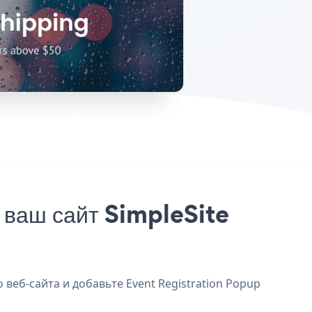
 ваш сайт SimpleSite
 веб-сайта и добавьте Event Registration Popup