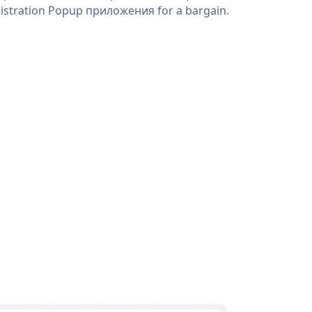
istration Popup приложения for a bargain.