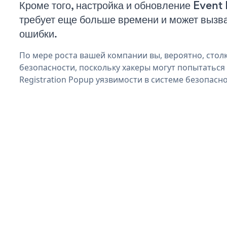
Кроме того, настройка и обновление Event
требует еще больше времени и может вызв
ошибки.
По мере роста вашей компании вы, вероятно, стол
безопасности, поскольку хакеры могут попытаться
Registration Popup уязвимости в системе безопасно