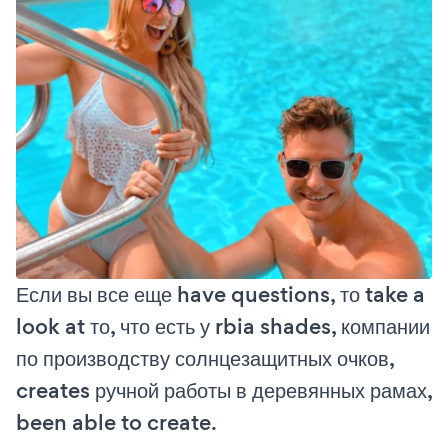
Если вы все еще have questions, то take a
look at то, что есть у rbia shades, компании
по производству солнцезащитных очков,
creates ручной работы в деревянных рамах,
been able to create.