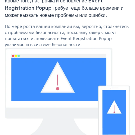
Кроме того, настройка и обновление Event
Registration Popup требует еще больше времени и
может вызвать новые проблемы или ошибки.
По мере роста вашей компании вы, вероятно, столкнетесь
с проблемами безопасности, поскольку хакеры могут
попытаться использовать Event Registration Popup
уязвимости в системе безопасности.