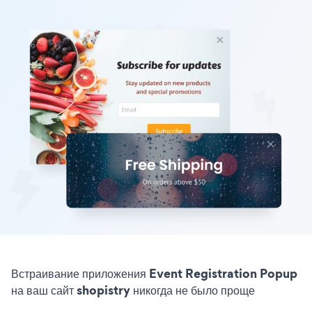
Встраивание приложения Event Registration Popup
на ваш сайт shopistry никогда не было проще