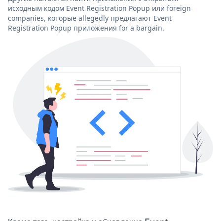
исходным кодом Event Registration Popup или foreign
companies, которые allegedly предлагают Event
Registration Popup приложения for a bargain.