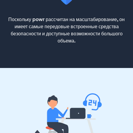
Поскольку powr рассчитан на масштабирование, он
имеет самые передовые встроенные средства
безопасности и доступные возможности большого
объема.