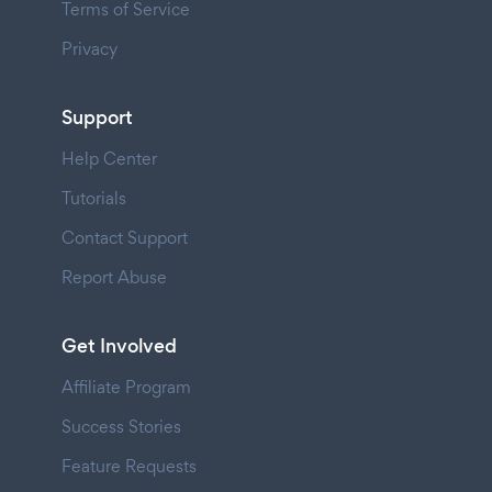
Terms of Service
Privacy
Support
Help Center
Tutorials
Contact Support
Report Abuse
Get Involved
Affiliate Program
Success Stories
Feature Requests