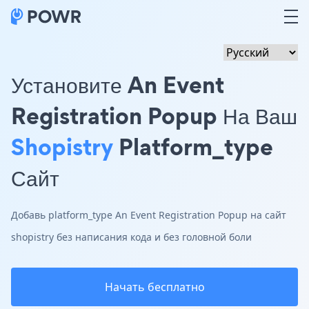
Установите An Event
Registration Popup На Ваш
Shopistry
Platform_type
Сайт
Добавь platform_type An Event Registration Popup на сайт
shopistry без написания кода и без головной боли
Начать бесплатно