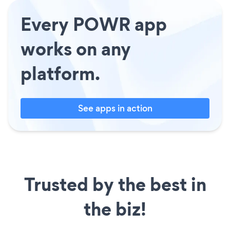
Every POWR app
works on any
platform.
See apps in action
Trusted by the best in
the biz!