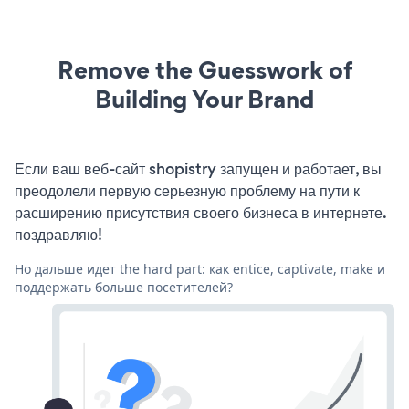
Remove the Guesswork of
Building Your Brand
Если ваш веб-сайт shopistry запущен и работает, вы
преодолели первую серьезную проблему на пути к
расширению присутствия своего бизнеса в интернете.
поздравляю!
Но дальше идет the hard part: как entice, captivate, make и
поддержать больше посетителей?