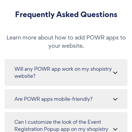
Frequently Asked Questions
Learn more about how to add POWR apps to
your website.
Will any POWR app work on my shopistry
website?
Are POWR apps mobile-friendly?
Can I customize the look of the Event
Registration Popup app on my shopistry