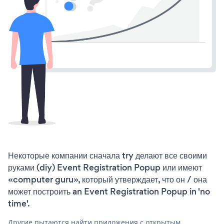
Некоторые компании сначала try делают все своими
руками (diy) Event Registration Popup или имеют
«computer guru», который утверждает, что он / она
может построить an Event Registration Popup in 'no
time'.
Другие пытаются найти приложения с открытым