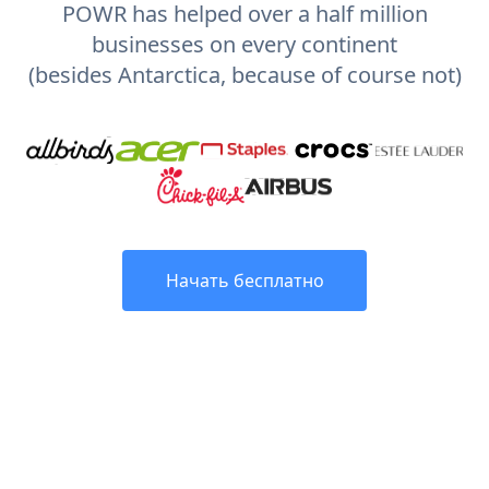
POWR has helped over a half million
businesses on every continent
(besides Antarctica, because of course not)
Начать бесплатно