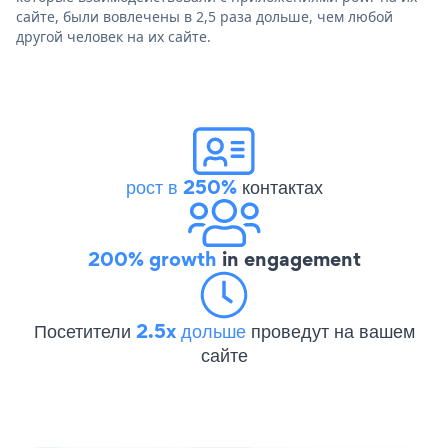
сайте, были вовлечены в 2,5 раза дольше, чем любой
другой человек на их сайте.
рост в 250%
контактах
200% growth
in engagement
Посетители
2.5x дольше
проведут на вашем
сайте