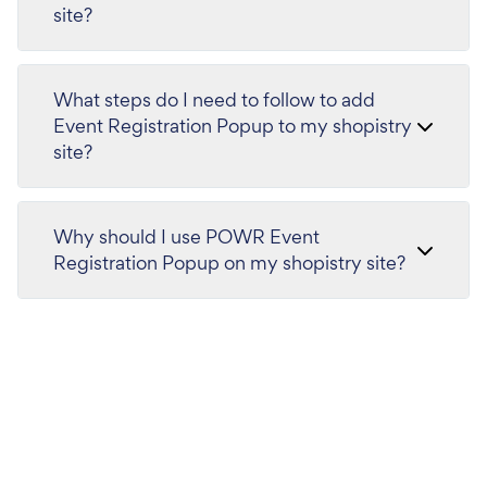
site?
What steps do I need to follow to add
Event Registration Popup to my shopistry
site?
Why should I use POWR Event
Registration Popup on my shopistry site?