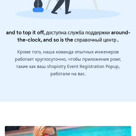
and to top it off, доступна служба поддержки around-
the-clock, and so is the
справочный центр
.
Кроме того, наша команда опытных инженеров
работает круглосуточно, чтобы приложения powr,
такие как ваш shopistry Event Registration Popup,
работали на вас.