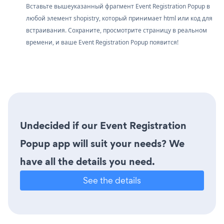
Вставьте вышеуказанный фрагмент Event Registration Popup в
любой элемент shopistry, который принимает html или код для
встраивания. Сохраните, просмотрите страницу в реальном
времени, и ваше Event Registration Popup появится!
Undecided if our Event Registration
Popup app will suit your needs? We
have all the details you need.
See the details