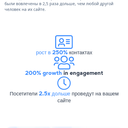
были вовлечены в 2,5 раза дольше, чем любой другой
человек на их сайте.
рост в 250%
контактах
200% growth
in engagement
Посетители
2.5x дольше
проведут на вашем
сайте