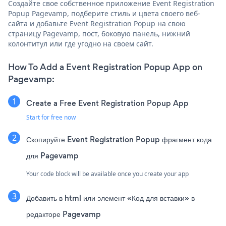
Создайте свое собственное приложение Event Registration
Popup Pagevamp, подберите стиль и цвета своего веб-
сайта и добавьте Event Registration Popup на свою
страницу Pagevamp, пост, боковую панель, нижний
колонтитул или где угодно на своем сайт.
How To Add a Event Registration Popup App on
Pagevamp:
Create a Free Event Registration Popup App
Start for free now
Скопируйте Event Registration Popup фрагмент кода
для Pagevamp
Your code block will be available once you create your app
Добавить в html или элемент «Код для вставки» в
редакторе Pagevamp