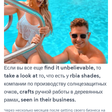
Если вы все еще find it unbelievable, то
take a look at то, что есть у rbia shades,
компании по производству солнцезащитных
очков, crafts ручной работы в деревянных
рамах, seen in their business.
Через несколько месяцев после getting своего бизнеса на