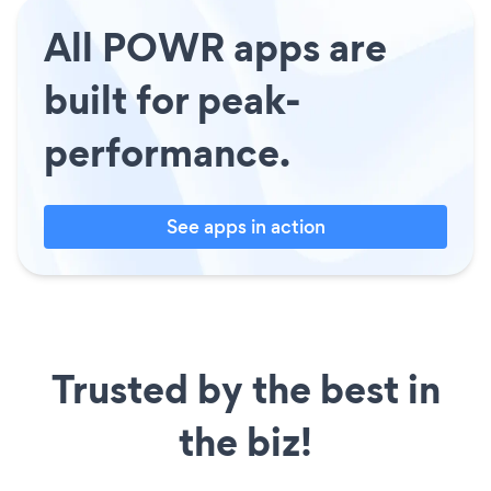
All POWR apps are
built for peak-
performance.
See apps in action
Trusted by the best in
the biz!