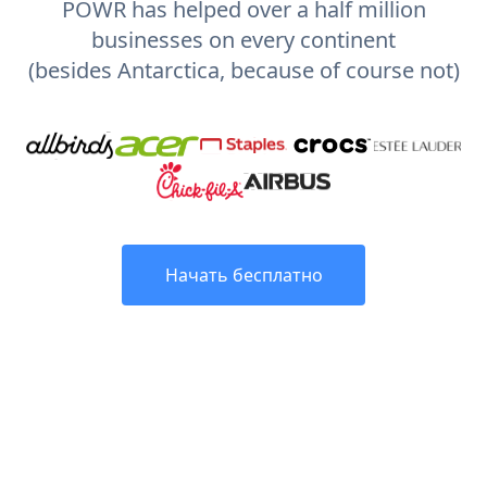
POWR has helped over a half million
businesses on every continent
(besides Antarctica, because of course not)
Начать бесплатно