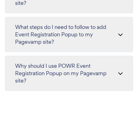
site?
What steps do I need to follow to add
Event Registration Popup to my
Pagevamp site?
Why should I use POWR Event
Registration Popup on my Pagevamp
site?