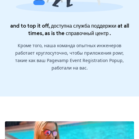
and to top it off, доступна служба поддержки at all
times, as is the
справочный центр
.
Кроме того, наша команда опытных инженеров
работает круглосуточно, чтобы приложения powr,
такие как ваш Pagevamp Event Registration Popup,
работали на вас.