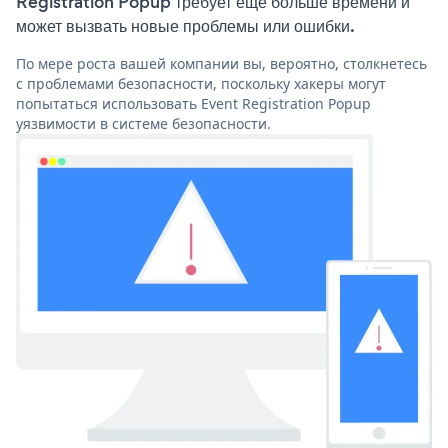
Registration Popup требует еще больше времени и
может вызвать новые проблемы или ошибки.
По мере роста вашей компании вы, вероятно, столкнетесь
с проблемами безопасности, поскольку хакеры могут
попытаться использовать Event Registration Popup
уязвимости в системе безопасности.