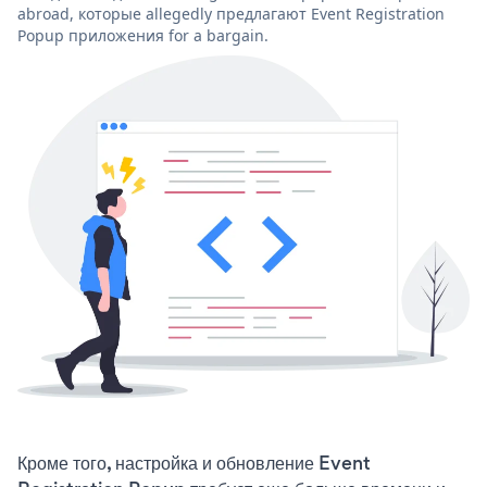
abroad, которые allegedly предлагают Event Registration
Popup приложения for a bargain.
Кроме того, настройка и обновление Event