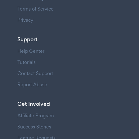
Terms of Service
Privacy
Support
Help Center
Tutorials
Contact Support
Report Abuse
Get Involved
Affiliate Program
Success Stories
Feature Requests