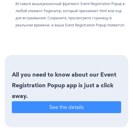
Вставьте вышеуказанный фрагмент Event Registration Popup в
любой элемент Pagevamp, который принимает html или код
для встраивания. Сохраните, просмотрите страницу в
реальном времени, и ваше Event Registration Popup появится!
All you need to know about our Event
Registration Popup app is just a click
away.
See the details