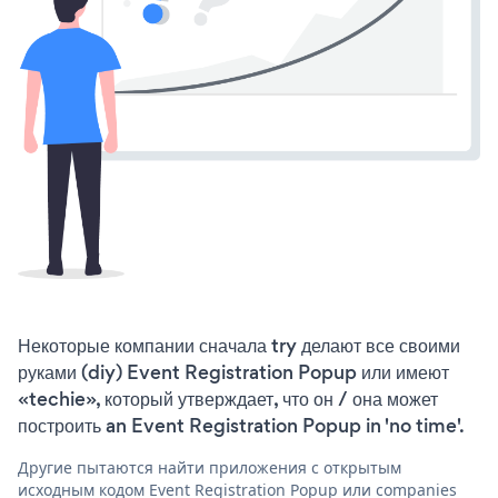
Некоторые компании сначала try делают все своими
руками (diy) Event Registration Popup или имеют
«techie», который утверждает, что он / она может
построить an Event Registration Popup in 'no time'.
Другие пытаются найти приложения с открытым
исходным кодом Event Registration Popup или companies