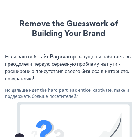
Remove the Guesswork of
Building Your Brand
Если ваш веб-сайт Pagevamp запущен и работает, вы
преодолели первую серьезную проблему на пути к
расширению присутствия своего бизнеса в интернете.
поздравляю!
Но дальше идет the hard part: как entice, captivate, make и
поддержать больше посетителей?