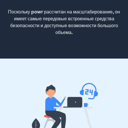
Поскольку powr рассчитан на масштабирование, он
имеет самые передовые встроенные средства
безопасности и доступные возможности большого
объема.