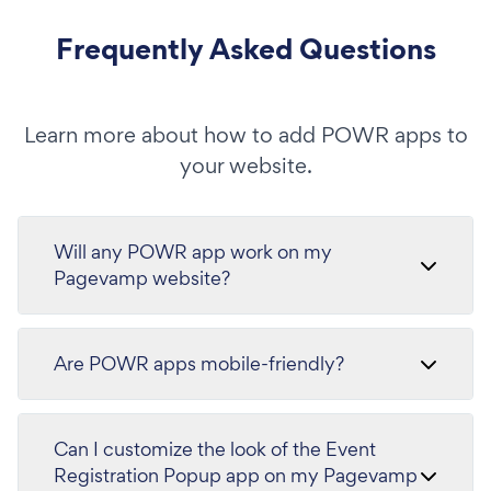
Frequently Asked Questions
Learn more about how to add POWR apps to
your website.
Will any POWR app work on my
Pagevamp website?
Are POWR apps mobile-friendly?
Can I customize the look of the Event
Registration Popup app on my Pagevamp