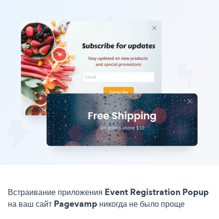
Встраивание приложения Event Registration Popup
на ваш сайт Pagevamp никогда не было проще