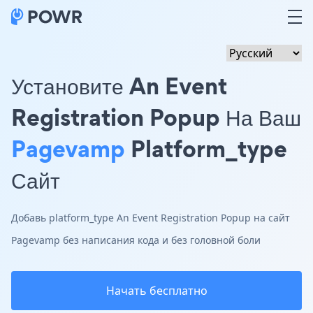
Установите An Event
Registration Popup На Ваш
Pagevamp
Platform_type
Сайт
Добавь platform_type An Event Registration Popup на сайт
Pagevamp без написания кода и без головной боли
Начать бесплатно