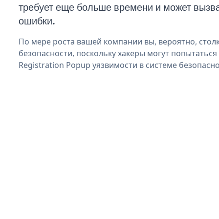
требует еще больше времени и может вызв
ошибки.
По мере роста вашей компании вы, вероятно, стол
безопасности, поскольку хакеры могут попытаться
Registration Popup уязвимости в системе безопасно