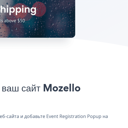
 ваш сайт Mozello
б-сайта и добавьте Event Registration Popup на