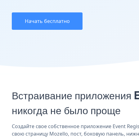
Начать бесплатно
Встраивание приложения E
никогда не было проще
Создайте свое собственное приложение Event Regist
свою страницу Mozello, пост, боковую панель, нижн