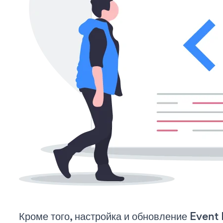
Кроме того, настройка и обновление Event