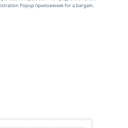
istration Popup приложения for a bargain.