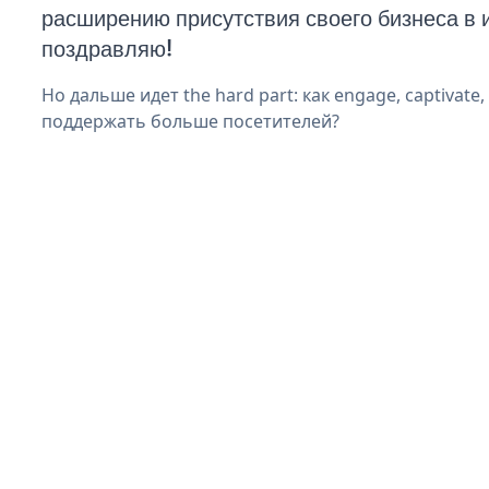
расширению присутствия своего бизнеса в 
поздравляю!
Но дальше идет the hard part: как engage, captivate
поддержать больше посетителей?