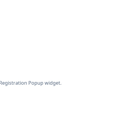
Registration Popup widget.