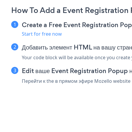
How To Add a Event Registration
Create a Free Event Registration P
Start for free now
Добавить элемент HTML на вашу стра
Your code block will be available once you create
Edit ваше Event Registration Popup 
Перейти к the в прямом эфире Mozello website 