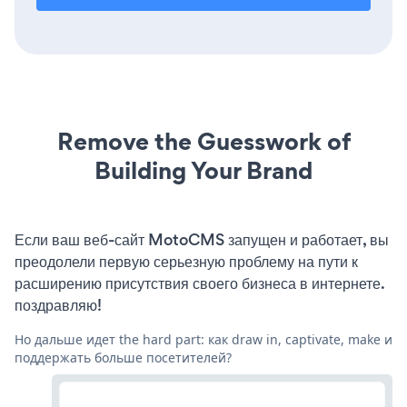
Remove the Guesswork of
Building Your Brand
Если ваш веб-сайт MotoCMS запущен и работает, вы
преодолели первую серьезную проблему на пути к
расширению присутствия своего бизнеса в интернете.
поздравляю!
Но дальше идет the hard part: как draw in, captivate, make и
поддержать больше посетителей?