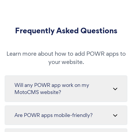
Frequently Asked Questions
Learn more about how to add POWR apps to
your website.
Will any POWR app work on my
MotoCMS website?
Are POWR apps mobile-friendly?