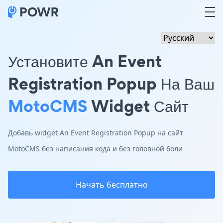
Установите An Event
Registration Popup На Ваш
MotoCMS
Widget Сайт
Добавь widget An Event Registration Popup на сайт
MotoCMS без написания кода и без головной боли
Начать бесплатно