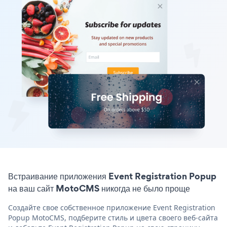
Встраивание приложения Event Registration Popup
на ваш сайт MotoCMS никогда не было проще
Создайте свое собственное приложение Event Registration
Popup MotoCMS, подберите стиль и цвета своего веб-сайта