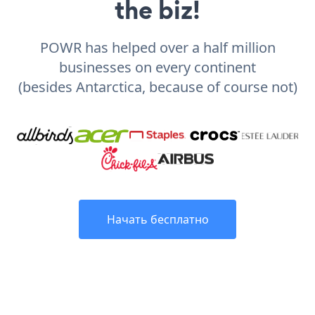
the biz!
POWR has helped over a half million
businesses on every continent
(besides Antarctica, because of course not)
Начать бесплатно