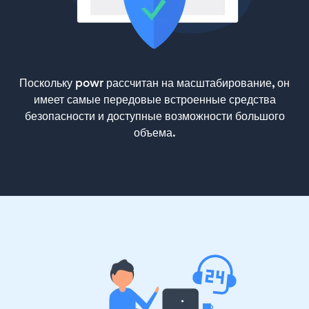
Поскольку powr рассчитан на масштабирование, он
имеет самые передовые встроенные средства
безопасности и доступные возможности большого
объема.