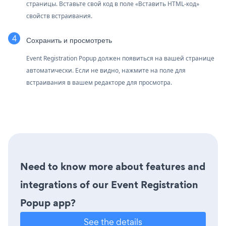
страницы. Вставьте свой код в поле «Вставить HTML-код»
свойств встраивания.
Сохранить и просмотреть
Event Registration Popup должен появиться на вашей странице
автоматически. Если не видно, нажмите на поле для
встраивания в вашем редакторе для просмотра.
Need to know more about features and
integrations of our Event Registration
Popup app?
See the details