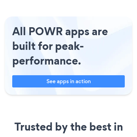
All POWR apps are
built for peak-
performance.
See apps in action
Trusted by the best in