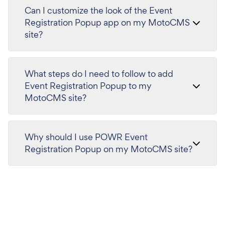
Can I customize the look of the Event
Registration Popup app on my MotoCMS
site?
What steps do I need to follow to add
Event Registration Popup to my
MotoCMS site?
Why should I use POWR Event
Registration Popup on my MotoCMS site?