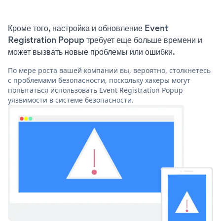
Кроме того, настройка и обновление Event
Registration Popup требует еще больше времени и
может вызвать новые проблемы или ошибки.
По мере роста вашей компании вы, вероятно, столкнетесь
с проблемами безопасности, поскольку хакеры могут
попытаться использовать Event Registration Popup
уязвимости в системе безопасности.