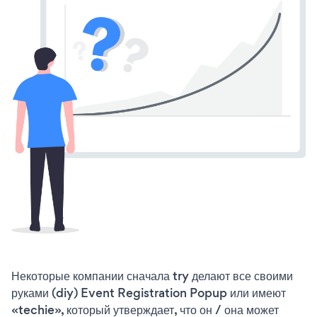
Некоторые компании сначала try делают все своими
руками (diy) Event Registration Popup или имеют
«techie», который утверждает, что он / она может