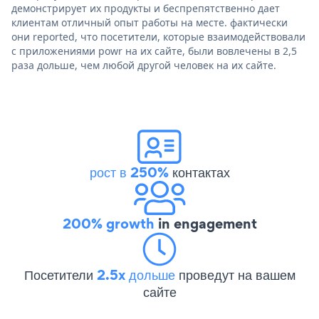
демонстрирует их продукты и беспрепятственно дает
клиентам отличный опыт работы на месте. фактически
они reported, что посетители, которые взаимодействовали
с приложениями powr на их сайте, были вовлечены в 2,5
раза дольше, чем любой другой человек на их сайте.
рост в 250%
контактах
200% growth
in engagement
Посетители
2.5x дольше
проведут на вашем
сайте