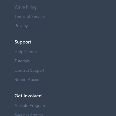
We're hiring!
Terms of Service
Privacy
Support
Help Center
Tutorials
Contact Support
Report Abuse
Get Involved
Affiliate Program
Success Stories