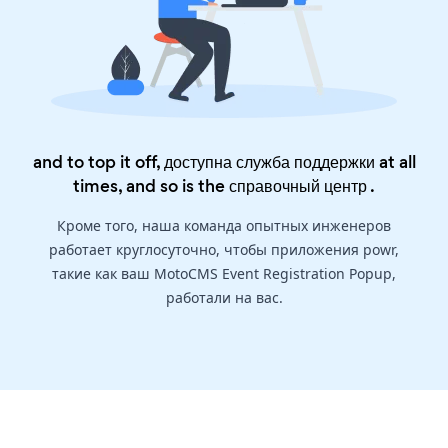
and to top it off, доступна служба поддержки at all
times, and so is the
справочный центр
.
Кроме того, наша команда опытных инженеров
работает круглосуточно, чтобы приложения powr,
такие как ваш MotoCMS Event Registration Popup,
работали на вас.