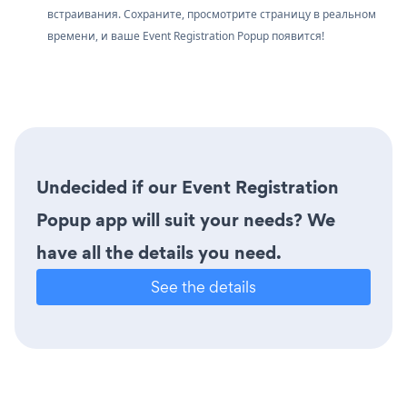
встраивания. Сохраните, просмотрите страницу в реальном
времени, и ваше Event Registration Popup появится!
Undecided if our Event Registration
Popup app will suit your needs? We
have all the details you need.
See the details