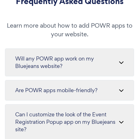
Frequently Asked Questions
Learn more about how to add POWR apps to
your website.
Will any POWR app work on my
Bluejeans website?
Are POWR apps mobile-friendly?
Can I customize the look of the Event
Registration Popup app on my Bluejeans
site?