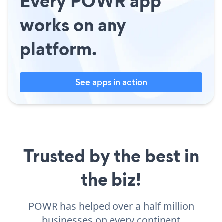
Every POWR app
works on any
platform.
See apps in action
Trusted by the best in
the biz!
POWR has helped over a half million
businesses on every continent