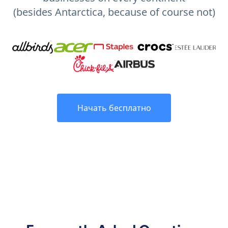
(besides Antarctica, because of course not)
Начать бесплатно