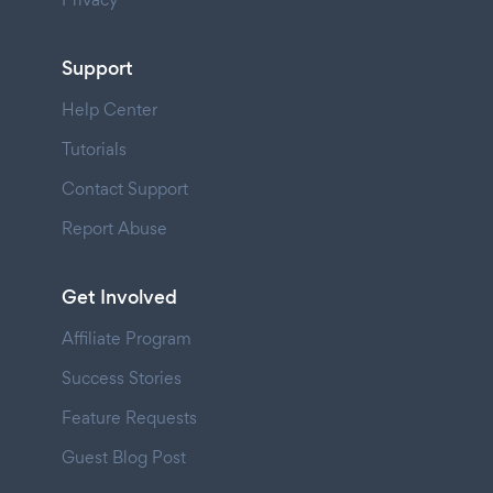
Support
Help Center
Tutorials
Contact Support
Report Abuse
Get Involved
Affiliate Program
Success Stories
Feature Requests
Guest Blog Post