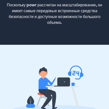
Поскольку powr рассчитан на масштабирование, он
имеет самые передовые встроенные средства
безопасности и доступные возможности большого
объема.