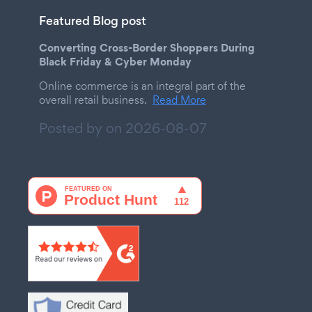
Featured Blog post
Converting Cross-Border Shoppers During
Black Friday & Cyber Monday
Online commerce is an integral part of the
overall retail business.
Read More
Posted by on
2026-08-07