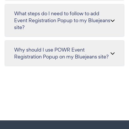
What steps do I need to follow to add
Event Registration Popup to my Bluejeans
site?
Why should I use POWR Event
Registration Popup on my Bluejeans site?