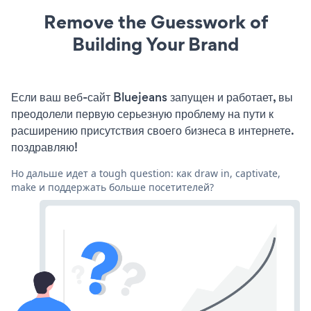
Remove the Guesswork of
Building Your Brand
Если ваш веб-сайт Bluejeans запущен и работает, вы
преодолели первую серьезную проблему на пути к
расширению присутствия своего бизнеса в интернете.
поздравляю!
Но дальше идет a tough question: как draw in, captivate,
make и поддержать больше посетителей?