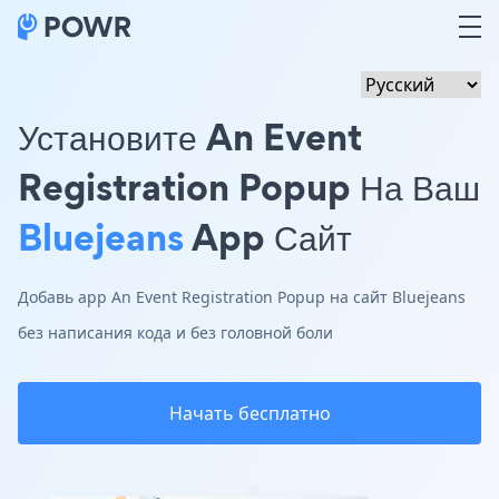
Установите An Event
Registration Popup На Ваш
Bluejeans
App Сайт
Добавь app An Event Registration Popup на сайт Bluejeans
без написания кода и без головной боли
Начать бесплатно