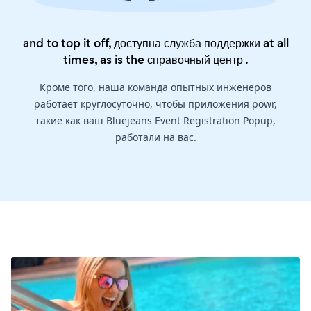
and to top it off, доступна служба поддержки at all
times, as is the
справочный центр
.
Кроме того, наша команда опытных инженеров
работает круглосуточно, чтобы приложения powr,
такие как ваш Bluejeans Event Registration Popup,
работали на вас.