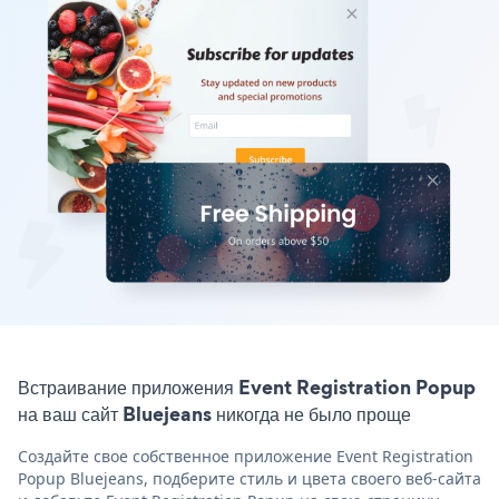
Встраивание приложения Event Registration Popup
на ваш сайт Bluejeans никогда не было проще
Создайте свое собственное приложение Event Registration
Popup Bluejeans, подберите стиль и цвета своего веб-сайта