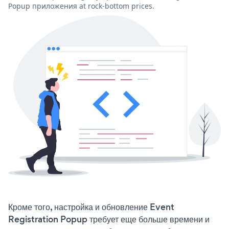
Popup приложения at rock-bottom prices.
Кроме того, настройка и обновление Event
Registration Popup требует еще больше времени и