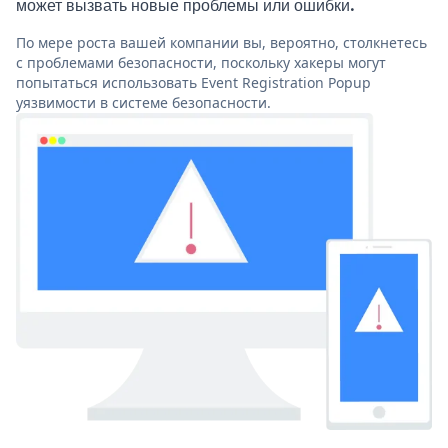
может вызвать новые проблемы или ошибки.
По мере роста вашей компании вы, вероятно, столкнетесь
с проблемами безопасности, поскольку хакеры могут
попытаться использовать Event Registration Popup
уязвимости в системе безопасности.