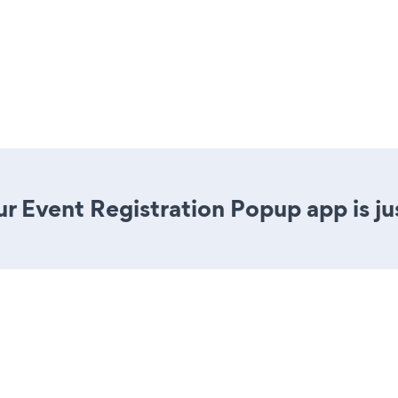
r Event Registration Popup app is jus