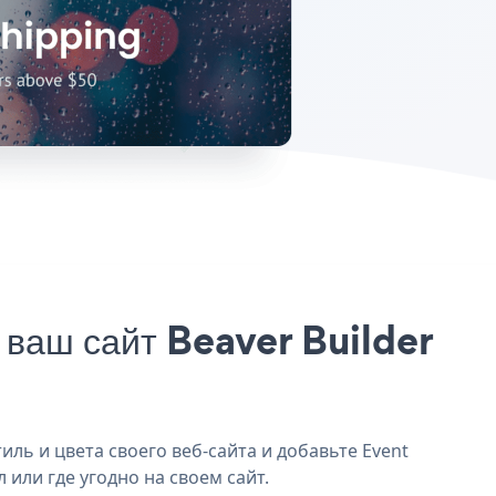
 ваш сайт Beaver Builder
иль и цвета своего веб-сайта и добавьте Event
 или где угодно на своем сайт.