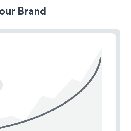
our Brand