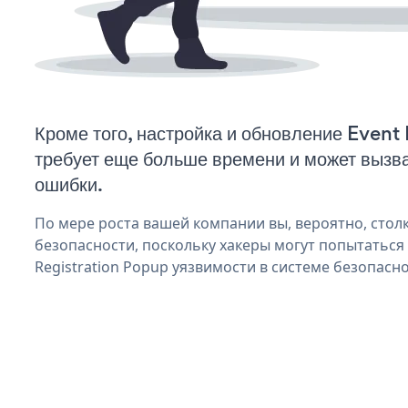
Кроме того, настройка и обновление Event
требует еще больше времени и может вызв
ошибки.
По мере роста вашей компании вы, вероятно, стол
безопасности, поскольку хакеры могут попытаться
Registration Popup уязвимости в системе безопасно