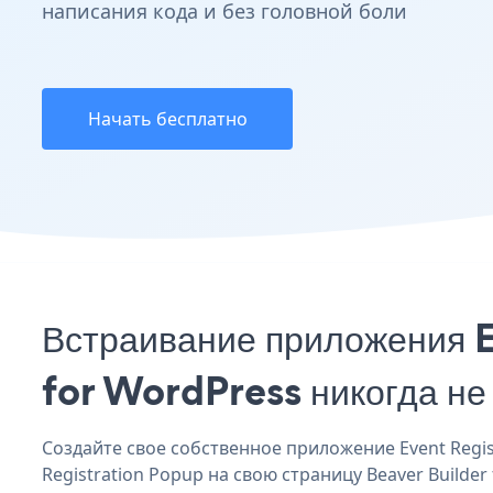
написания кода и без головной боли
Начать бесплатно
Встраивание приложения E
for WordPress никогда не
Создайте свое собственное приложение Event Regist
Registration Popup на свою страницу Beaver Builder