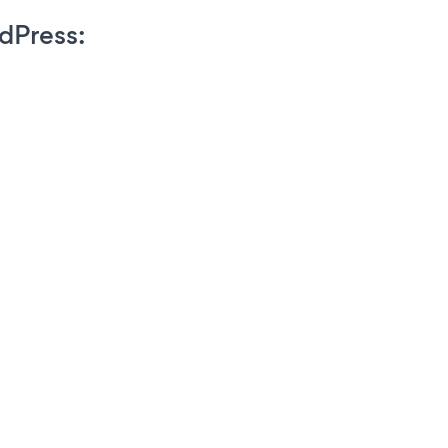
dPress: