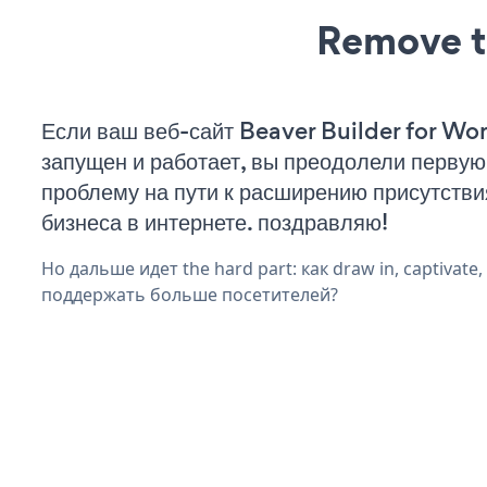
Remove t
Если ваш веб-сайт Beaver Builder for Wo
запущен и работает, вы преодолели первую
проблему на пути к расширению присутстви
бизнеса в интернете. поздравляю!
Но дальше идет the hard part: как draw in, captivate
поддержать больше посетителей?