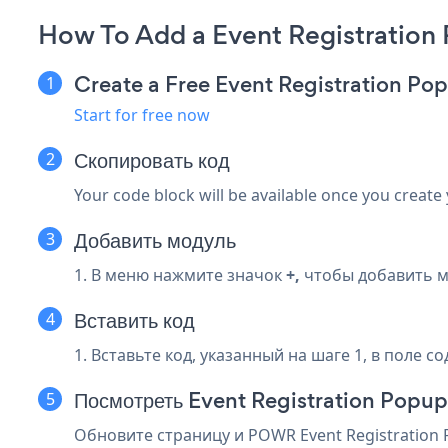
How To Add a Event Registration 
Create a Free Event Registration P
Start for free now
Скопировать код
Your code block will be available once you create
Добавить модуль
1. В меню нажмите значок
+,
чтобы добавить м
Вставить код
1. Вставьте код, указанный на шаге 1, в поле с
Посмотреть Event Registration Popup
Обновите страницу и POWR Event Registration 