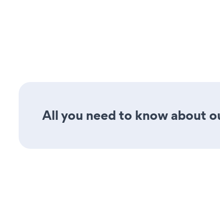
All you need to know about ou