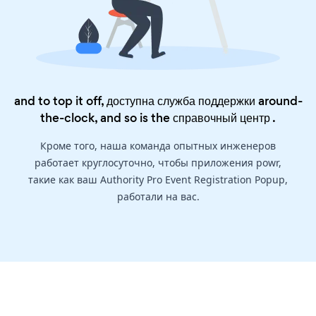
and to top it off, доступна служба поддержки around-
the-clock, and so is the
справочный центр
.
Кроме того, наша команда опытных инженеров
работает круглосуточно, чтобы приложения powr,
такие как ваш Authority Pro Event Registration Popup,
работали на вас.