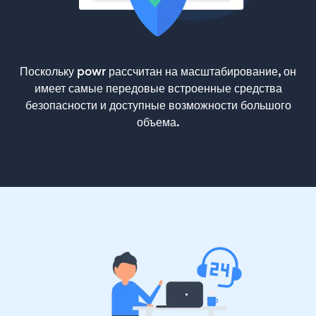
Поскольку powr рассчитан на масштабирование, он
имеет самые передовые встроенные средства
безопасности и доступные возможности большого
объема.