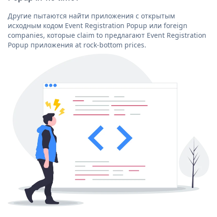
Другие пытаются найти приложения с открытым
исходным кодом Event Registration Popup или foreign
companies, которые claim to предлагают Event Registration
Popup приложения at rock-bottom prices.