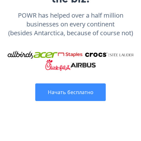
POWR has helped over a half million
businesses on every continent
(besides Antarctica, because of course not)
Начать бесплатно