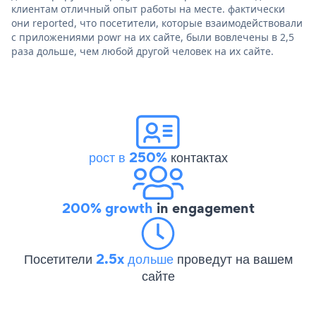
клиентам отличный опыт работы на месте. фактически
они reported, что посетители, которые взаимодействовали
с приложениями powr на их сайте, были вовлечены в 2,5
раза дольше, чем любой другой человек на их сайте.
рост в 250%
контактах
200% growth
in engagement
Посетители
2.5x дольше
проведут на вашем
сайте