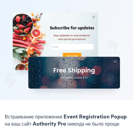
Встраивание приложения Event Registration Popup
на ваш сайт Authority Pro никогда не было проще