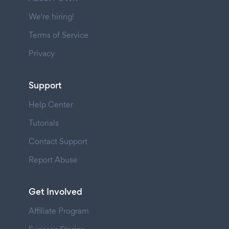
We're hiring!
Terms of Service
Privacy
Support
Help Center
Tutorials
Contact Support
Report Abuse
Get Involved
Affiliate Program