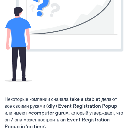
Некоторые компании сначала take a stab at делают
все своими руками (diy) Event Registration Popup
или имеют «computer guru», который утверждает, что
он / она может построить an Event Registration
Popup in 'no time'.