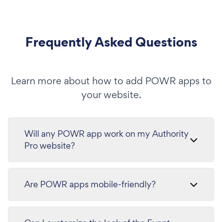
Frequently Asked Questions
Learn more about how to add POWR apps to
your website.
Will any POWR app work on my Authority
Pro website?
Are POWR apps mobile-friendly?