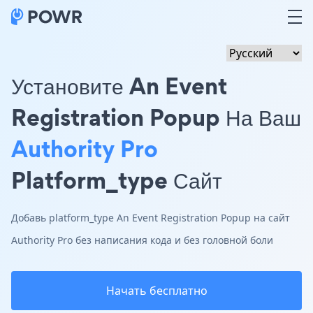
Установите An Event
Registration Popup На Ваш
Authority Pro
Platform_type Сайт
Добавь platform_type An Event Registration Popup на сайт
Authority Pro без написания кода и без головной боли
Начать бесплатно