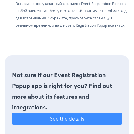
Вставьте вышеуказанный фрагмент Event Registration Popup в
любой элемент Authority Pro, который принимает html или код
для встраивания. Сохраните, просмотрите страницу в
реальном времени, и ваше Event Registration Popup появится!
Not sure if our Event Registration
Popup app is right for you? Find out
more about its features and
integrations.
See the details