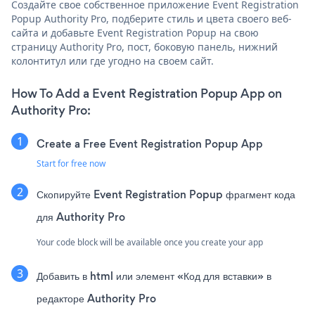
Создайте свое собственное приложение Event Registration
Popup Authority Pro, подберите стиль и цвета своего веб-
сайта и добавьте Event Registration Popup на свою
страницу Authority Pro, пост, боковую панель, нижний
колонтитул или где угодно на своем сайт.
How To Add a Event Registration Popup App on
Authority Pro:
Create a Free Event Registration Popup App
Start for free now
Скопируйте Event Registration Popup фрагмент кода
для Authority Pro
Your code block will be available once you create your app
Добавить в html или элемент «Код для вставки» в
редакторе Authority Pro