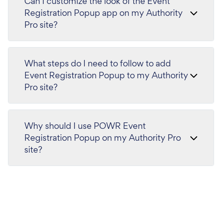
Can I customize the look of the Event
Registration Popup app on my Authority
Pro site?
What steps do I need to follow to add
Event Registration Popup to my Authority
Pro site?
Why should I use POWR Event
Registration Popup on my Authority Pro
site?