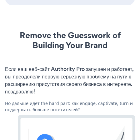
Remove the Guesswork of
Building Your Brand
Если ваш веб-сайт Authority Pro запущен и работает,
вы преодолели первую серьезную проблему на пути к
расширению присутствия своего бизнеса в интернете.
поздравляю!
Но дальше идет the hard part: как engage, captivate, turn и
поддержать больше посетителей?