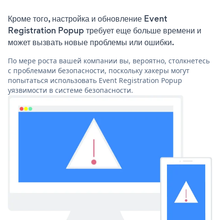
Кроме того, настройка и обновление Event
Registration Popup требует еще больше времени и
может вызвать новые проблемы или ошибки.
По мере роста вашей компании вы, вероятно, столкнетесь
с проблемами безопасности, поскольку хакеры могут
попытаться использовать Event Registration Popup
уязвимости в системе безопасности.