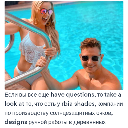
Если вы все еще have questions, то take a
look at то, что есть у rbia shades, компании
по производству солнцезащитных очков,
designs ручной работы в деревянных