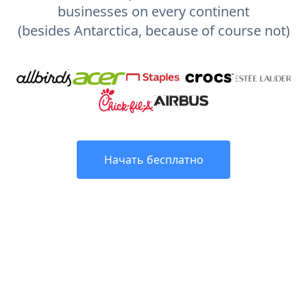
businesses on every continent
(besides Antarctica, because of course not)
Начать бесплатно