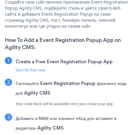
Создайте свое собственное приложение Event Registration
Popup Agility CMS, подберите стиль и цвета своего веб-
сайта и добавьте Event Registration Popup на свою
страницу Agility CMS, пост, боковую панель, нижний
колонтитул или где угодно на своем сайт.
How To Add a Event Registration Popup App on
Agility CMS:
Create a Free Event Registration Popup App
Start for free now
Скопируйте Event Registration Popup фрагмент кода
для Agility CMS
Your code block will be available once you create your app
Добавить в html или элемент «Код для вставки» в
редакторе Agility CMS