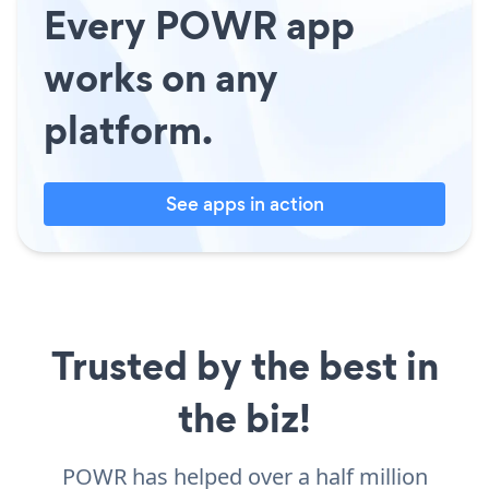
Every POWR app
works on any
platform.
See apps in action
Trusted by the best in
the biz!
POWR has helped over a half million