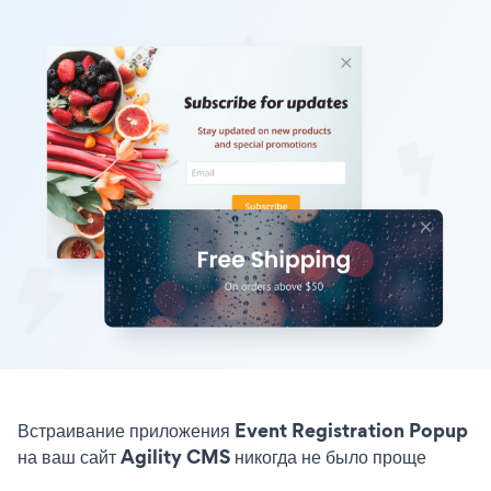
Встраивание приложения Event Registration Popup
на ваш сайт Agility CMS никогда не было проще