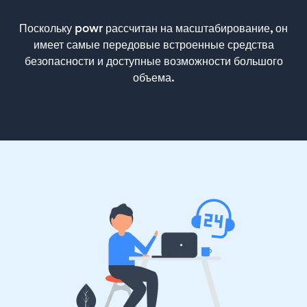
Поскольку powr рассчитан на масштабирование, он
имеет самые передовые встроенные средства
безопасности и доступные возможности большого
объема.