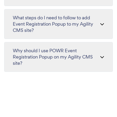
What steps do I need to follow to add
Event Registration Popup to my Agility
CMS site?
Why should I use POWR Event
Registration Popup on my Agility CMS
site?