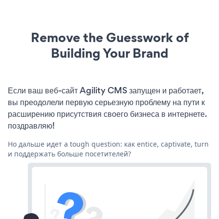
Remove the Guesswork of
Building Your Brand
Если ваш веб-сайт Agility CMS запущен и работает,
вы преодолели первую серьезную проблему на пути к
расширению присутствия своего бизнеса в интернете.
поздравляю!
Но дальше идет a tough question: как entice, captivate, turn
и поддержать больше посетителей?