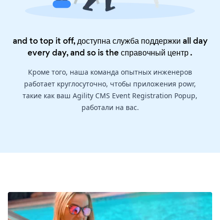
and to top it off, доступна служба поддержки all day
every day, and so is the
справочный центр
.
Кроме того, наша команда опытных инженеров
работает круглосуточно, чтобы приложения powr,
такие как ваш Agility CMS Event Registration Popup,
работали на вас.