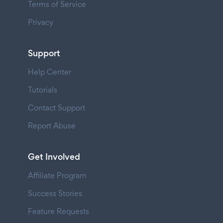
Terms of Service
Privacy
Support
Help Center
Tutorials
Contact Support
Report Abuse
Get Involved
Affiliate Program
Success Stories
Feature Requests