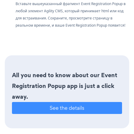
Вставьте вышеуказанный фрагмент Event Registration Popup в
любой элемент Agility CMS, который принимает html или код
для встраивания. Сохраните, просмотрите страницу в
реальном времени, и ваше Event Registration Popup появится!
All you need to know about our Event
Registration Popup app is just a click
away.
See the details