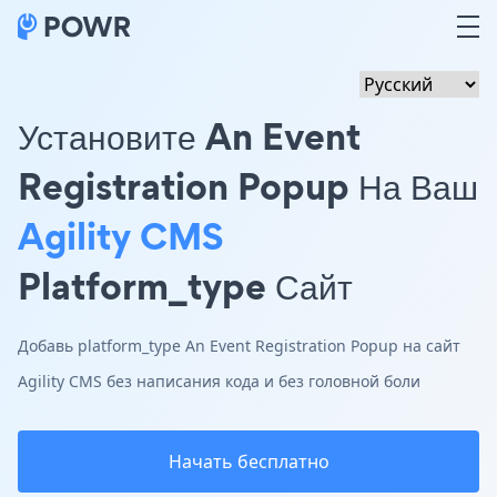
Установите An Event
Registration Popup На Ваш
Agility CMS
Platform_type Сайт
Добавь platform_type An Event Registration Popup на сайт
Agility CMS без написания кода и без головной боли
Начать бесплатно