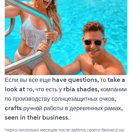
Если вы все еще have questions, то take a
look at то, что есть у rbia shades, компании
по производству солнцезащитных очков,
crafts ручной работы в деревянных рамах,
seen in their business.
Через несколько месяцев после getting своего бизнеса на