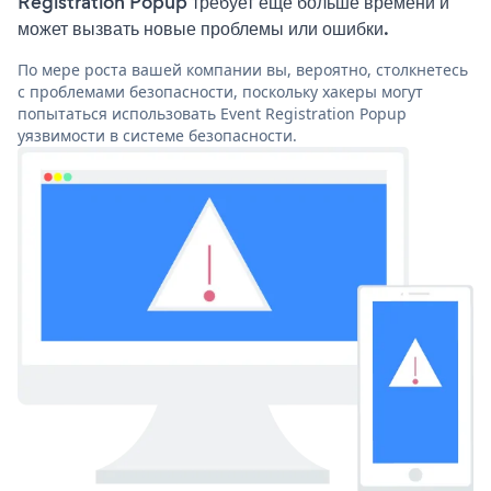
Registration Popup требует еще больше времени и
может вызвать новые проблемы или ошибки.
По мере роста вашей компании вы, вероятно, столкнетесь
с проблемами безопасности, поскольку хакеры могут
попытаться использовать Event Registration Popup
уязвимости в системе безопасности.