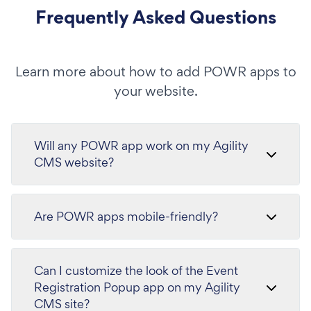
Frequently Asked Questions
Learn more about how to add POWR apps to
your website.
Will any POWR app work on my Agility
CMS website?
Are POWR apps mobile-friendly?
Can I customize the look of the Event
Registration Popup app on my Agility
CMS site?