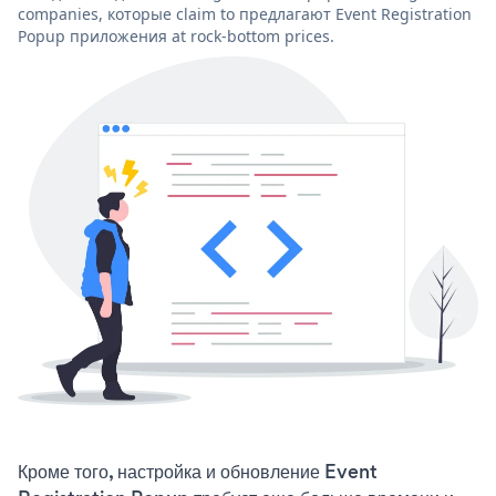
companies, которые claim to предлагают Event Registration
Popup приложения at rock-bottom prices.
Кроме того, настройка и обновление Event