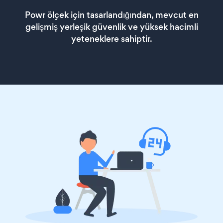
Powr ölçek için tasarlandığından, mevcut en
gelişmiş yerleşik güvenlik ve yüksek hacimli
yeteneklere sahiptir.