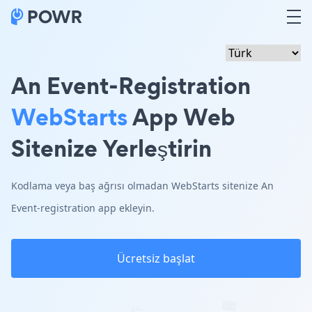
An Event-Registration
WebStarts
App Web
Sitenize Yerleştirin
Kodlama veya baş ağrısı olmadan WebStarts sitenize An
Event-registration app ekleyin.
Ücretsiz başlat