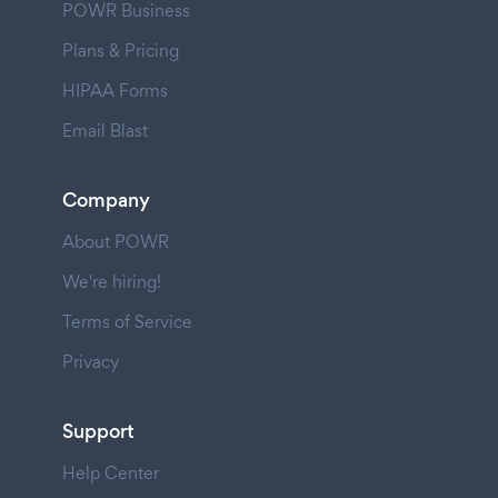
POWR Business
Plans & Pricing
HIPAA Forms
Email Blast
Company
About POWR
We're hiring!
Terms of Service
Privacy
Support
Help Center