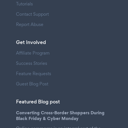
Tutorials
Contact Support
Report Abuse
Get Involved
Affiliate Program
Success Stories
Feature Requests
Guest Blog Post
Featured Blog post
Converting Cross-Border Shoppers During
Black Friday & Cyber Monday