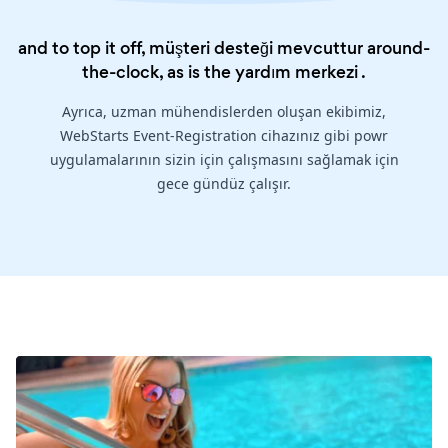
and to top it off, müşteri desteği mevcuttur around-
the-clock, as is the
yardım merkezi
.
Ayrıca, uzman mühendislerden oluşan ekibimiz,
WebStarts Event-Registration cihazınız gibi powr
uygulamalarının sizin için çalışmasını sağlamak için
gece gündüz çalışır.