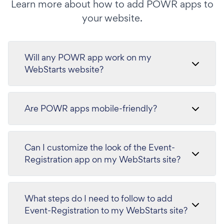
Learn more about how to add POWR apps to
your website.
Will any POWR app work on my
WebStarts website?
Are POWR apps mobile-friendly?
Can I customize the look of the Event-
Registration app on my WebStarts site?
What steps do I need to follow to add
Event-Registration to my WebStarts site?