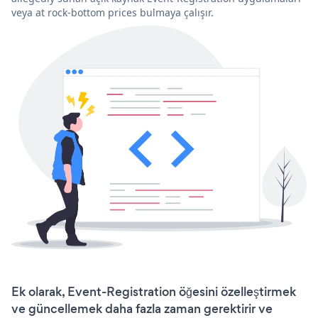
veya at rock-bottom prices bulmaya çalışır.
Ek olarak, Event-Registration öğesini özelleştirmek
ve güncellemek daha fazla zaman gerektirir ve