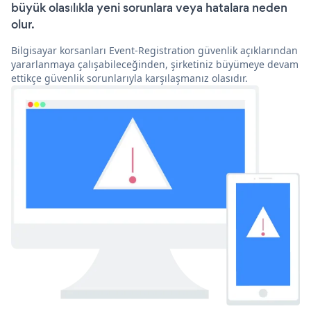
büyük olasılıkla yeni sorunlara veya hatalara neden
olur.
Bilgisayar korsanları Event-Registration güvenlik açıklarından
yararlanmaya çalışabileceğinden, şirketiniz büyümeye devam
ettikçe güvenlik sorunlarıyla karşılaşmanız olasıdır.