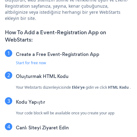
Registration sayfanıza, yayına, kenar çubuğunuza,
altbilginize veya istediğiniz herhangi bir yere WebStarts
ekleyin bir site.
How To Add a Event-Registration App on
WebStarts:
Create a Free Event-Registration App
Start for free now
Oluşturmak
HTML Kodu
Your Webstarts düzenleyicisinde
Ekle'ye
gidin ve click
HTML Kodu
.
Kodu Yapıştır
Your code block will be available once you create your app
Canlı Siteyi Ziyaret Edin