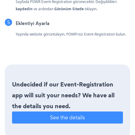
Sayfada POWR Event-Registration görünecektir. Değişiklikleri
kaydedin
ve ardından
Görünüm Sitede
tıklayın.
Eklentiyi Ayarla
Yayında website görüntüleyin. POWR'nizi Event-Registration bulun.
Undecided if our Event-Registration
app will suit your needs? We have all
the details you need.
See the details