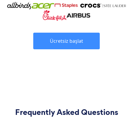
Ücretsiz başlat
Frequently Asked Questions