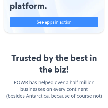
platform.
See apps in action
Trusted by the best in
the biz!
POWR has helped over a half million
businesses on every continent
(besides Antarctica, because of course not)