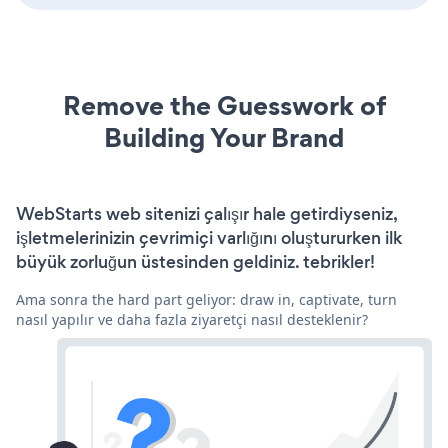
Remove the Guesswork of
Building Your Brand
WebStarts web sitenizi çalışır hale getirdiyseniz,
işletmelerinizin çevrimiçi varlığını oluştururken ilk
büyük zorluğun üstesinden geldiniz. tebrikler!
Ama sonra the hard part geliyor: draw in, captivate, turn
nasıl yapılır ve daha fazla ziyaretçi nasıl desteklenir?