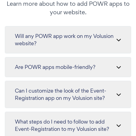
Learn more about how to add POWR apps to
your website.
Will any POWR app work on my Volusion
website?
Are POWR apps mobile-friendly?
Can I customize the look of the Event-
Registration app on my Volusion site?
What steps do I need to follow to add
Event-Registration to my Volusion site?