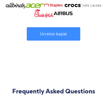
Ücretsiz başlat
Frequently Asked Questions