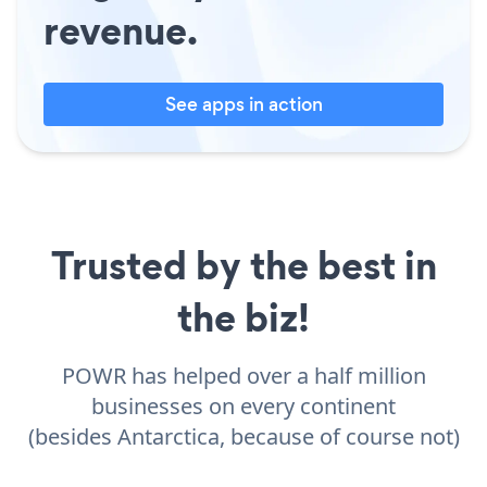
revenue.
See apps in action
Trusted by the best in
the biz!
POWR has helped over a half million
businesses on every continent
(besides Antarctica, because of course not)