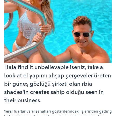
Hala find it unbelievable iseniz, take a
look at el yapımı ahşap çerçeveler üreten
bir güneş gözlüğü şirketi olan rbia
shades'in creates sahip olduğu seen in
their business.
Yerel fuarlar ve el sanatları gösterilerindeki işlerinden getting