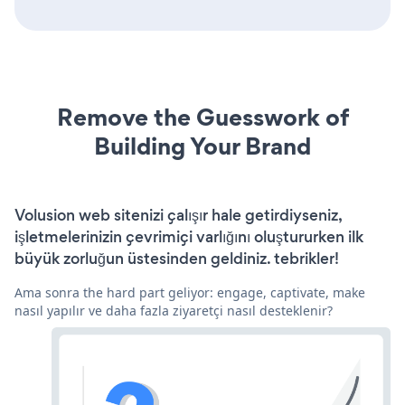
Remove the Guesswork of
Building Your Brand
Volusion web sitenizi çalışır hale getirdiyseniz,
işletmelerinizin çevrimiçi varlığını oluştururken ilk
büyük zorluğun üstesinden geldiniz. tebrikler!
Ama sonra the hard part geliyor: engage, captivate, make
nasıl yapılır ve daha fazla ziyaretçi nasıl desteklenir?