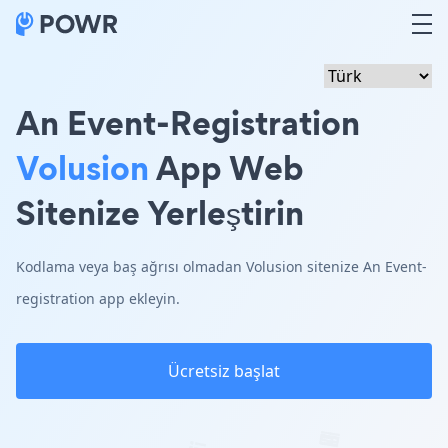
An Event-Registration
Volusion
App Web
Sitenize Yerleştirin
Kodlama veya baş ağrısı olmadan Volusion sitenize An Event-
registration app ekleyin.
Ücretsiz başlat