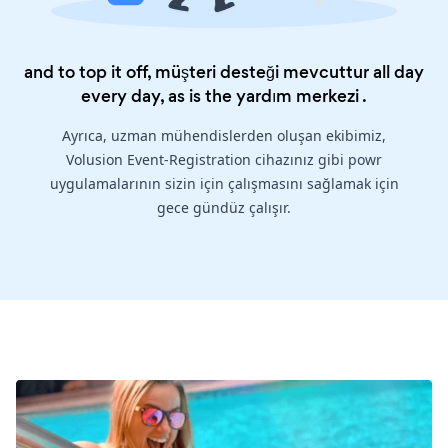
and to top it off, müşteri desteği mevcuttur all day
every day, as is the
yardım merkezi
.
Ayrıca, uzman mühendislerden oluşan ekibimiz,
Volusion Event-Registration cihazınız gibi powr
uygulamalarının sizin için çalışmasını sağlamak için
gece gündüz çalışır.