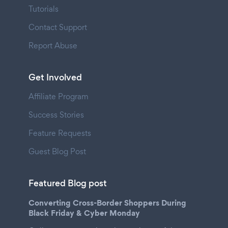
Tutorials
Contact Support
Report Abuse
Get Involved
Affiliate Program
Success Stories
Feature Requests
Guest Blog Post
Featured Blog post
Converting Cross-Border Shoppers During
Black Friday & Cyber Monday