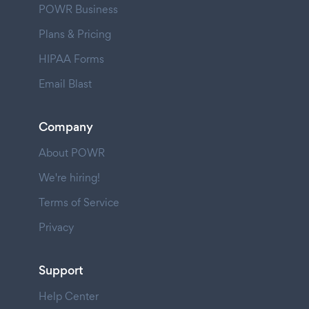
POWR Business
Plans & Pricing
HIPAA Forms
Email Blast
Company
About POWR
We're hiring!
Terms of Service
Privacy
Support
Help Center