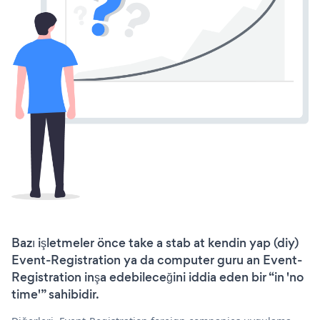
Bazı işletmeler önce take a stab at kendin yap (diy)
Event-Registration ya da computer guru an Event-
Registration inşa edebileceğini iddia eden bir “in 'no
time'” sahibidir.