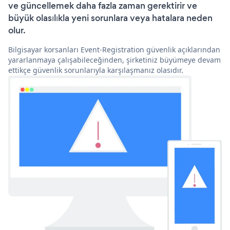
ve güncellemek daha fazla zaman gerektirir ve
büyük olasılıkla yeni sorunlara veya hatalara neden
olur.
Bilgisayar korsanları Event-Registration güvenlik açıklarından
yararlanmaya çalışabileceğinden, şirketiniz büyümeye devam
ettikçe güvenlik sorunlarıyla karşılaşmanız olasıdır.