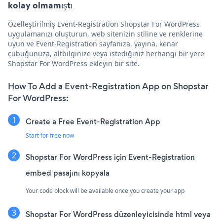
kolay olmamıştı
Özelleştirilmiş Event-Registration Shopstar For WordPress
uygulamanızı oluşturun, web sitenizin stiline ve renklerine
uyun ve Event-Registration sayfanıza, yayına, kenar
çubuğunuza, altbilginize veya istediğiniz herhangi bir yere
Shopstar For WordPress ekleyin bir site.
How To Add a Event-Registration App on Shopstar
For WordPress:
Create a Free Event-Registration App
Start for free now
Shopstar For WordPress için Event-Registration
embed pasajını kopyala
Your code block will be available once you create your app
Shopstar For WordPress düzenleyicisinde html veya