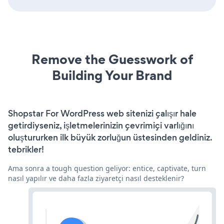
Remove the Guesswork of
Building Your Brand
Shopstar For WordPress web sitenizi çalışır hale
getirdiyseniz, işletmelerinizin çevrimiçi varlığını
oluştururken ilk büyük zorluğun üstesinden geldiniz.
tebrikler!
Ama sonra a tough question geliyor: entice, captivate, turn
nasıl yapılır ve daha fazla ziyaretçi nasıl desteklenir?