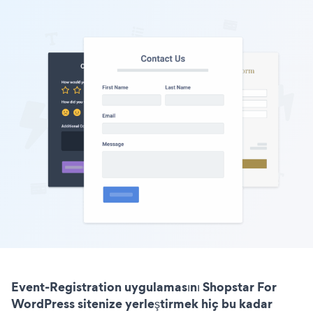
Event-Registration uygulamasını Shopstar For
WordPress sitenize yerleştirmek hiç bu kadar