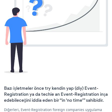
Bazı işletmeler önce try kendin yap (diy) Event-
Registration ya da techie an Event-Registration inşa
edebileceğini iddia eden bir “in 'no time'” sahibidir.
Diğerleri, Event-Registration foreign companies uygulama