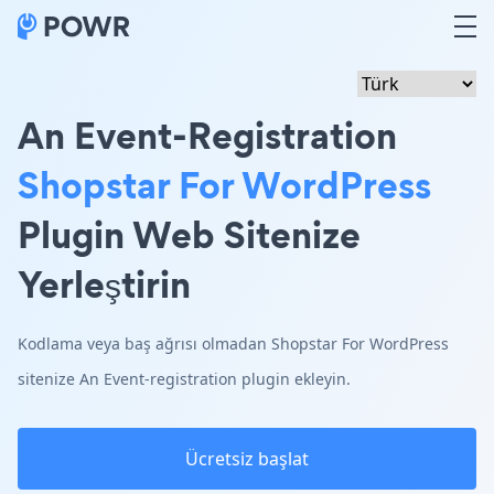
An Event-Registration
Shopstar For WordPress
Plugin Web Sitenize
Yerleştirin
Kodlama veya baş ağrısı olmadan Shopstar For WordPress
sitenize An Event-registration plugin ekleyin.
Ücretsiz başlat