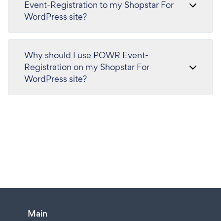
Event-Registration to my Shopstar For
WordPress site?
Why should I use POWR Event-
Registration on my Shopstar For
WordPress site?
Main