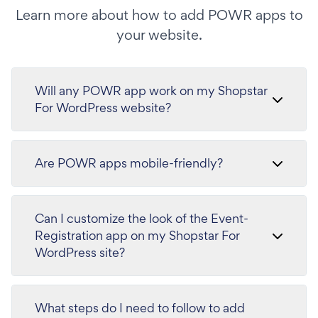
Learn more about how to add POWR apps to
your website.
Will any POWR app work on my Shopstar
For WordPress website?
Are POWR apps mobile-friendly?
Can I customize the look of the Event-
Registration app on my Shopstar For
WordPress site?
What steps do I need to follow to add