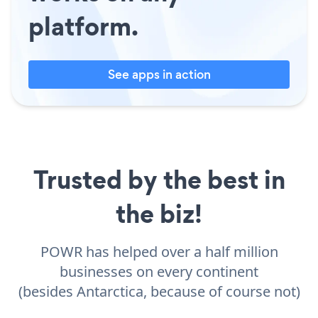
platform.
See apps in action
Trusted by the best in
the biz!
POWR has helped over a half million
businesses on every continent
(besides Antarctica, because of course not)