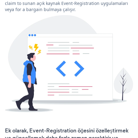
claim to sunan açık kaynak Event-Registration uygulamaları
veya for a bargain bulmaya çalışır.
Ek olarak, Event-Registration öğesini özelleştirmek