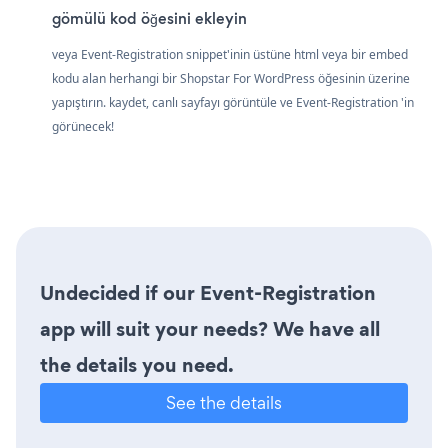
gömülü kod öğesini ekleyin
veya Event-Registration snippet'inin üstüne html veya bir embed
kodu alan herhangi bir Shopstar For WordPress öğesinin üzerine
yapıştırın. kaydet, canlı sayfayı görüntüle ve Event-Registration 'in
görünecek!
Undecided if our Event-Registration
app will suit your needs? We have all
the details you need.
See the details