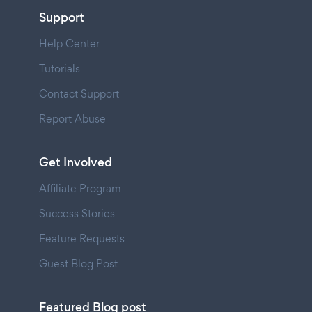
Support
Help Center
Tutorials
Contact Support
Report Abuse
Get Involved
Affiliate Program
Success Stories
Feature Requests
Guest Blog Post
Featured Blog post