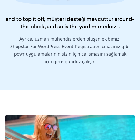
and to top it off, müşteri desteği mevcuttur around-
the-clock, and so is the
yardım merkezi
.
Ayrıca, uzman mühendislerden oluşan ekibimiz,
Shopstar For WordPress Event-Registration cihazınız gibi
powr uygulamalarının sizin için çalışmasını sağlamak
için gece gündüz çalışır.