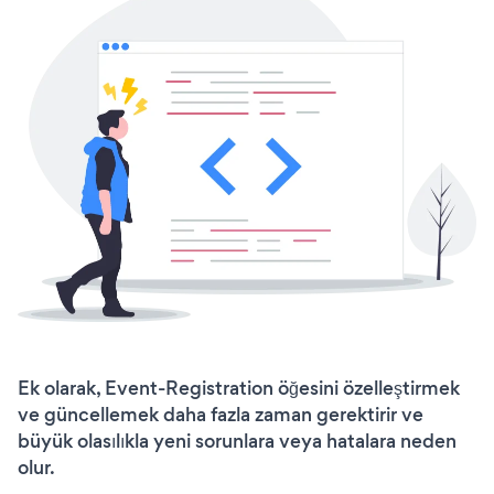
Ek olarak, Event-Registration öğesini özelleştirmek
ve güncellemek daha fazla zaman gerektirir ve
büyük olasılıkla yeni sorunlara veya hatalara neden
olur.