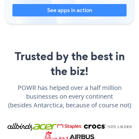
See apps in action
Trusted by the best in
the biz!
POWR has helped over a half million
businesses on every continent
(besides Antarctica, because of course not)