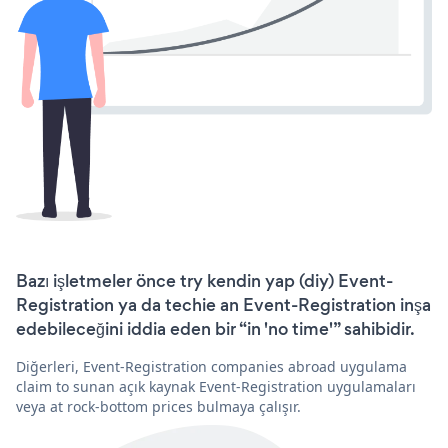
Bazı işletmeler önce try kendin yap (diy) Event-
Registration ya da techie an Event-Registration inşa
edebileceğini iddia eden bir “in 'no time'” sahibidir.
Diğerleri, Event-Registration companies abroad uygulama
claim to sunan açık kaynak Event-Registration uygulamaları
veya at rock-bottom prices bulmaya çalışır.