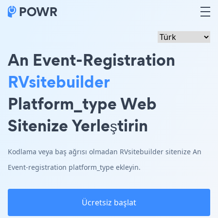
An Event-Registration
RVsitebuilder
Platform_type Web
Sitenize Yerleştirin
Kodlama veya baş ağrısı olmadan RVsitebuilder sitenize An
Event-registration platform_type ekleyin.
Ücretsiz başlat