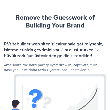
Remove the Guesswork of
Building Your Brand
RVsitebuilder web sitenizi çalışır hale getirdiyseniz,
işletmelerinizin çevrimiçi varlığını oluştururken ilk
büyük zorluğun üstesinden geldiniz. tebrikler!
Ama sonra the hard part geliyor: draw in, captivate, turn
nasıl yapılır ve daha fazla ziyaretçi nasıl desteklenir?