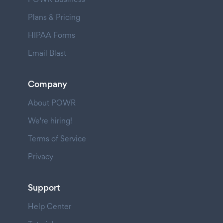
Plans & Pricing
HIPAA Forms
Email Blast
Company
About POWR
We're hiring!
Terms of Service
Privacy
Support
Help Center