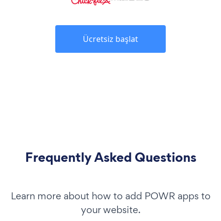
Ücretsiz başlat
Frequently Asked Questions
Learn more about how to add POWR apps to
your website.