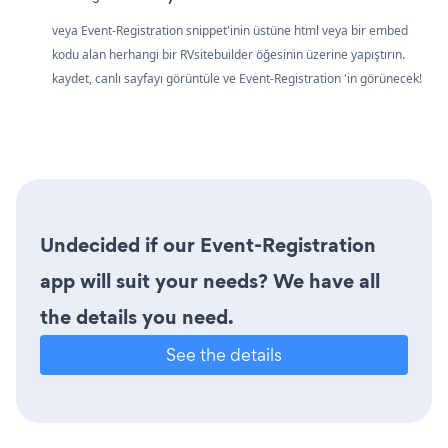
veya Event-Registration snippet'inin üstüne html veya bir embed
kodu alan herhangi bir RVsitebuilder öğesinin üzerine yapıştırın.
kaydet, canlı sayfayı görüntüle ve Event-Registration 'in görünecek!
Undecided if our Event-Registration
app will suit your needs? We have all
the details you need.
See the details