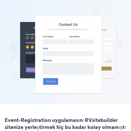
Event-Registration uygulamasını RVsitebuilder
sitenize yerleştirmek hiç bu kadar kolay olmamıştı