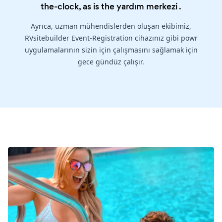
the-clock, as is the
yardım merkezi
.
Ayrıca, uzman mühendislerden oluşan ekibimiz,
RVsitebuilder Event-Registration cihazınız gibi powr
uygulamalarının sizin için çalışmasını sağlamak için
gece gündüz çalışır.