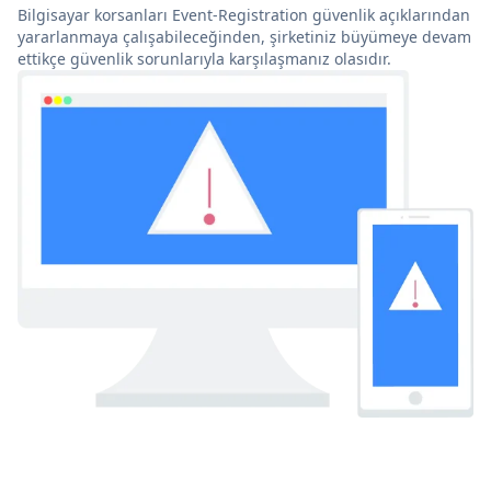
Bilgisayar korsanları Event-Registration güvenlik açıklarından
yararlanmaya çalışabileceğinden, şirketiniz büyümeye devam
ettikçe güvenlik sorunlarıyla karşılaşmanız olasıdır.