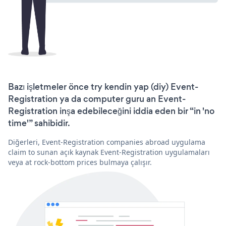
Bazı işletmeler önce try kendin yap (diy) Event-
Registration ya da computer guru an Event-
Registration inşa edebileceğini iddia eden bir “in 'no
time'” sahibidir.
Diğerleri, Event-Registration companies abroad uygulama
claim to sunan açık kaynak Event-Registration uygulamaları
veya at rock-bottom prices bulmaya çalışır.