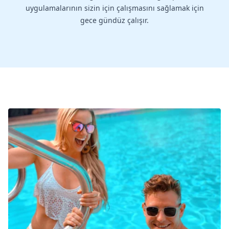
uygulamalarının sizin için çalışmasını sağlamak için
gece gündüz çalışır.