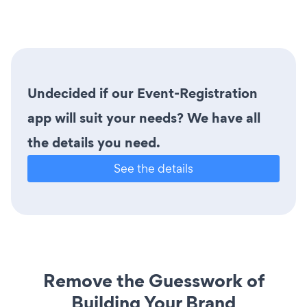
Undecided if our Event-Registration
app will suit your needs? We have all
the details you need.
See the details
Remove the Guesswork of
Building Your Brand