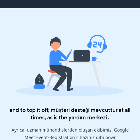
and to top it off, müşteri desteği mevcuttur at all
times, as is the
yardım merkezi
.
Ayrıca, uzman mühendislerden oluşan ekibimiz, Google
Meet Event-Registration cihazınız gibi powr