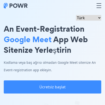
An Event-Registration
Google Meet
App Web
Sitenize Yerleştirin
Kodlama veya baş ağrısı olmadan Google Meet sitenize An
Event-registration app ekleyin.
Ücretsiz başlat