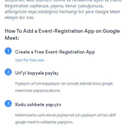
Registration sayfanıza, yayına, kenar çubuğunuza,
altbilginize veya istediğiniz herhangi bir yere Google Meet
ekleyin bir site.
How To Add a Event-Registration App on Google
Meet:
Create a Free Event-Registration App
Start for free now
Url'yi kopyala paylaş
Paylaşım url'sini kopyalayın. bir sonraki adımda bunu google
meet'inize yapıştıracaksınız.
Kodu sohbete yapıştır
Katılımcılarla canlı olarak paylaşmak için paylaşım url'nizi aktif
google meet'in sohbetine yapıştırın.