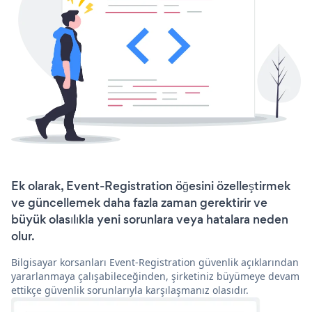
Ek olarak, Event-Registration öğesini özelleştirmek
ve güncellemek daha fazla zaman gerektirir ve
büyük olasılıkla yeni sorunlara veya hatalara neden
olur.
Bilgisayar korsanları Event-Registration güvenlik açıklarından
yararlanmaya çalışabileceğinden, şirketiniz büyümeye devam
ettikçe güvenlik sorunlarıyla karşılaşmanız olasıdır.