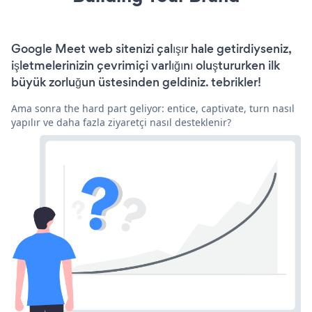
Google Meet web sitenizi çalışır hale getirdiyseniz,
işletmelerinizin çevrimiçi varlığını oluştururken ilk
büyük zorluğun üstesinden geldiniz. tebrikler!
Ama sonra the hard part geliyor: entice, captivate, turn nasıl
yapılır ve daha fazla ziyaretçi nasıl desteklenir?