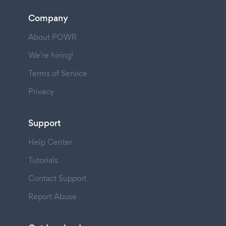
Company
About POWR
We're hiring!
Terms of Service
Privacy
Support
Help Center
Tutorials
Contact Support
Report Abuse