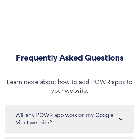
Frequently Asked Questions
Learn more about how to add POWR apps to
your website.
Will any POWR app work on my Google
Meet website?