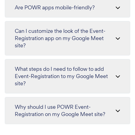
Are POWR apps mobile-friendly?
Can I customize the look of the Event-
Registration app on my Google Meet
site?
What steps do I need to follow to add
Event-Registration to my Google Meet
site?
Why should I use POWR Event-
Registration on my Google Meet site?