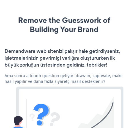
Remove the Guesswork of
Building Your Brand
Demandware web sitenizi çalışır hale getirdiyseniz,
işletmelerinizin çevrimiçi varlığını oluştururken ilk
büyük zorluğun üstesinden geldiniz. tebrikler!
Ama sonra a tough question geliyor: draw in, captivate, make
nasıl yapılır ve daha fazla ziyaretçi nasıl desteklenir?