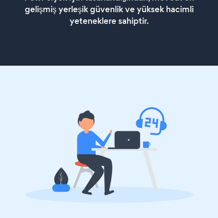
gelişmiş yerleşik güvenlik ve yüksek hacimli
yeteneklere sahiptir.