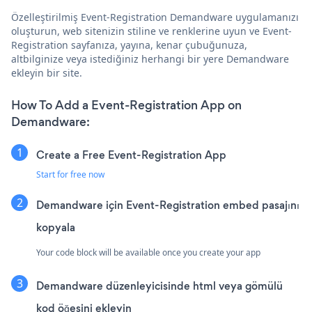
Özelleştirilmiş Event-Registration Demandware uygulamanızı
oluşturun, web sitenizin stiline ve renklerine uyun ve Event-
Registration sayfanıza, yayına, kenar çubuğunuza,
altbilginize veya istediğiniz herhangi bir yere Demandware
ekleyin bir site.
How To Add a Event-Registration App on
Demandware:
Create a Free Event-Registration App
Start for free now
Demandware için Event-Registration embed pasajını
kopyala
Your code block will be available once you create your app
Demandware düzenleyicisinde html veya gömülü
kod öğesini ekleyin