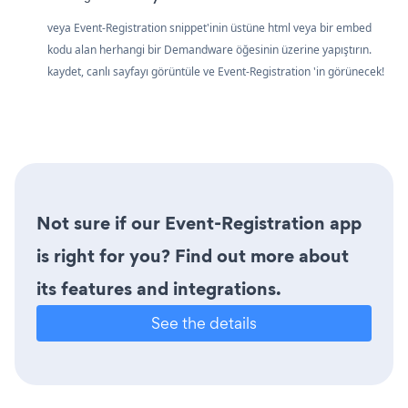
veya Event-Registration snippet'inin üstüne html veya bir embed
kodu alan herhangi bir Demandware öğesinin üzerine yapıştırın.
kaydet, canlı sayfayı görüntüle ve Event-Registration 'in görünecek!
Not sure if our Event-Registration app
is right for you? Find out more about
its features and integrations.
See the details