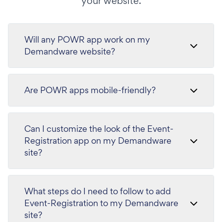
your website.
Will any POWR app work on my
Demandware website?
Are POWR apps mobile-friendly?
Can I customize the look of the Event-
Registration app on my Demandware
site?
What steps do I need to follow to add
Event-Registration to my Demandware
site?