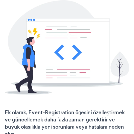
Ek olarak, Event-Registration öğesini özelleştirmek
ve güncellemek daha fazla zaman gerektirir ve
büyük olasılıkla yeni sorunlara veya hatalara neden