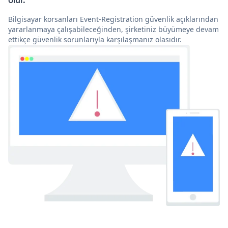
olur.
Bilgisayar korsanları Event-Registration güvenlik açıklarından
yararlanmaya çalışabileceğinden, şirketiniz büyümeye devam
ettikçe güvenlik sorunlarıyla karşılaşmanız olasıdır.