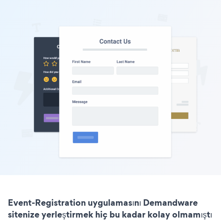
Event-Registration uygulamasını Demandware
sitenize yerleştirmek hiç bu kadar kolay olmamıştı