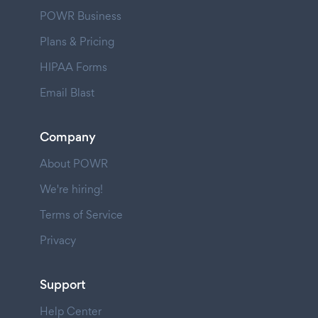
POWR Business
Plans & Pricing
HIPAA Forms
Email Blast
Company
About POWR
We're hiring!
Terms of Service
Privacy
Support
Help Center