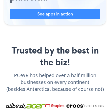
See apps in action
Trusted by the best in
the biz!
POWR has helped over a half million
businesses on every continent
(besides Antarctica, because of course not)