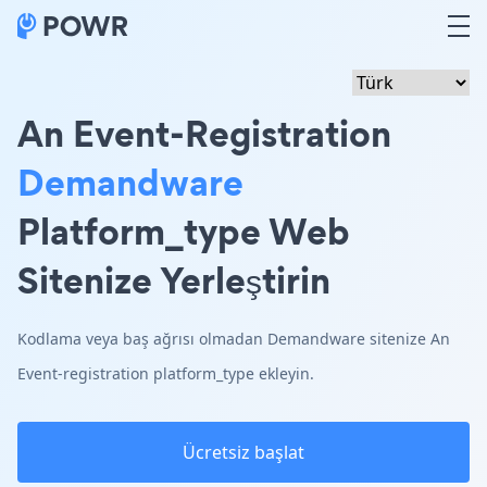
An Event-Registration
Demandware
Platform_type Web
Sitenize Yerleştirin
Kodlama veya baş ağrısı olmadan Demandware sitenize An
Event-registration platform_type ekleyin.
Ücretsiz başlat