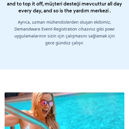
and to top it off, müşteri desteği mevcuttur all day
every day, and so is the
yardım merkezi
.
Ayrıca, uzman mühendislerden oluşan ekibimiz,
Demandware Event-Registration cihazınız gibi powr
uygulamalarının sizin için çalışmasını sağlamak için
gece gündüz çalışır.