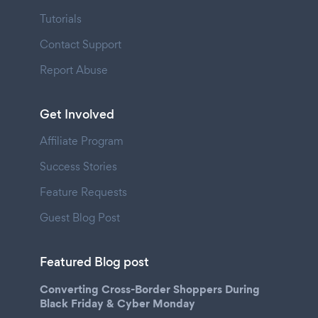
Tutorials
Contact Support
Report Abuse
Get Involved
Affiliate Program
Success Stories
Feature Requests
Guest Blog Post
Featured Blog post
Converting Cross-Border Shoppers During
Black Friday & Cyber Monday