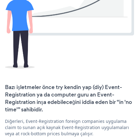
Bazı işletmeler önce try kendin yap (diy) Event-
Registration ya da computer guru an Event-
Registration inşa edebileceğini iddia eden bir “in 'no
time'” sahibidir.
Diğerleri, Event-Registration foreign companies uygulama
claim to sunan açık kaynak Event-Registration uygulamaları
veya at rock-bottom prices bulmaya çalışır.