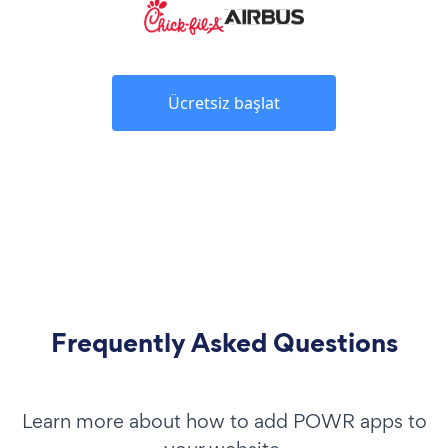
Ücretsiz başlat
Frequently Asked Questions
Learn more about how to add POWR apps to