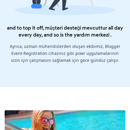
and to top it off, müşteri desteği mevcuttur all day
every day, and so is the
yardım merkezi
.
Ayrıca, uzman mühendislerden oluşan ekibimiz, Blogger
Event-Registration cihazınız gibi powr uygulamalarının
sizin için çalışmasını sağlamak için gece gündüz çalışır.