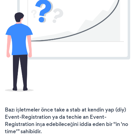
Bazı işletmeler önce take a stab at kendin yap (diy)
Event-Registration ya da techie an Event-
Registration inşa edebileceğini iddia eden bir “in 'no
time'” sahibidir.