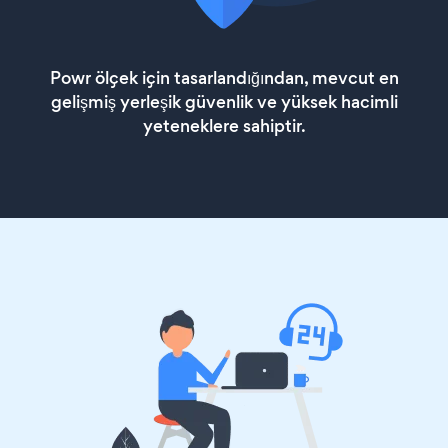
Powr ölçek için tasarlandığından, mevcut en
gelişmiş yerleşik güvenlik ve yüksek hacimli
yeteneklere sahiptir.