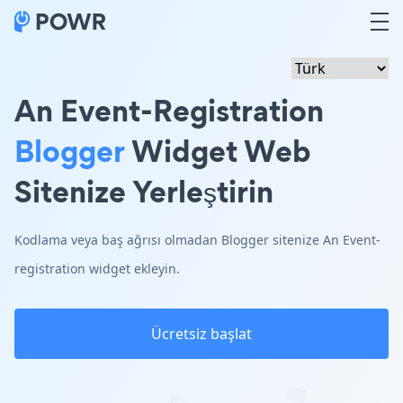
An Event-Registration
Blogger
Widget Web
Sitenize Yerleştirin
Kodlama veya baş ağrısı olmadan Blogger sitenize An Event-
registration widget ekleyin.
Ücretsiz başlat