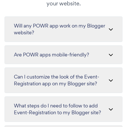
your website.
Will any POWR app work on my Blogger
website?
Are POWR apps mobile-friendly?
Can I customize the look of the Event-
Registration app on my Blogger site?
What steps do I need to follow to add
Event-Registration to my Blogger site?