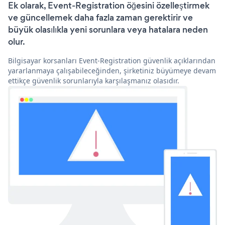
Ek olarak, Event-Registration öğesini özelleştirmek
ve güncellemek daha fazla zaman gerektirir ve
büyük olasılıkla yeni sorunlara veya hatalara neden
olur.
Bilgisayar korsanları Event-Registration güvenlik açıklarından
yararlanmaya çalışabileceğinden, şirketiniz büyümeye devam
ettikçe güvenlik sorunlarıyla karşılaşmanız olasıdır.