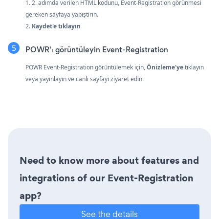
1. 2. adımda verilen HTML kodunu, Event-Registration görünmesi
gereken sayfaya yapıştırın.
2.
Kaydet'e tıklayın
POWR'ı görüntüleyin Event-Registration
POWR Event-Registration görüntülemek için,
Önizleme'ye
tıklayın
veya yayınlayın ve canlı sayfayı ziyaret edin.
Need to know more about features and
integrations of our Event-Registration
app?
See the details