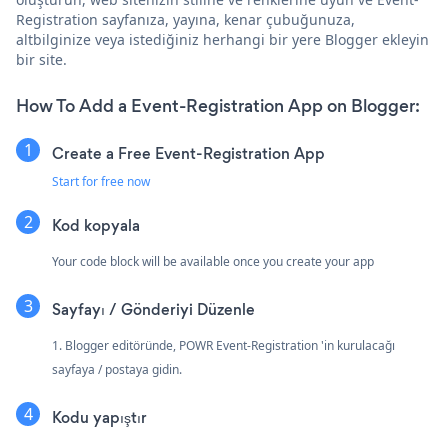
Registration sayfanıza, yayına, kenar çubuğunuza,
altbilginize veya istediğiniz herhangi bir yere Blogger ekleyin
bir site.
How To Add a Event-Registration App on Blogger:
Create a Free Event-Registration App
Start for free now
Kod kopyala
Your code block will be available once you create your app
Sayfayı / Gönderiyi Düzenle
1. Blogger editöründe, POWR Event-Registration 'in kurulacağı
sayfaya / postaya gidin.
Kodu yapıştır