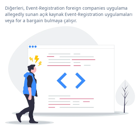
Diğerleri, Event-Registration foreign companies uygulama
allegedly sunan açık kaynak Event-Registration uygulamaları
veya for a bargain bulmaya çalışır.