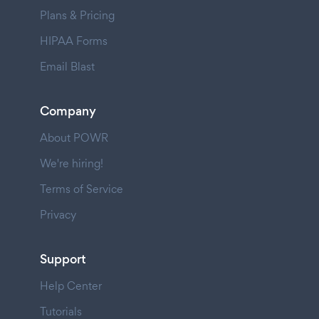
Plans & Pricing
HIPAA Forms
Email Blast
Company
About POWR
We're hiring!
Terms of Service
Privacy
Support
Help Center
Tutorials