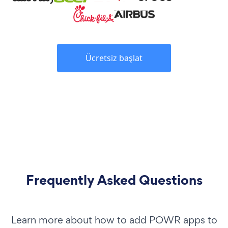
Ücretsiz başlat
Frequently Asked Questions
Learn more about how to add POWR apps to