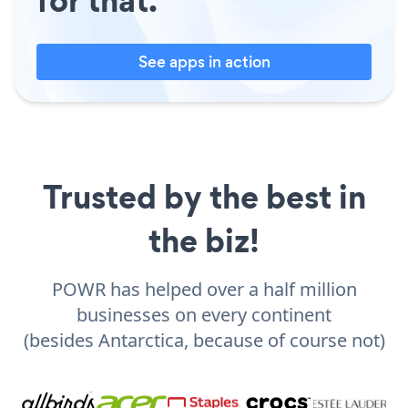
See apps in action
Trusted by the best in
the biz!
POWR has helped over a half million
businesses on every continent
(besides Antarctica, because of course not)