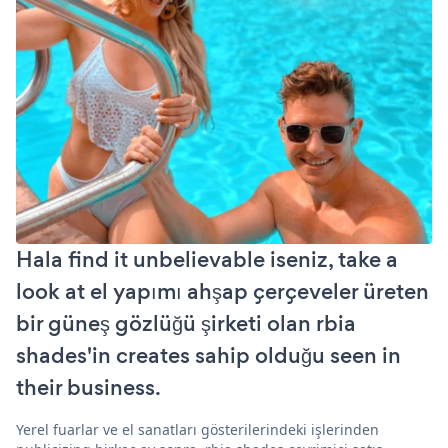
Hala find it unbelievable iseniz, take a
look at el yapımı ahşap çerçeveler üreten
bir güneş gözlüğü şirketi olan rbia
shades'in creates sahip olduğu seen in
their business.
Yerel fuarlar ve el sanatları gösterilerindeki işlerinden