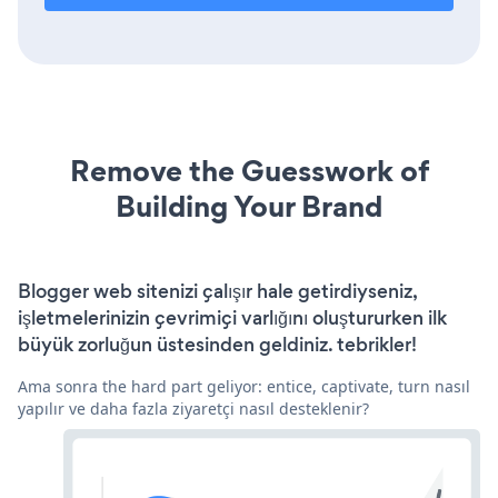
Remove the Guesswork of
Building Your Brand
Blogger web sitenizi çalışır hale getirdiyseniz,
işletmelerinizin çevrimiçi varlığını oluştururken ilk
büyük zorluğun üstesinden geldiniz. tebrikler!
Ama sonra the hard part geliyor: entice, captivate, turn nasıl
yapılır ve daha fazla ziyaretçi nasıl desteklenir?