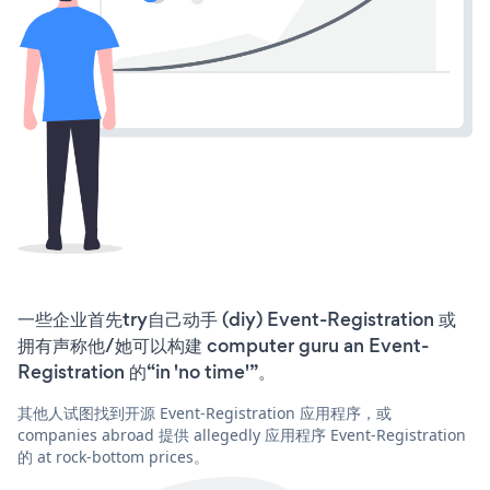
一些企业首先try自己动手 (diy) Event-Registration 或
拥有声称他/她可以构建 computer guru an Event-
Registration 的“in 'no time'”。
其他人试图找到开源 Event-Registration 应用程序，或
companies abroad 提供 allegedly 应用程序 Event-Registration
的 at rock-bottom prices。