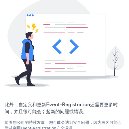
此外，自定义和更新Event-Registration还需要更多时
间，并且很可能会引起新的问题或错误。
随着您公司的持续发展，您可能会遇到安全问题，因为黑客可能会
尝试利用Event-Registration安全漏洞。