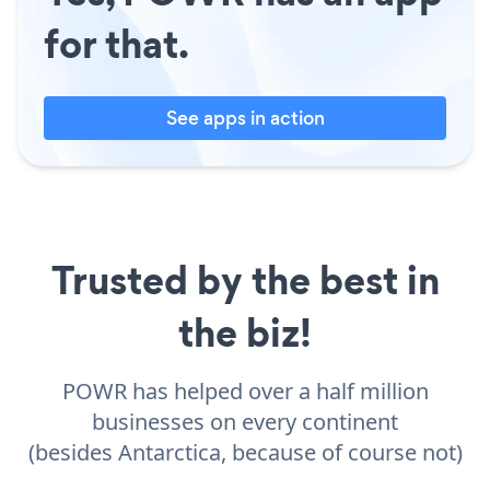
for that.
See apps in action
Trusted by the best in
the biz!
POWR has helped over a half million
businesses on every continent
(besides Antarctica, because of course not)