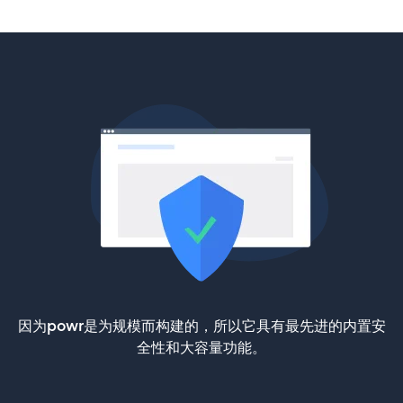
因为powr是为规模而构建的，所以它具有最先进的内置安
全性和大容量功能。