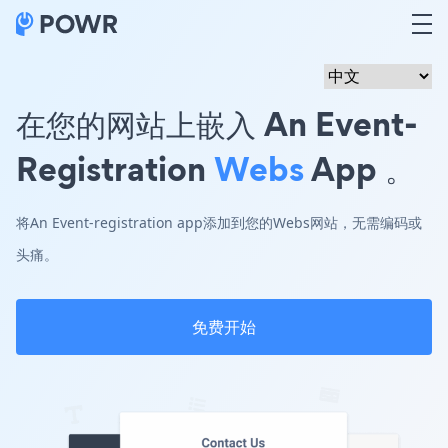
在您的网站上嵌入 An Event-
Registration
Webs
App 。
将An Event-registration app添加到您的Webs网站，无需编码或
头痛。
免费开始