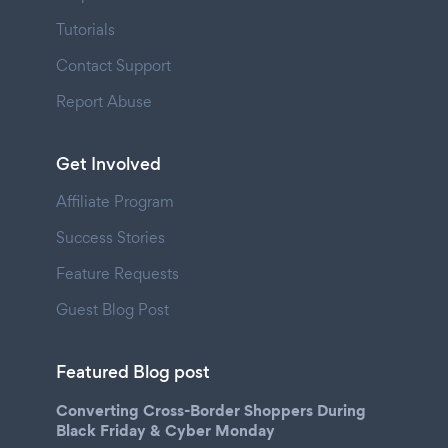
Tutorials
Contact Support
Report Abuse
Get Involved
Affiliate Program
Success Stories
Feature Requests
Guest Blog Post
Featured Blog post
Converting Cross-Border Shoppers During
Black Friday & Cyber Monday