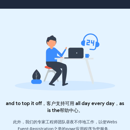
and to top it off，客户支持可用 all day every day，as
is the
帮助中心
。
此外，我们的专家工程师团队昼夜不停地工作，以使Webs
Event-Registration之类的powr应用程序为您服务。