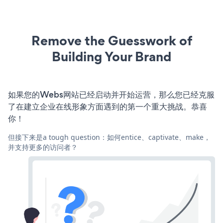
Remove the Guesswork of
Building Your Brand
如果您的Webs网站已经启动并开始运营，那么您已经克服
了在建立企业在线形象方面遇到的第一个重大挑战。恭喜
你！
但接下来是a tough question：如何entice、captivate、make，
并支持更多的访问者？