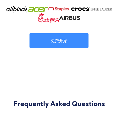
免费开始
Frequently Asked Questions