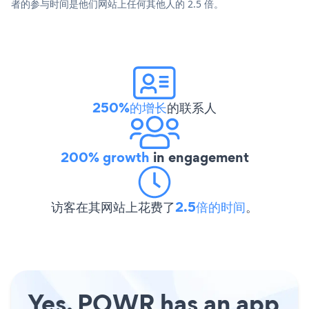
者的参与时间是他们网站上任何其他人的 2.5 倍。
250%的增长
的联系人
200% growth
in engagement
访客在其网站上花费了
2.5倍的时间
。
Yes, POWR has an app