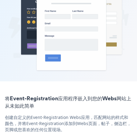
将Event-Registration应用程序嵌入到您的Webs网站上
从未如此简单
创建自定义的Event-Registration Webs应用，匹配网站的样式和
颜色，并将Event-Registration添加到Webs页面，帖子，侧边栏，
页脚或您喜欢的任何位置现场。