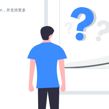
turn，并支持更多