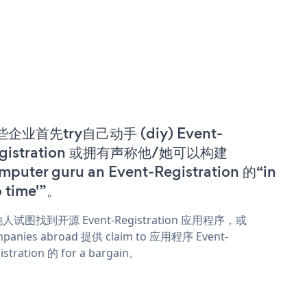
企业首先try自己动手 (diy) Event-
egistration 或拥有声称他/她可以构建
mputer guru an Event-Registration 的“in
o time'”。
人试图找到开源 Event-Registration 应用程序，或
panies abroad 提供 claim to 应用程序 Event-
istration 的 for a bargain。