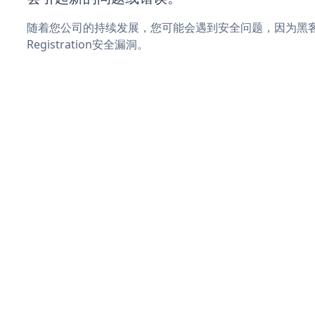
随着您公司的持续发展，您可能会遇到安全问题，因为黑客可
Registration安全漏洞。