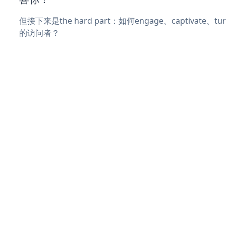
但接下来是the hard part：如何engage、captivate、
的访问者？