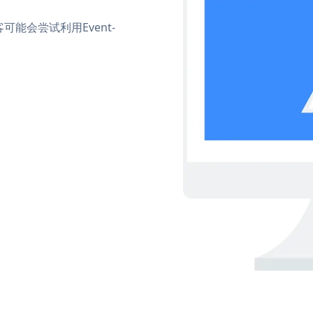
能会尝试利用Event-