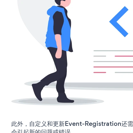
此外，自定义和更新Event-Registrati
会引起新的问题或错误。