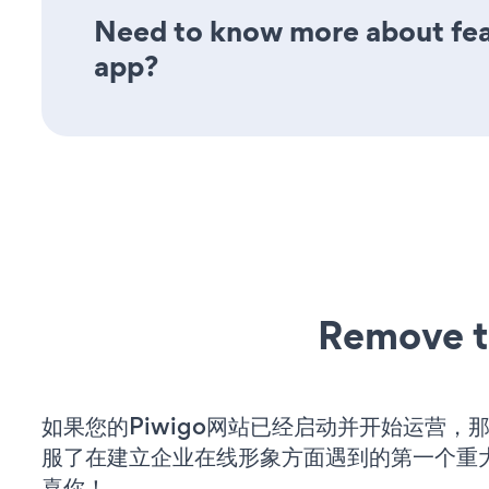
Need to know more about feat
app?
Remove t
如果您的Piwigo网站已经启动并开始运营，
服了在建立企业在线形象方面遇到的第一个重
喜你！