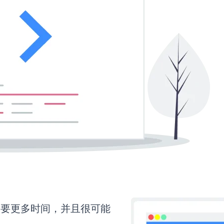
on还需要更多时间，并且很可能