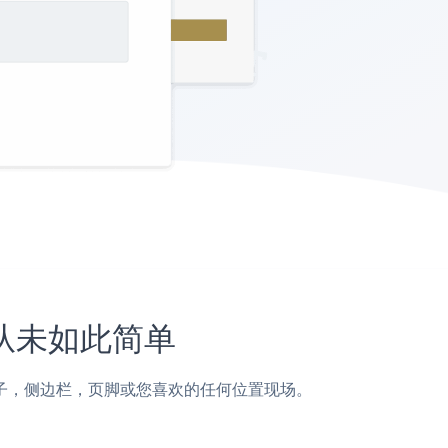
站上从未如此简单
igo页面，帖子，侧边栏，页脚或您喜欢的任何位置现场。