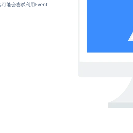
能会尝试利用Event-