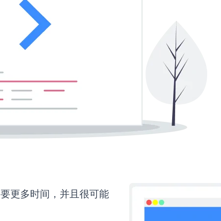
on还需要更多时间，并且很可能