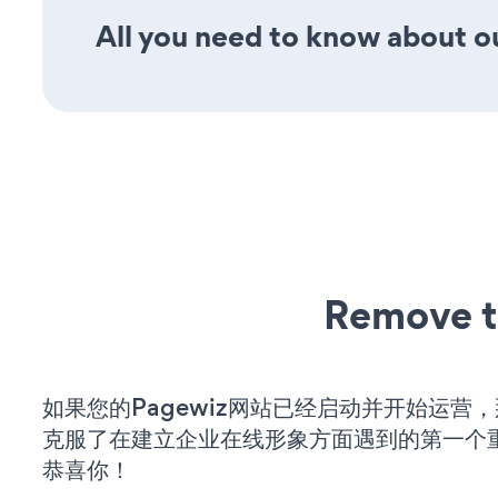
All you need to know about ou
Remove t
如果您的Pagewiz网站已经启动并开始运营
克服了在建立企业在线形象方面遇到的第一个
恭喜你！