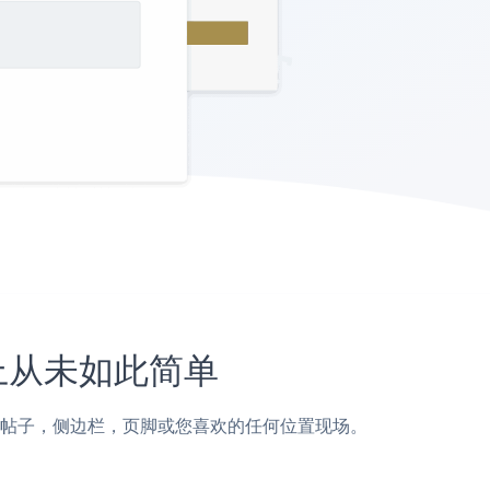
网站上从未如此简单
gewiz页面，帖子，侧边栏，页脚或您喜欢的任何位置现场。