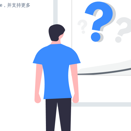
make，并支持更多