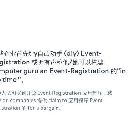
企业首先try自己动手 (diy) Event-
egistration 或拥有声称他/她可以构建
mputer guru an Event-Registration 的“in
o time'”。
人试图找到开源 Event-Registration 应用程序，或
eign companies 提供 claim to 应用程序 Event-
istration 的 for a bargain。