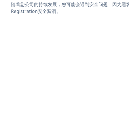
随着您公司的持续发展，您可能会遇到安全问题，因为黑客可
Registration安全漏洞。