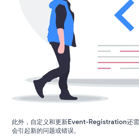
此外，自定义和更新Event-Registrati
会引起新的问题或错误。