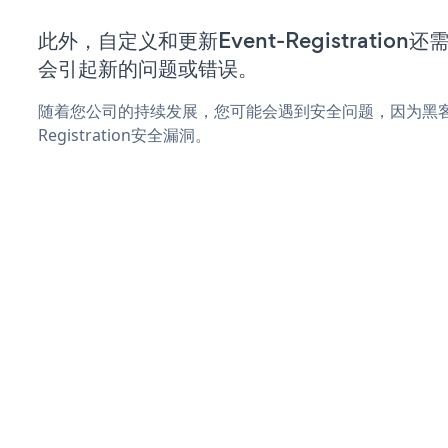
此外，自定义和更新Event-Registrati
会引起新的问题或错误。
随着您公司的持续发展，您可能会遇到安全问题，因为黑客可
Registration安全漏洞。