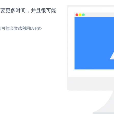
on还需要更多时间，并且很可能
能会尝试利用Event-