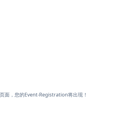
面，您的Event-Registration将出现！