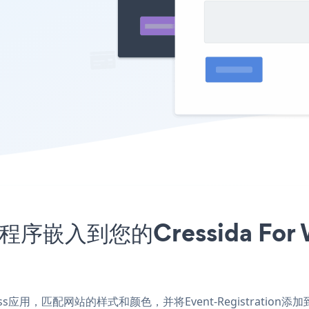
n应用程序嵌入到您的Cressida Fo
ordPress应用，匹配网站的样式和颜色，并将Event-Registration