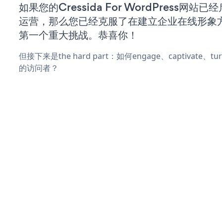
如果您的Cressida For WordPress网站
运营，那么您已经克服了在建立企业在线形象
第一个重大挑战。恭喜你！
但接下来是the hard part：如何engage、captivate、
的访问者？