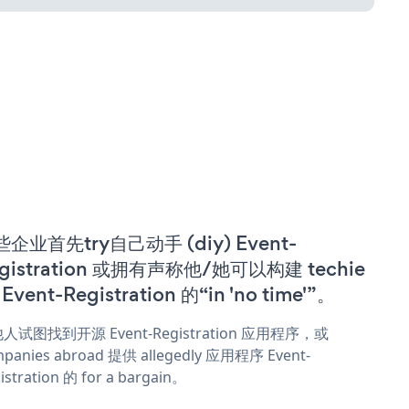
企业首先try自己动手 (diy) Event-
gistration 或拥有声称他/她可以构建 techie
 Event-Registration 的“in 'no time'”。
人试图找到开源 Event-Registration 应用程序，或
panies abroad 提供 allegedly 应用程序 Event-
istration 的 for a bargain。