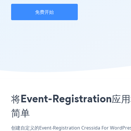
免费开始
将Event-Registratio
简单
创建自定义的Event-Registration Cressida For W