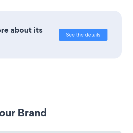
ore about its
See the details
our Brand