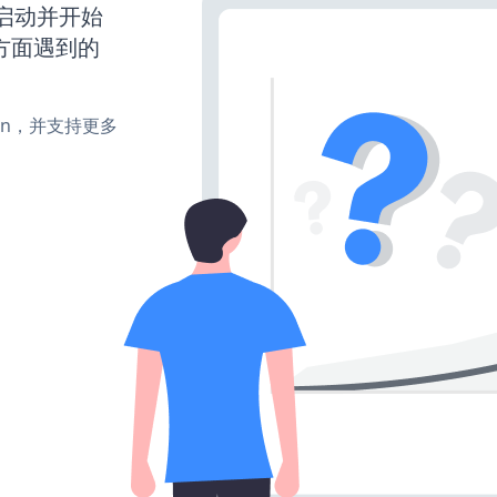
已经启动并开始
方面遇到的
turn，并支持更多