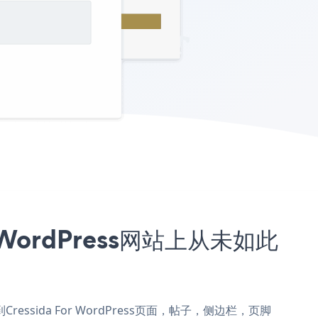
r WordPress网站上从未如此
添加到Cressida For WordPress页面，帖子，侧边栏，页脚