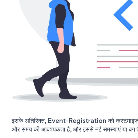
इसके अतिरिक्त, Event-Registration को कस्टमाइज़
और समय की आवश्यकता है, और इससे नई समस्याएं या बग पैद