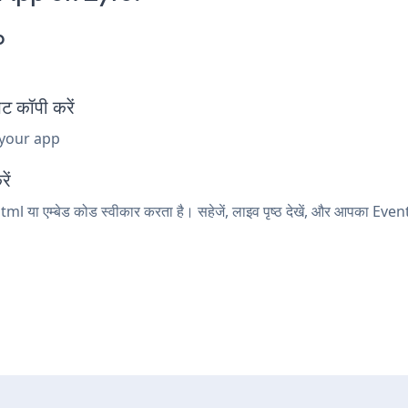
p
 कॉपी करें
 your app
ें
tml या एम्बेड कोड स्वीकार करता है। सहेजें, लाइव पृष्ठ देखें, और आपका Eve