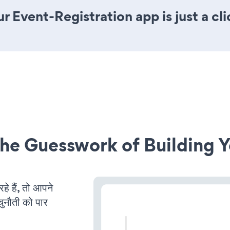
r Event-Registration app is just a cl
he Guesswork of Building Y
 हैं, तो आपने
चुनौती को पार