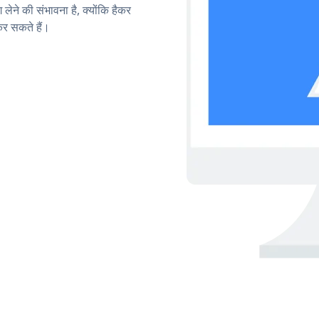
लेने की संभावना है, क्योंकि हैकर
र सकते हैं।