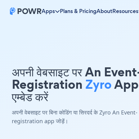
Apps
Plans & Pricing
About
Resources
अपनी वेबसाइट पर An Event
Registration
Zyro
App
एम्बेड करें
अपनी वेबसाइट पर बिना कोडिंग या सिरदर्द के Zyro An Event-
registration app जोड़ें।