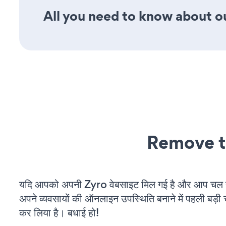
All you need to know about ou
Remove t
यदि आपको अपनी Zyro वेबसाइट मिल गई है और आप चल रहे
अपने व्यवसायों की ऑनलाइन उपस्थिति बनाने में पहली बड़ी 
कर लिया है। बधाई हो!