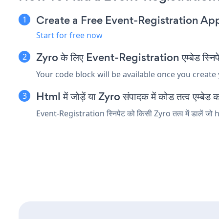
Create a Free Event-Registration Ap
Start for free now
Zyro के लिए Event-Registration एम्बेड स्निपेट
Your code block will be available once you create
Html में जोड़ें या Zyro संपादक में कोड तत्व एम्बेड कर
Event-Registration स्निपेट को किसी Zyro तत्व में डालें जो h