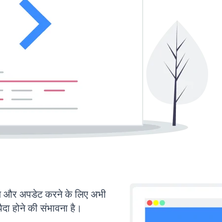
 और अपडेट करने के लिए अभी
ा होने की संभावना है।