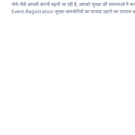
जैसे-जैसे आपकी कंपनी बढ़ती जा रही है, आपको सुरक्षा की समस्याओं में भाग 
Event-Registration सुरक्षा कमजोरियों का फायदा उठाने का प्रयास क