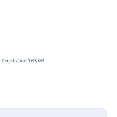
nt-Registration दिखाई देगा!