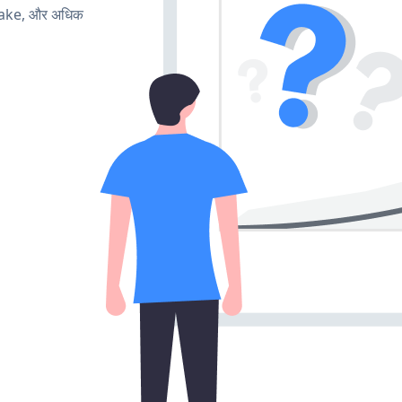
make, और अधिक