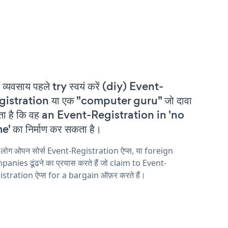
 व्यवसाय पहले try स्वयं करें (diy) Event-
gistration या एक "computer guru" जो दावा
ा है कि वह an Event-Registration in 'no
e' का निर्माण कर सकता है।
 लोग ओपन सोर्स Event-Registration ऐप्स, या foreign
anies ढूंढने का प्रयास करते हैं जो claim to Event-
stration ऐप्स for a bargain ऑफ़र करते हैं।