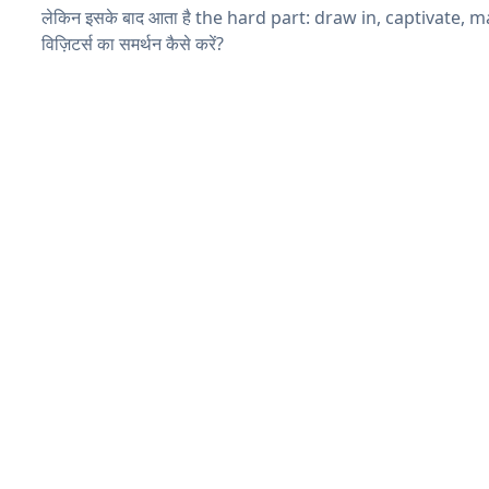
लेकिन इसके बाद आता है the hard part: draw in, captivate, 
विज़िटर्स का समर्थन कैसे करें?