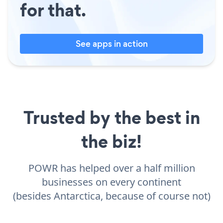
for that.
See apps in action
Trusted by the best in
the biz!
POWR has helped over a half million
businesses on every continent
(besides Antarctica, because of course not)