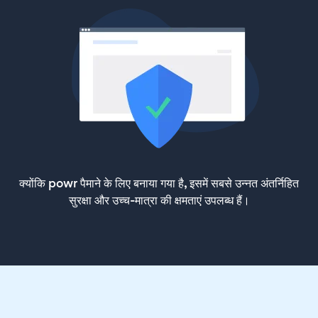
क्योंकि powr पैमाने के लिए बनाया गया है, इसमें सबसे उन्नत अंतर्निहित
सुरक्षा और उच्च-मात्रा की क्षमताएं उपलब्ध हैं।