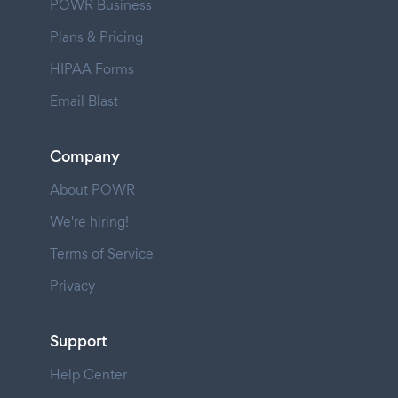
POWR Business
Plans & Pricing
HIPAA Forms
Email Blast
Company
About POWR
We're hiring!
Terms of Service
Privacy
Support
Help Center