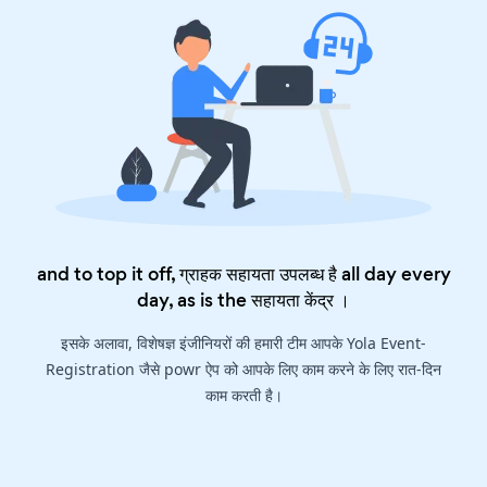
and to top it off, ग्राहक सहायता उपलब्ध है all day every
day, as is the
सहायता केंद्र
।
इसके अलावा, विशेषज्ञ इंजीनियरों की हमारी टीम आपके Yola Event-
Registration जैसे powr ऐप को आपके लिए काम करने के लिए रात-दिन
काम करती है।