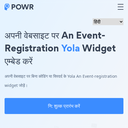
अपनी वेबसाइट पर An Event-
Registration
Yola
Widget
एम्बेड करें
अपनी वेबसाइट पर बिना कोडिंग या सिरदर्द के Yola An Event-registration
widget जोड़ें।
नि: शुल्क प्रारंभ करें