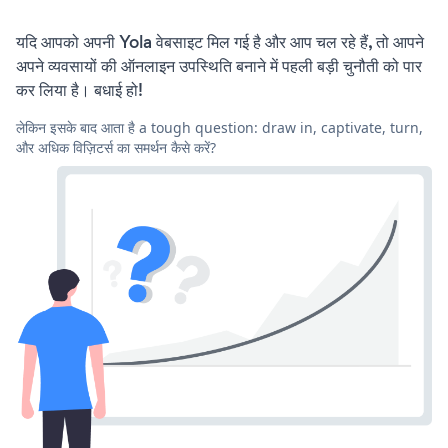
यदि आपको अपनी Yola वेबसाइट मिल गई है और आप चल रहे हैं, तो आपने
अपने व्यवसायों की ऑनलाइन उपस्थिति बनाने में पहली बड़ी चुनौती को पार
कर लिया है। बधाई हो!
लेकिन इसके बाद आता है a tough question: draw in, captivate, turn,
और अधिक विज़िटर्स का समर्थन कैसे करें?