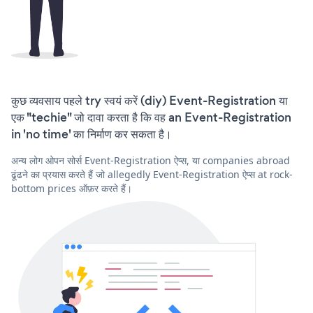
कुछ व्यवसाय पहले try स्वयं करें (diy) Event-Registration या
एक "techie" जो दावा करता है कि वह an Event-Registration
in 'no time' का निर्माण कर सकता है।
अन्य लोग ओपन सोर्स Event-Registration ऐप्स, या companies abroad
ढूंढने का प्रयास करते हैं जो allegedly Event-Registration ऐप्स at rock-
bottom prices ऑफ़र करते हैं।