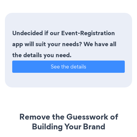
Undecided if our Event-Registration
app will suit your needs? We have all
the details you need.
See the details
Remove the Guesswork of
Building Your Brand