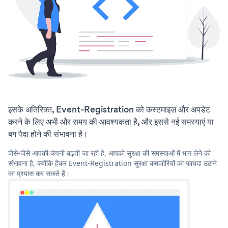
इसके अतिरिक्त, Event-Registration को कस्टमाइज़ और अपडेट
करने के लिए अभी और समय की आवश्यकता है, और इससे नई समस्याएं या
बग पैदा होने की संभावना है।
जैसे-जैसे आपकी कंपनी बढ़ती जा रही है, आपको सुरक्षा की समस्याओं में भाग लेने की
संभावना है, क्योंकि हैकर Event-Registration सुरक्षा कमजोरियों का फायदा उठाने
का प्रयास कर सकते हैं।