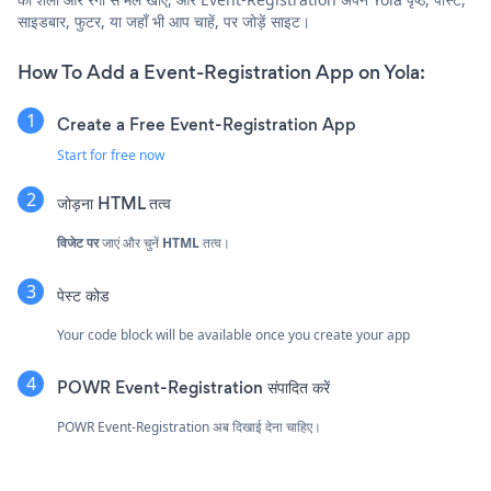
साइडबार, फुटर, या जहाँ भी आप चाहें, पर जोड़ें साइट।
How To Add a Event-Registration App on Yola:
Create a Free Event-Registration App
Start for free now
जोड़ना
HTML तत्व
विजेट पर
जाएं और चुनें
HTML
तत्व।
पेस्ट कोड
Your code block will be available once you create your app
POWR Event-Registration संपादित करें
POWR Event-Registration अब दिखाई देना चाहिए।