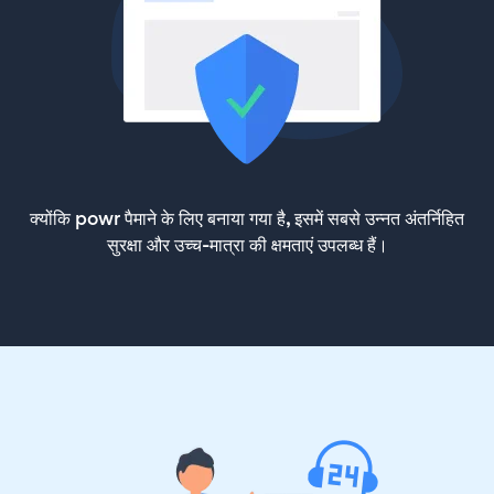
क्योंकि powr पैमाने के लिए बनाया गया है, इसमें सबसे उन्नत अंतर्निहित
सुरक्षा और उच्च-मात्रा की क्षमताएं उपलब्ध हैं।