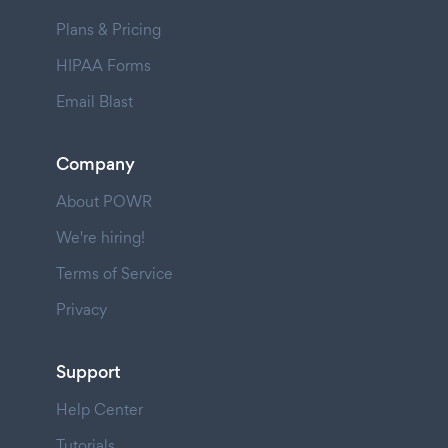
Plans & Pricing
HIPAA Forms
Email Blast
Company
About POWR
We're hiring!
Terms of Service
Privacy
Support
Help Center
Tutorials