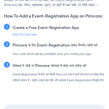
Pimcore पृष्ठ, पोस्ट, साइडबार, फुटर, या जहाँ भी आप चाहें, पर जोड़ें साइट।
How To Add a Event-Registration App on Pimcore:
Create a Free Event-Registration App
Start for free now
Pimcore के लिए Event-Registration एम्बेड स्निपेट कॉपी करें
Your code block will be available once you create your app
Html में जोड़ें या Pimcore संपादक में कोड तत्व एम्बेड करें
Event-Registration स्निपेट को किसी Pimcore तत्व में डालें जो html या एम्बेड कोड
स्वीकार करता है। सहेजें, लाइव पृष्ठ देखें, और आपका Event-Registration दिखाई देगा!