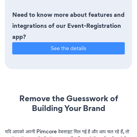
Need to know more about features and
integrations of our Event-Registration
app?
See the details
Remove the Guesswork of
Building Your Brand
यदि आपको अपनी Pimcore वेबसाइट मिल गई है और आप चल रहे हैं, तो