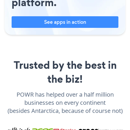
platform.
See apps in action
Trusted by the best in
the biz!
POWR has helped over a half million
businesses on every continent
(besides Antarctica, because of course not)