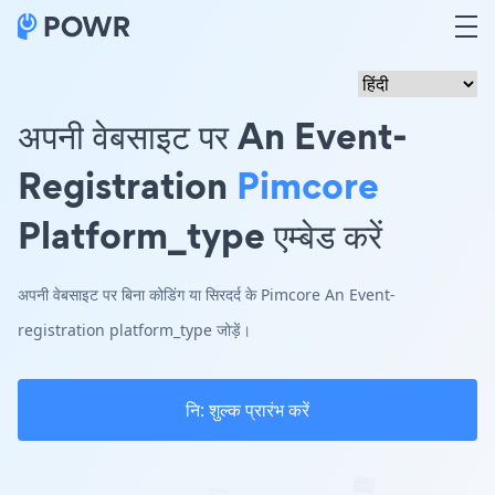
अपनी वेबसाइट पर An Event-
Registration
Pimcore
Platform_type एम्बेड करें
अपनी वेबसाइट पर बिना कोडिंग या सिरदर्द के Pimcore An Event-
registration platform_type जोड़ें।
नि: शुल्क प्रारंभ करें