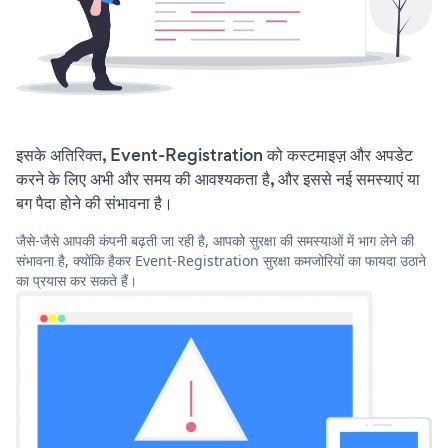
इसके अतिरिक्त, Event-Registration को कस्टमाइज़ और अपडेट
करने के लिए अभी और समय की आवश्यकता है, और इससे नई समस्याएं या
बग पैदा होने की संभावना है।
जैसे-जैसे आपकी कंपनी बढ़ती जा रही है, आपको सुरक्षा की समस्याओं में भाग लेने की
संभावना है, क्योंकि हैकर Event-Registration सुरक्षा कमजोरियों का फायदा उठाने
का प्रयास कर सकते हैं।