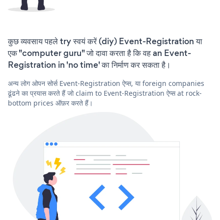
कुछ व्यवसाय पहले try स्वयं करें (diy) Event-Registration या
एक "computer guru" जो दावा करता है कि वह an Event-
Registration in 'no time' का निर्माण कर सकता है।
अन्य लोग ओपन सोर्स Event-Registration ऐप्स, या foreign companies
ढूंढने का प्रयास करते हैं जो claim to Event-Registration ऐप्स at rock-
bottom prices ऑफ़र करते हैं।