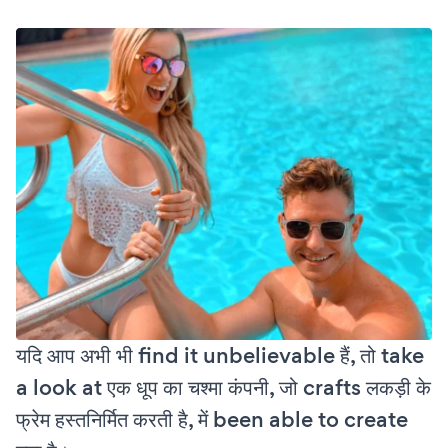
यदि आप अभी भी find it unbelievable हैं, तो take
a look at एक धूप का चश्मा कंपनी, जो crafts लकड़ी के
फ्रेम हस्तनिर्मित करती है, में been able to create