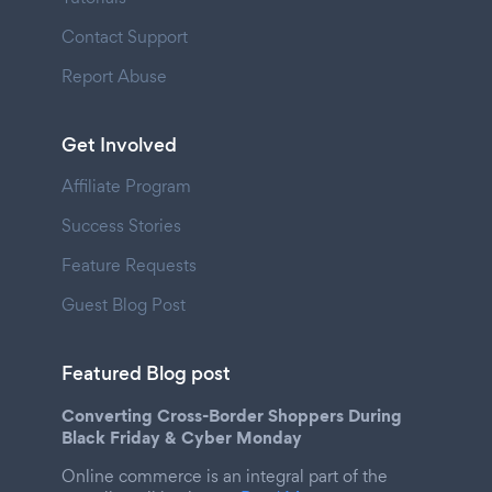
Contact Support
Report Abuse
Get Involved
Affiliate Program
Success Stories
Feature Requests
Guest Blog Post
Featured Blog post
Converting Cross-Border Shoppers During
Black Friday & Cyber Monday
Online commerce is an integral part of the