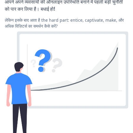
आपने अपने व्यवसायों की ऑनलाइन उपस्थिति बनाने में पहली बड़ी चुनौती
को पार कर लिया है। बधाई हो!
लेकिन इसके बाद आता है the hard part: entice, captivate, make, और
अधिक विज़िटर्स का समर्थन कैसे करें?