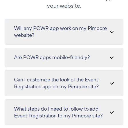
your website.
Will any POWR app work on my Pimcore
website?
Are POWR apps mobile-friendly?
Can I customize the look of the Event-
Registration app on my Pimcore site?
What steps do I need to follow to add
Event-Registration to my Pimcore site?