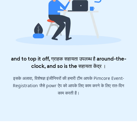
and to top it off, ग्राहक सहायता उपलब्ध है around-the-
clock, and so is the
सहायता केंद्र
।
इसके अलावा, विशेषज्ञ इंजीनियरों की हमारी टीम आपके Pimcore Event-
Registration जैसे powr ऐप को आपके लिए काम करने के लिए रात-दिन
काम करती है।