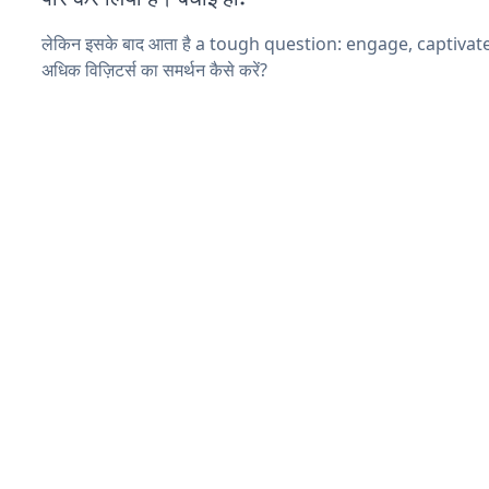
लेकिन इसके बाद आता है a tough question: engage, captivat
अधिक विज़िटर्स का समर्थन कैसे करें?