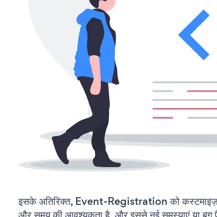
इसके अतिरिक्त, Event-Registration को कस्टमाइज़
और समय की आवश्यकता है, और इससे नई समस्याएं या बग पैद