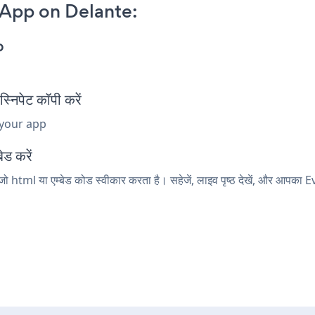
 App on Delante:
p
िपेट कॉपी करें
 your app
ेड करें
ो html या एम्बेड कोड स्वीकार करता है। सहेजें, लाइव पृष्ठ देखें, और आपका