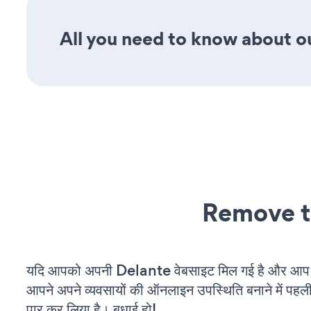
All you need to know about ou
Remove t
यदि आपको अपनी Delante वेबसाइट मिल गई है और आप चल
आपने अपने व्यवसायों की ऑनलाइन उपस्थिति बनाने में पहली
पार कर लिया है। बधाई हो!