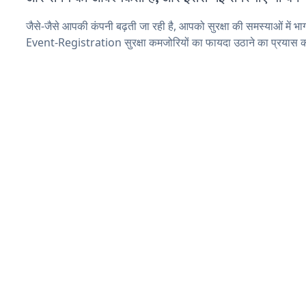
जैसे-जैसे आपकी कंपनी बढ़ती जा रही है, आपको सुरक्षा की समस्याओं में भाग 
Event-Registration सुरक्षा कमजोरियों का फायदा उठाने का प्रयास क