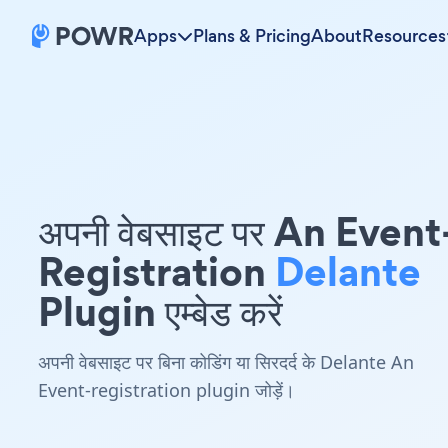
Apps
Plans & Pricing
About
Resources
अपनी वेबसाइट पर An Event
Registration
Delante
Plugin एम्बेड करें
अपनी वेबसाइट पर बिना कोडिंग या सिरदर्द के Delante An
Event-registration plugin जोड़ें।