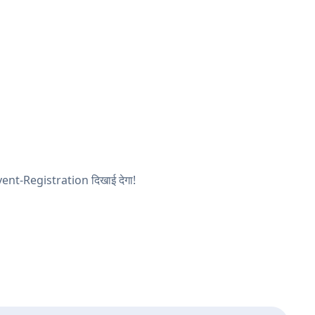
 Event-Registration दिखाई देगा!