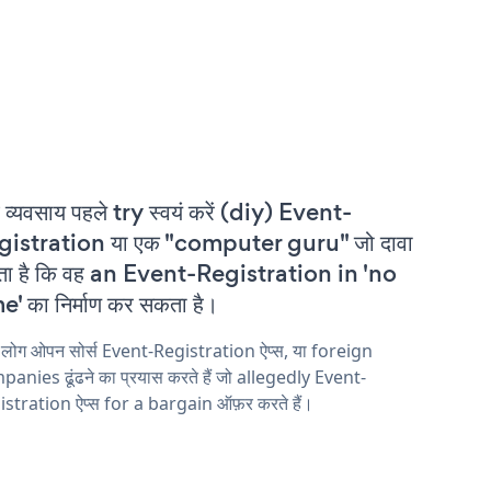
 व्यवसाय पहले try स्वयं करें (diy) Event-
gistration या एक "computer guru" जो दावा
ा है कि वह an Event-Registration in 'no
e' का निर्माण कर सकता है।
 लोग ओपन सोर्स Event-Registration ऐप्स, या foreign
anies ढूंढने का प्रयास करते हैं जो allegedly Event-
stration ऐप्स for a bargain ऑफ़र करते हैं।