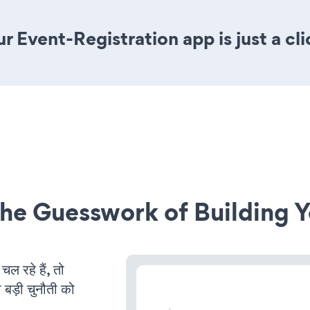
r Event-Registration app is just a cl
he Guesswork of Building Y
 रहे हैं, तो
 बड़ी चुनौती को