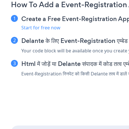
How To Add a Event-Registration
Create a Free Event-Registration Ap
Start for free now
Delante के लिए Event-Registration एम्बेड स्न
Your code block will be available once you create
Html में जोड़ें या Delante संपादक में कोड तत्व एम्ब
Event-Registration स्निपेट को किसी Delante तत्व में डालें ज