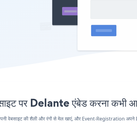
ट पर Delante एंबेड करना कभी आसा
ेबसाइट की शैली और रंगों से मेल खाएं, और Event-Registration अपने Delante