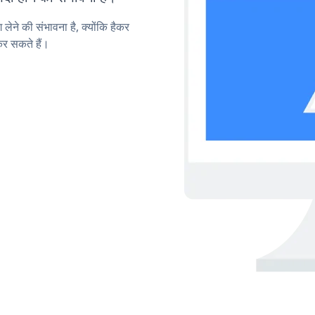
लेने की संभावना है, क्योंकि हैकर
र सकते हैं।