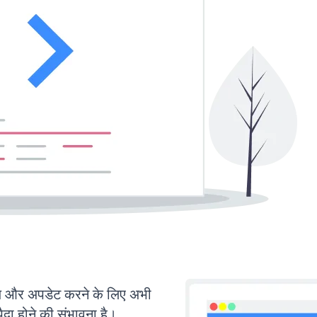
 और अपडेट करने के लिए अभी
ा होने की संभावना है।