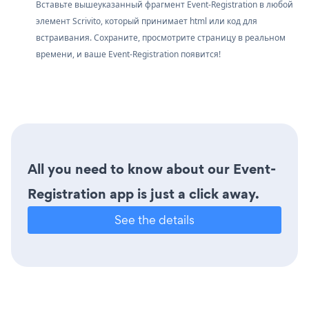
Вставьте вышеуказанный фрагмент Event-Registration в любой
элемент Scrivito, который принимает html или код для
встраивания. Сохраните, просмотрите страницу в реальном
времени, и ваше Event-Registration появится!
All you need to know about our Event-
Registration app is just a click away.
See the details