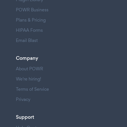
POWR Business
Plans & Pricing
HIPAA Forms
Email Blast
Company
About POWR
We're hiring!
Terms of Service
Privacy
Support