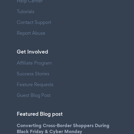
Help Center
Tutorials
Contact Support
Report Abuse
Get Involved
Affiliate Program
Success Stories
Feature Requests
Guest Blog Post
Featured Blog post
Converting Cross-Border Shoppers During
Black Friday & Cyber Monday