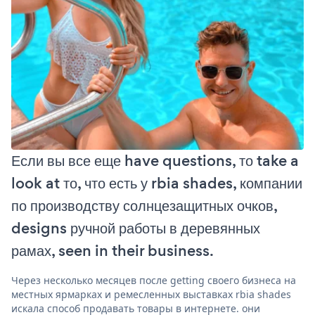
Если вы все еще have questions, то take a
look at то, что есть у rbia shades, компании
по производству солнцезащитных очков,
designs ручной работы в деревянных
рамах, seen in their business.
Через несколько месяцев после getting своего бизнеса на
местных ярмарках и ремесленных выставках rbia shades
искала способ продавать товары в интернете. они