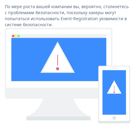
По мере роста вашей компании вы, вероятно, столкнетесь
с проблемами безопасности, поскольку хакеры могут
попытаться использовать Event-Registration уязвимости в
системе безопасности.