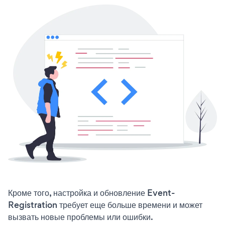
Кроме того, настройка и обновление Event-
Registration требует еще больше времени и может
вызвать новые проблемы или ошибки.