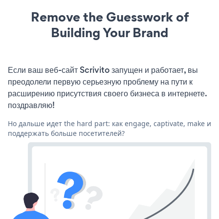
Remove the Guesswork of
Building Your Brand
Если ваш веб-сайт Scrivito запущен и работает, вы
преодолели первую серьезную проблему на пути к
расширению присутствия своего бизнеса в интернете.
поздравляю!
Но дальше идет the hard part: как engage, captivate, make и
поддержать больше посетителей?