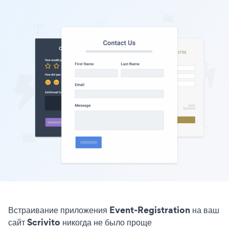
Встраивание приложения Event-Registration на ваш
сайт Scrivito никогда не было проще