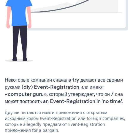
Некоторые компании сначала try делают все своими
руками (diy) Event-Registration или имеют
«computer guru», который утверждает, что он / она
может построить an Event-Registration in 'no time'.
Другие пытаются найти приложения с открытым
исходным кодом Event-Registration или foreign companies,
которые allegedly предлагают Event-Registration
приложения for a bargain.