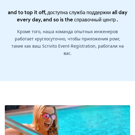
and to top it off, доступна служба поддержки all day
every day, and so is the
справочный центр
.
Кроме того, наша команда опытных инженеров
работает круглосуточно, чтобы приложения powr,
такие как ваш Scrivito Event-Registration, работали на
вас.