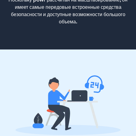
имеет самые передовые встроенные средства
безопасности и доступные возможности большого
объема.