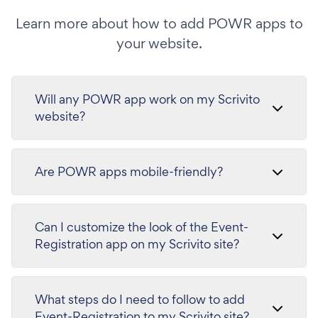
Learn more about how to add POWR apps to
your website.
Will any POWR app work on my Scrivito
website?
Are POWR apps mobile-friendly?
Can I customize the look of the Event-
Registration app on my Scrivito site?
What steps do I need to follow to add
Event-Registration to my Scrivito site?