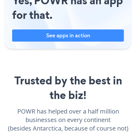
Yes, POWR has an app
for that.
See apps in action
Trusted by the best in
the biz!
POWR has helped over a half million
businesses on every continent
(besides Antarctica, because of course not)