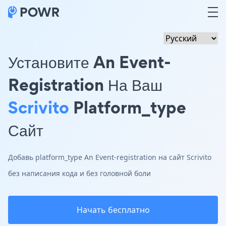
Установите An Event-
Registration На Ваш
Scrivito
Platform_type
Сайт
Добавь platform_type An Event-registration на сайт Scrivito
без написания кода и без головной боли
Начать бесплатно