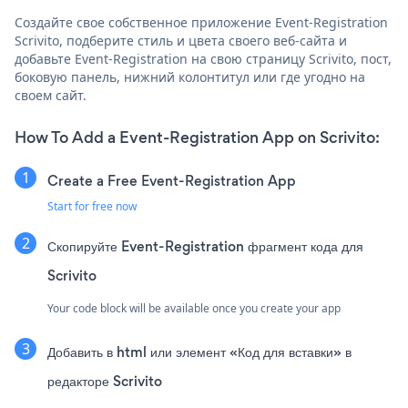
Создайте свое собственное приложение Event-Registration
Scrivito, подберите стиль и цвета своего веб-сайта и
добавьте Event-Registration на свою страницу Scrivito, пост,
боковую панель, нижний колонтитул или где угодно на
своем сайт.
How To Add a Event-Registration App on Scrivito:
Create a Free Event-Registration App
Start for free now
Скопируйте Event-Registration фрагмент кода для
Scrivito
Your code block will be available once you create your app
Добавить в html или элемент «Код для вставки» в
редакторе Scrivito