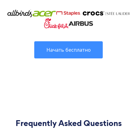
Начать бесплатно
Frequently Asked Questions