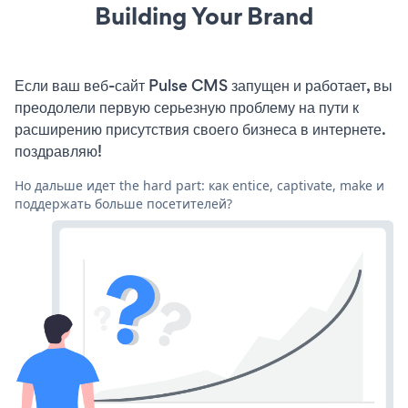
Building Your Brand
Если ваш веб-сайт Pulse CMS запущен и работает, вы
преодолели первую серьезную проблему на пути к
расширению присутствия своего бизнеса в интернете.
поздравляю!
Но дальше идет the hard part: как entice, captivate, make и
поддержать больше посетителей?