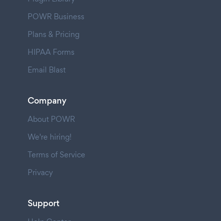
POWR Business
Plans & Pricing
HIPAA Forms
Email Blast
Company
About POWR
We're hiring!
Terms of Service
Privacy
Support