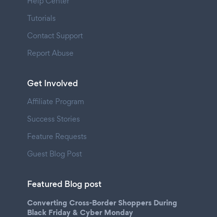
Help Center
Tutorials
Contact Support
Report Abuse
Get Involved
Affiliate Program
Success Stories
Feature Requests
Guest Blog Post
Featured Blog post
Converting Cross-Border Shoppers During
Black Friday & Cyber Monday