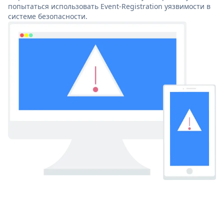
попытаться использовать Event-Registration уязвимости в
системе безопасности.