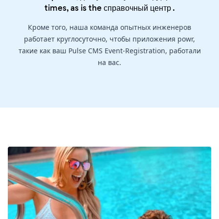
times, as is the
справочный центр
.
Кроме того, наша команда опытных инженеров
работает круглосуточно, чтобы приложения powr,
такие как ваш Pulse CMS Event-Registration, работали
на вас.