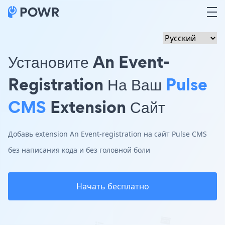
Установите An Event-
Registration На Ваш
Pulse
CMS
Extension Сайт
Добавь extension An Event-registration на сайт Pulse CMS
без написания кода и без головной боли
Начать бесплатно