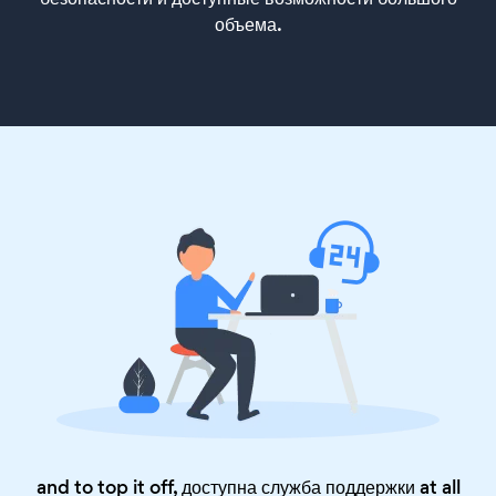
объема.
and to top it off, доступна служба поддержки at all