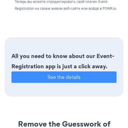
Теперь вы можете отредактировать свой плагин Event-
Registration на своем живом веб-сайте или войдя в
POWR.io.
All you need to know about our Event-
Registration app is just a click away.
See the details
Remove the Guesswork of