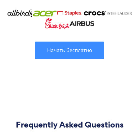
Начать бесплатно
Frequently Asked Questions