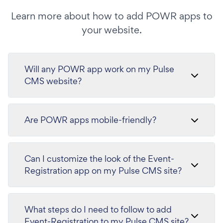
Learn more about how to add POWR apps to
your website.
Will any POWR app work on my Pulse
CMS website?
Are POWR apps mobile-friendly?
Can I customize the look of the Event-
Registration app on my Pulse CMS site?
What steps do I need to follow to add
Event-Registration to my Pulse CMS site?