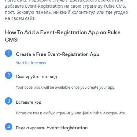
добавьте Event-Registration на свою страницу Pulse CMS,
пост, боковую панель, нижний колонтитул или где угодно
на своем сайт.
How To Add a Event-Registration App on Pulse
CMS:
Create a Free Event-Registration App
Start for free now
Скопируйте этот код
Your code block will be available once you create your app
Вставьте код
Вставьте код в любую страницу или файл Pulse и сохраните.
Редактировать Event-Registration