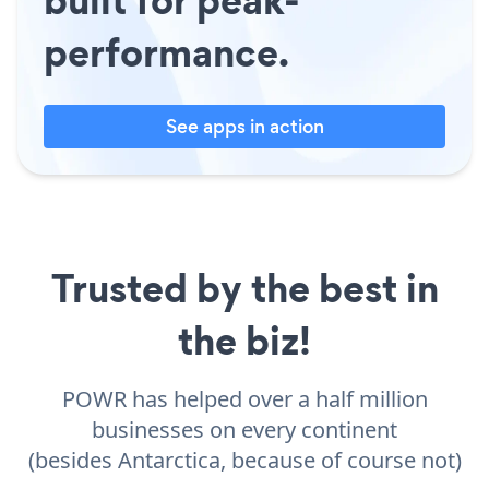
performance.
See apps in action
Trusted by the best in
the biz!
POWR has helped over a half million
businesses on every continent
(besides Antarctica, because of course not)