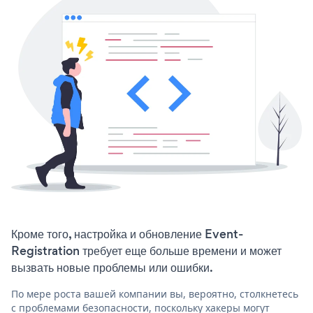
Кроме того, настройка и обновление Event-
Registration требует еще больше времени и может
вызвать новые проблемы или ошибки.
По мере роста вашей компании вы, вероятно, столкнетесь
с проблемами безопасности, поскольку хакеры могут