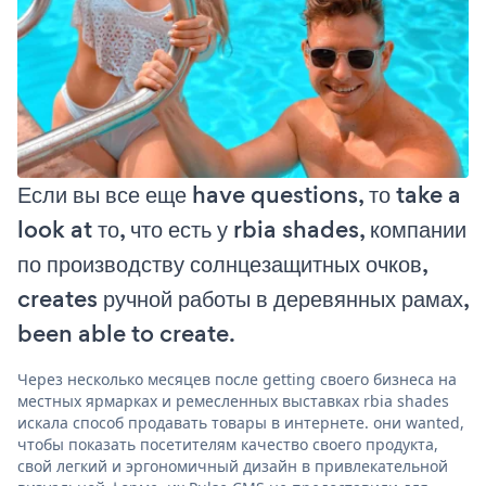
Если вы все еще have questions, то take a
look at то, что есть у rbia shades, компании
по производству солнцезащитных очков,
creates ручной работы в деревянных рамах,
been able to create.
Через несколько месяцев после getting своего бизнеса на
местных ярмарках и ремесленных выставках rbia shades
искала способ продавать товары в интернете. они wanted,
чтобы показать посетителям качество своего продукта,
свой легкий и эргономичный дизайн в привлекательной