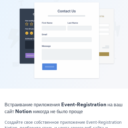
Встраивание приложения Event-Registration на ваш
сайт Notion никогда не было проще
Создайте свое собственное приложение Event-Registration
Notion, подберите стиль и цвета своего веб-сайта и