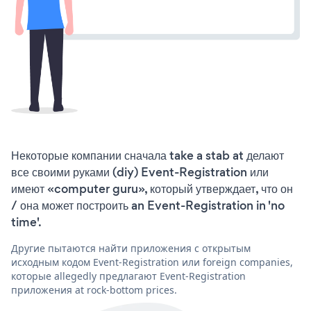
Некоторые компании сначала take a stab at делают
все своими руками (diy) Event-Registration или
имеют «computer guru», который утверждает, что он
/ она может построить an Event-Registration in 'no
time'.
Другие пытаются найти приложения с открытым
исходным кодом Event-Registration или foreign companies,
которые allegedly предлагают Event-Registration
приложения at rock-bottom prices.