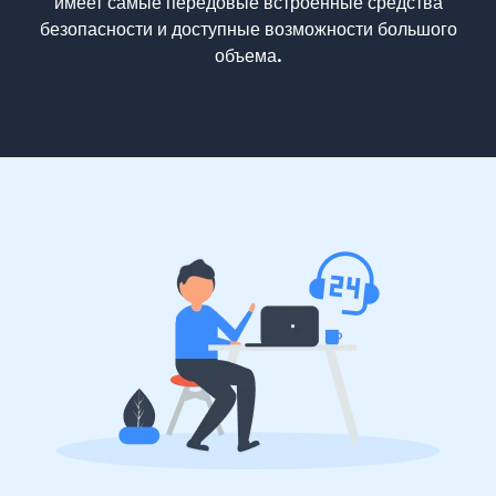
имеет самые передовые встроенные средства
безопасности и доступные возможности большого
объема.