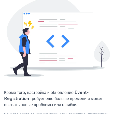
Кроме того, настройка и обновление Event-
Registration требует еще больше времени и может
вызвать новые проблемы или ошибки.