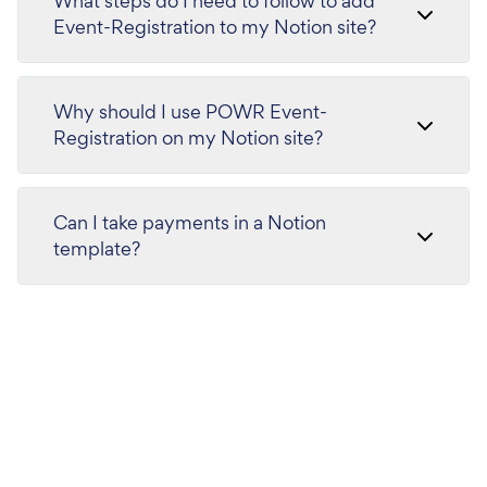
What steps do I need to follow to add
Event-Registration to my Notion site?
Why should I use POWR Event-
Registration on my Notion site?
Can I take payments in a Notion
template?