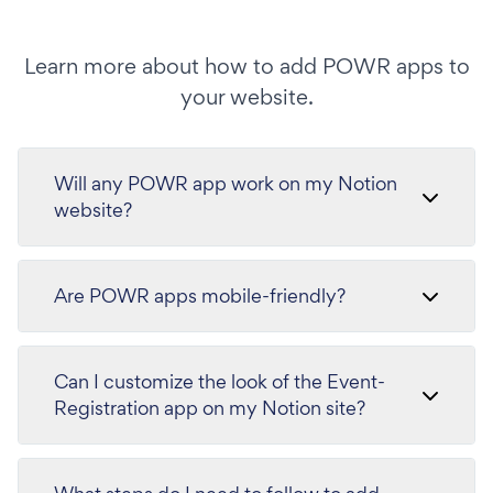
Learn more about how to add POWR apps to
your website.
Will any POWR app work on my Notion
website?
Are POWR apps mobile-friendly?
Can I customize the look of the Event-
Registration app on my Notion site?