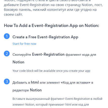
добавьте Event-Registration на свою страницу Notion, пост,
боковую панель, нижний колонтитул или где угодно на
своем сайт.
How To Add a Event-Registration App on Notion:
Create a Free Event-Registration App
Start for free now
Скопируйте Event-Registration фрагмент кода для
Notion
Your code block will be available once you create your app
Добавить в html или элемент «Код для вставки» в
редакторе Notion
Вставьте вышеуказанный фрагмент Event-Registration в любой
элемент Notion, который принимает html или код для