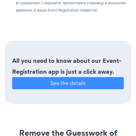
встраивания. Сохраните, просмотрите страницу в реальном
времени, и ваше Event-Registration появится!
All you need to know about our Event-
Registration app is just a click away.
See the details
Remove the Guesswork of