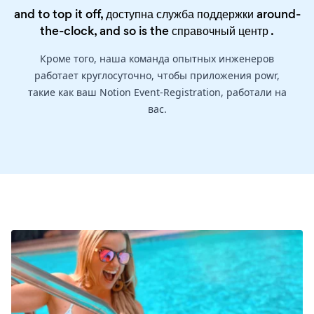
and to top it off, доступна служба поддержки around-
the-clock, and so is the
справочный центр
.
Кроме того, наша команда опытных инженеров
работает круглосуточно, чтобы приложения powr,
такие как ваш Notion Event-Registration, работали на
вас.