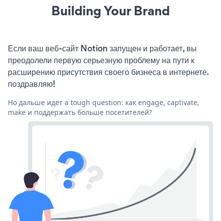
Building Your Brand
Если ваш веб-сайт Notion запущен и работает, вы
преодолели первую серьезную проблему на пути к
расширению присутствия своего бизнеса в интернете.
поздравляю!
Но дальше идет a tough question: как engage, captivate,
make и поддержать больше посетителей?