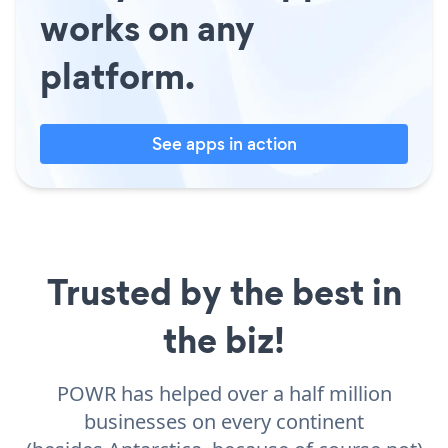
works on any
platform.
See apps in action
Trusted by the best in
the biz!
POWR has helped over a half million
businesses on every continent