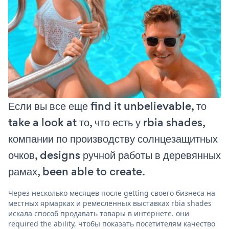
Если вы все еще find it unbelievable, то
take a look at то, что есть у rbia shades,
компании по производству солнцезащитных
очков, designs ручной работы в деревянных
рамах, been able to create.
Через несколько месяцев после getting своего бизнеса на
местных ярмарках и ремесленных выставках rbia shades
искала способ продавать товары в интернете. они
required the ability, чтобы показать посетителям качество