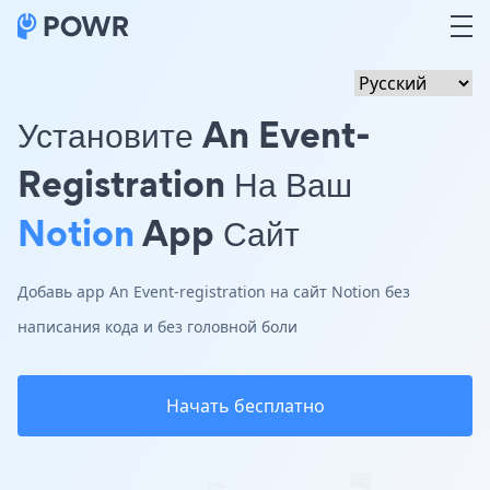
Установите An Event-
Registration На Ваш
Notion
App Сайт
Добавь app An Event-registration на сайт Notion без
написания кода и без головной боли
Начать бесплатно