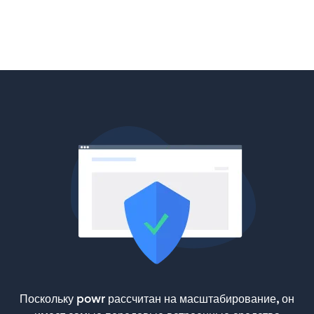
Поскольку powr рассчитан на масштабирование, он