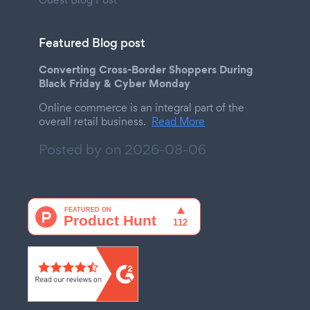
Featured Blog post
Converting Cross-Border Shoppers During
Black Friday & Cyber Monday
Online commerce is an integral part of the
overall retail business.
Read More
Posted by on
2026-08-06