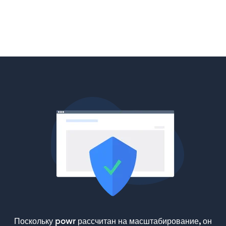
Поскольку powr рассчитан на масштабирование, он