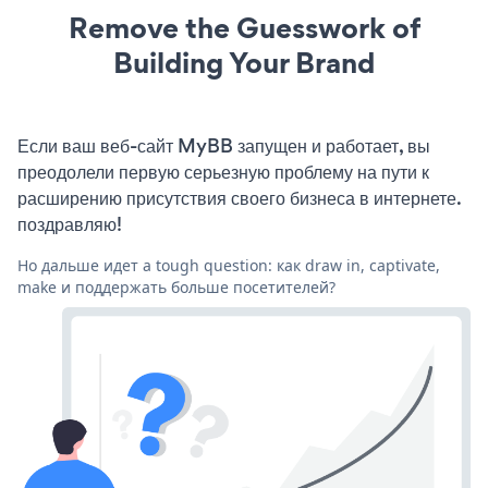
Remove the Guesswork of
Building Your Brand
Если ваш веб-сайт MyBB запущен и работает, вы
преодолели первую серьезную проблему на пути к
расширению присутствия своего бизнеса в интернете.
поздравляю!
Но дальше идет a tough question: как draw in, captivate,
make и поддержать больше посетителей?