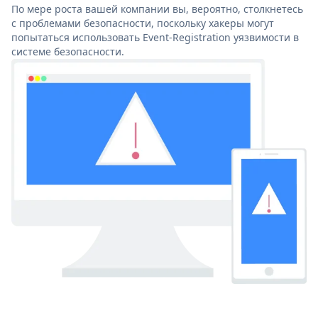
По мере роста вашей компании вы, вероятно, столкнетесь
с проблемами безопасности, поскольку хакеры могут
попытаться использовать Event-Registration уязвимости в
системе безопасности.