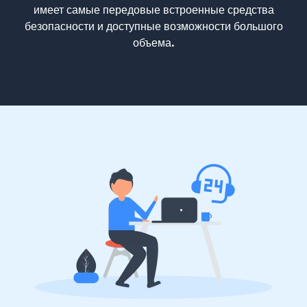
имеет самые передовые встроенные средства
безопасности и доступные возможности большого
объема.