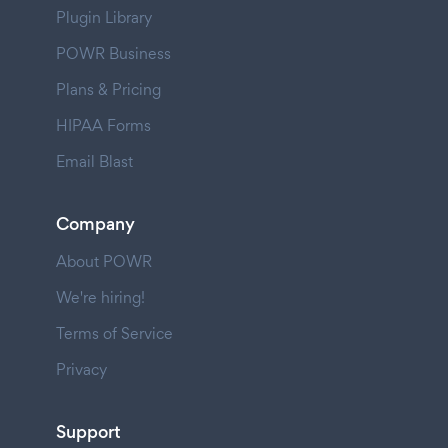
Plugin Library
POWR Business
Plans & Pricing
HIPAA Forms
Email Blast
Company
About POWR
We're hiring!
Terms of Service
Privacy
Support