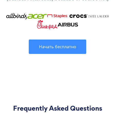
Начать бесплатно
Frequently Asked Questions