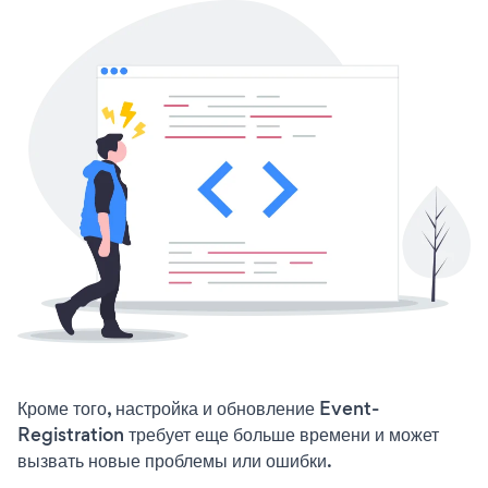
Кроме того, настройка и обновление Event-
Registration требует еще больше времени и может
вызвать новые проблемы или ошибки.