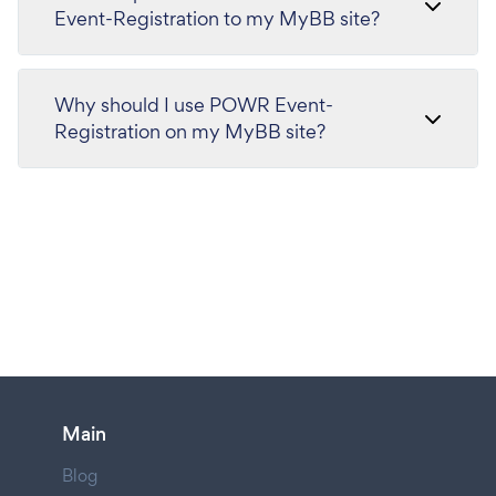
Event-Registration to my MyBB site?
Why should I use POWR Event-
Registration on my MyBB site?
Main
Blog