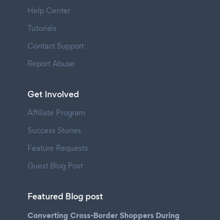
Help Center
Tutorials
Contact Support
Report Abuse
Get Involved
Affiliate Program
Success Stories
Feature Requests
Guest Blog Post
Featured Blog post
Converting Cross-Border Shoppers During