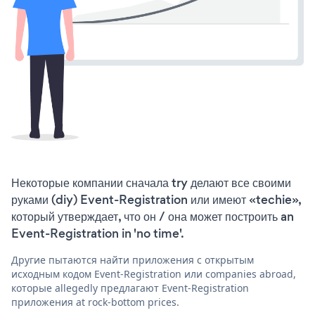
Некоторые компании сначала try делают все своими
руками (diy) Event-Registration или имеют «techie»,
который утверждает, что он / она может построить an
Event-Registration in 'no time'.
Другие пытаются найти приложения с открытым
исходным кодом Event-Registration или companies abroad,
которые allegedly предлагают Event-Registration
приложения at rock-bottom prices.