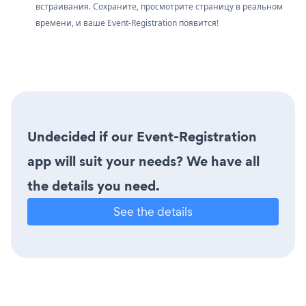
встраивания. Сохраните, просмотрите страницу в реальном
времени, и ваше Event-Registration появится!
Undecided if our Event-Registration
app will suit your needs? We have all
the details you need.
See the details