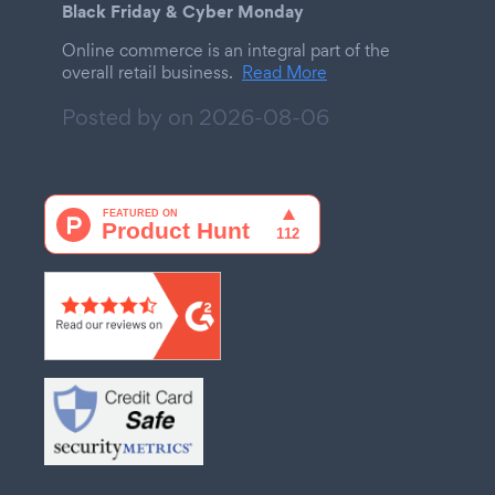
Black Friday & Cyber Monday
Online commerce is an integral part of the
overall retail business.
Read More
Posted by on
2026-08-06