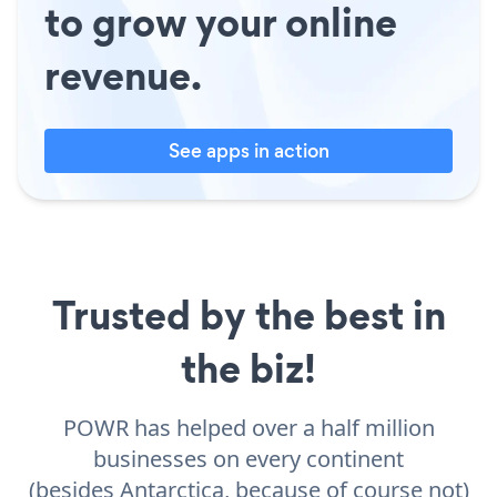
to grow your online
revenue.
See apps in action
Trusted by the best in
the biz!
POWR has helped over a half million
businesses on every continent
(besides Antarctica, because of course not)