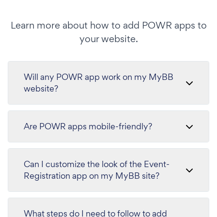
Learn more about how to add POWR apps to
your website.
Will any POWR app work on my MyBB
website?
Are POWR apps mobile-friendly?
Can I customize the look of the Event-
Registration app on my MyBB site?
What steps do I need to follow to add