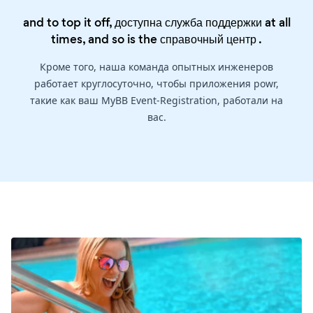
and to top it off, доступна служба поддержки at all
times, and so is the
справочный центр
.
Кроме того, наша команда опытных инженеров
работает круглосуточно, чтобы приложения powr,
такие как ваш MyBB Event-Registration, работали на
вас.