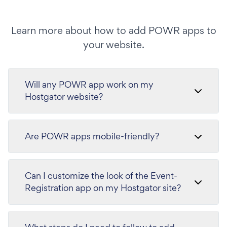
Learn more about how to add POWR apps to
your website.
Will any POWR app work on my
Hostgator website?
Are POWR apps mobile-friendly?
Can I customize the look of the Event-
Registration app on my Hostgator site?