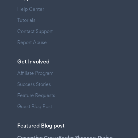
Help Center
Tutorials
Contact Support
Report Abuse
Get Involved
Affiliate Program
Success Stories
Feature Requests
Guest Blog Post
Featured Blog post
Converting Cross-Border Shoppers During