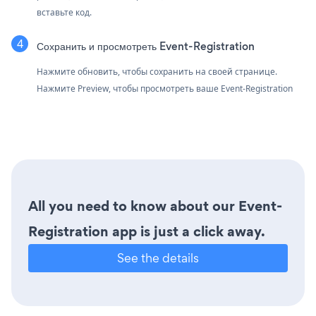
вставьте код.
Сохранить и просмотреть Event-Registration
Нажмите обновить, чтобы сохранить на своей странице.
Нажмите Preview, чтобы просмотреть ваше Event-Registration
All you need to know about our Event-
Registration app is just a click away.
See the details