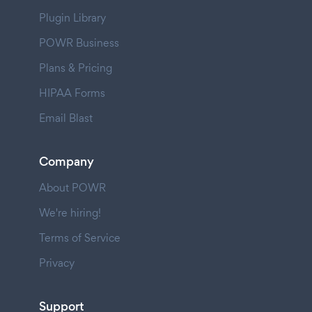
Plugin Library
POWR Business
Plans & Pricing
HIPAA Forms
Email Blast
Company
About POWR
We're hiring!
Terms of Service
Privacy
Support