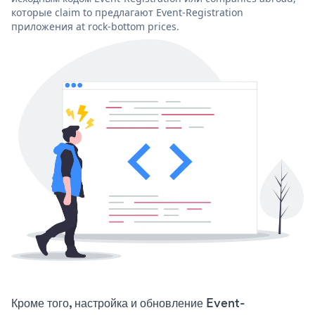
которые claim to предлагают Event-Registration
приложения at rock-bottom prices.
Кроме того, настройка и обновление Event-