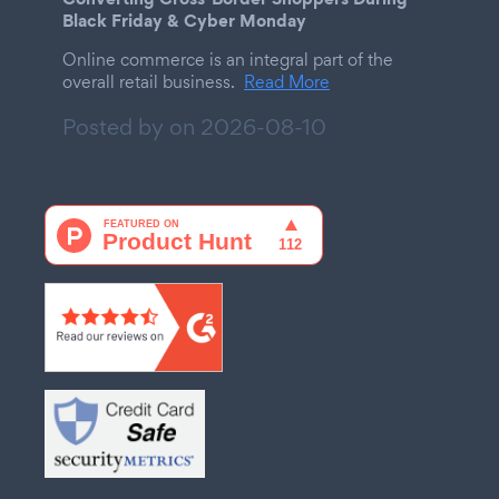
Black Friday & Cyber Monday
Online commerce is an integral part of the
overall retail business.
Read More
Posted by on
2026-08-10