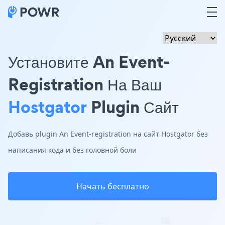
Установите An Event-
Registration На Ваш
Hostgator
Plugin Сайт
Добавь plugin An Event-registration на сайт Hostgator без
написания кода и без головной боли
Начать бесплатно