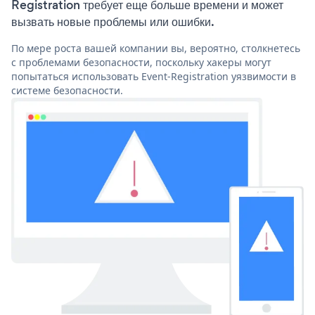
Registration требует еще больше времени и может
вызвать новые проблемы или ошибки.
По мере роста вашей компании вы, вероятно, столкнетесь
с проблемами безопасности, поскольку хакеры могут
попытаться использовать Event-Registration уязвимости в
системе безопасности.