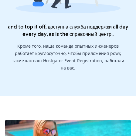
and to top it off, доступна служба поддержки all day
every day, as is the
справочный центр
.
Кроме того, наша команда опытных инженеров
работает круглосуточно, чтобы приложения powr,
такие как ваш Hostgator Event-Registration, работали
на вас.