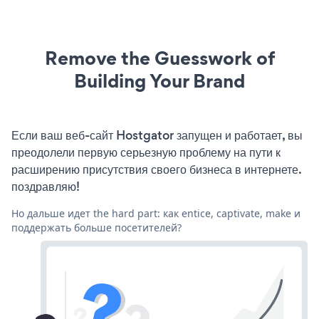
Remove the Guesswork of
Building Your Brand
Если ваш веб-сайт Hostgator запущен и работает, вы
преодолели первую серьезную проблему на пути к
расширению присутствия своего бизнеса в интернете.
поздравляю!
Но дальше идет the hard part: как entice, captivate, make и
поддержать больше посетителей?