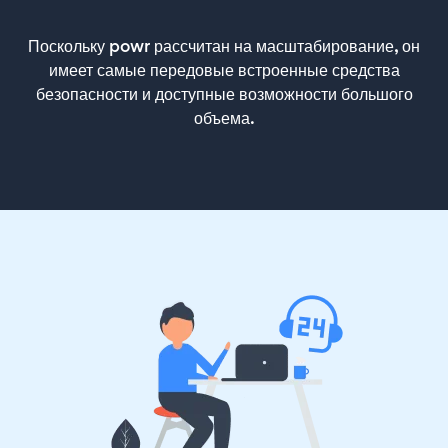
Поскольку powr рассчитан на масштабирование, он
имеет самые передовые встроенные средства
безопасности и доступные возможности большого
объема.