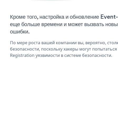
Кроме того, настройка и обновление Event-
еще больше времени и может вызвать нов
ошибки.
По мере роста вашей компании вы, вероятно, стол
безопасности, поскольку хакеры могут попытаться 
Registration уязвимости в системе безопасности.