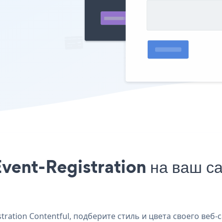
vent-Registration на ваш са
ation Contentful, подберите стиль и цвета своего веб-с