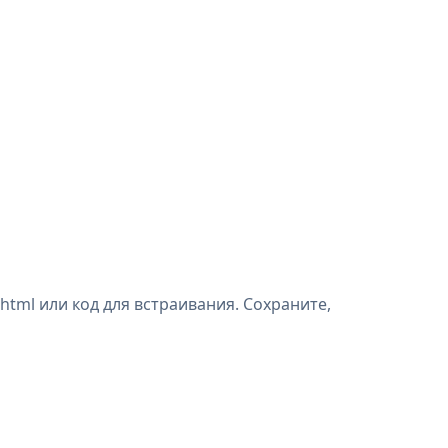
html или код для встраивания. Сохраните,