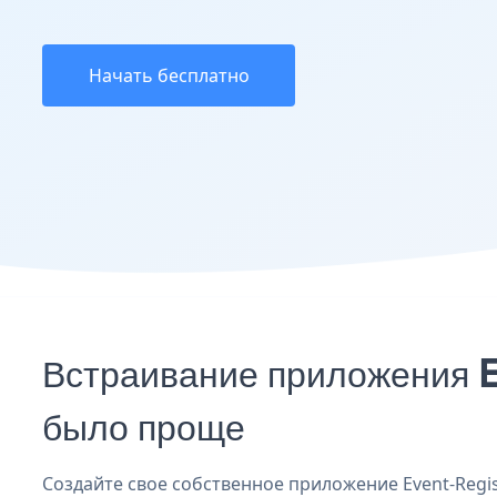
Начать бесплатно
Встраивание приложения E
было проще
Создайте свое собственное приложение Event-Registr