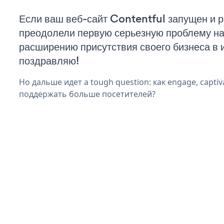
Если ваш веб-сайт Contentful запущен и р
преодолели первую серьезную проблему на 
расширению присутствия своего бизнеса в 
поздравляю!
Но дальше идет a tough question: как engage, captiv
поддержать больше посетителей?