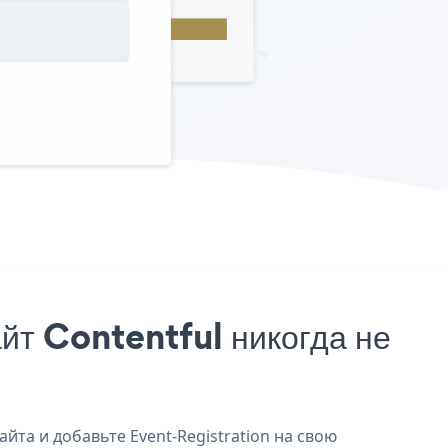
йт Contentful никогда не
айта и добавьте Event-Registration на свою