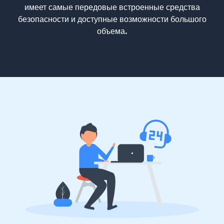
имеет самые передовые встроенные средства
безопасности и доступные возможности большого
объема.