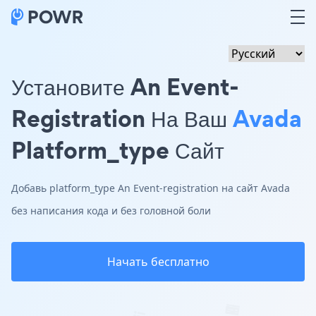
Установите An Event-
Registration На Ваш
Avada
Platform_type Сайт
Добавь platform_type An Event-registration на сайт Avada
без написания кода и без головной боли
Начать бесплатно