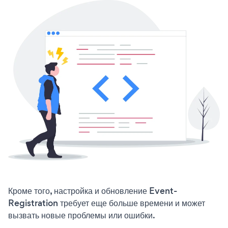
Кроме того, настройка и обновление Event-
Registration требует еще больше времени и может
вызвать новые проблемы или ошибки.