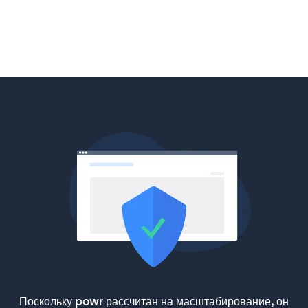
Поскольку powr рассчитан на масштабирование, он