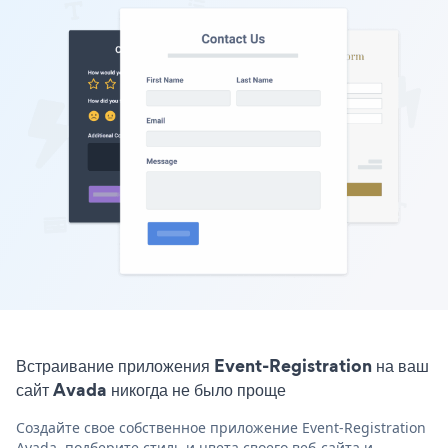
Встраивание приложения Event-Registration на ваш
сайт Avada никогда не было проще
Создайте свое собственное приложение Event-Registration
Avada, подберите стиль и цвета своего веб-сайта и