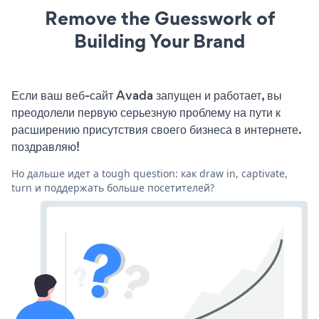
Remove the Guesswork of
Building Your Brand
Если ваш веб-сайт Avada запущен и работает, вы
преодолели первую серьезную проблему на пути к
расширению присутствия своего бизнеса в интернете.
поздравляю!
Но дальше идет a tough question: как draw in, captivate,
turn и поддержать больше посетителей?