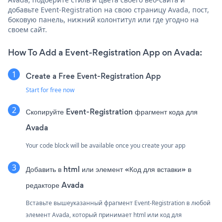
добавьте Event-Registration на свою страницу Avada, пост,
боковую панель, нижний колонтитул или где угодно на
своем сайт.
How To Add a Event-Registration App on Avada:
Create a Free Event-Registration App
Start for free now
Скопируйте Event-Registration фрагмент кода для
Avada
Your code block will be available once you create your app
Добавить в html или элемент «Код для вставки» в
редакторе Avada
Вставьте вышеуказанный фрагмент Event-Registration в любой
элемент Avada, который принимает html или код для