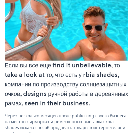
Если вы все еще find it unbelievable, то
take a look at то, что есть у rbia shades,
компании по производству солнцезащитных
очков, designs ручной работы в деревянных
рамах, seen in their business.
Через несколько месяцев после publicizing своего бизнеса
на местных ярмарках и ремесленных выставках rbia
shades искала способ продавать товары в интернете. они