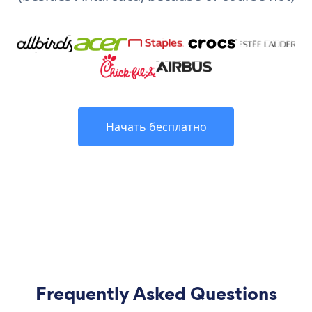
Начать бесплатно
Frequently Asked Questions