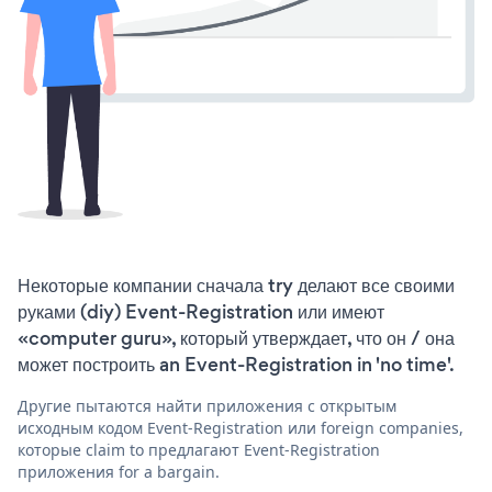
Некоторые компании сначала try делают все своими
руками (diy) Event-Registration или имеют
«computer guru», который утверждает, что он / она
может построить an Event-Registration in 'no time'.
Другие пытаются найти приложения с открытым
исходным кодом Event-Registration или foreign companies,
которые claim to предлагают Event-Registration
приложения for a bargain.