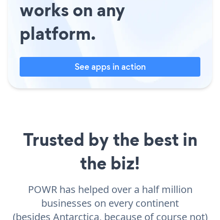
works on any
platform.
See apps in action
Trusted by the best in
the biz!
POWR has helped over a half million
businesses on every continent
(besides Antarctica, because of course not)