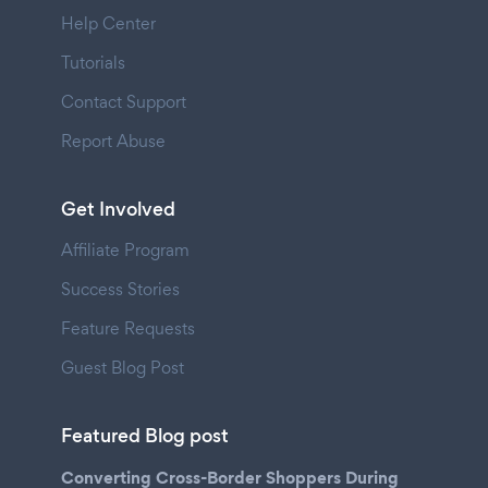
Help Center
Tutorials
Contact Support
Report Abuse
Get Involved
Affiliate Program
Success Stories
Feature Requests
Guest Blog Post
Featured Blog post
Converting Cross-Border Shoppers During