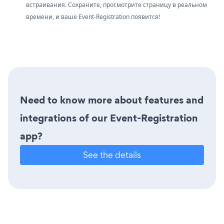
встраивания. Сохраните, просмотрите страницу в реальном
времени, и ваше Event-Registration появится!
Need to know more about features and
integrations of our Event-Registration
app?
See the details