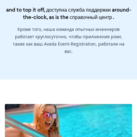
and to top it off, доступна служба поддержки around-
the-clock, as is the
справочный центр
.
Кроме того, наша команда опытных инженеров
работает круглосуточно, чтобы приложения powr,
такие как ваш Avada Event-Registration, работали на
вас.