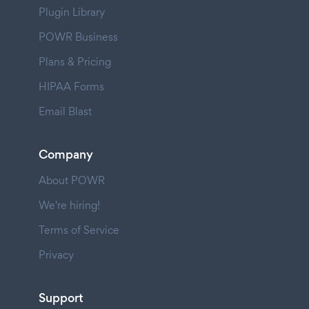
Plugin Library
POWR Business
Plans & Pricing
HIPAA Forms
Email Blast
Company
About POWR
We're hiring!
Terms of Service
Privacy
Support