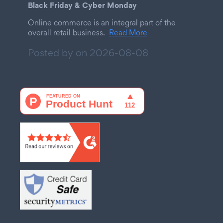
Black Friday & Cyber Monday
Online commerce is an integral part of the
overall retail business.
Read More
Posted by on
2026-08-08