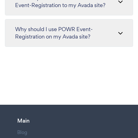
Event-Registration to my Avada site?
Why should I use POWR Event-
Registration on my Avada site?
Main
Blog