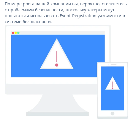
По мере роста вашей компании вы, вероятно, столкнетесь
с проблемами безопасности, поскольку хакеры могут
попытаться использовать Event-Registration уязвимости в
системе безопасности.