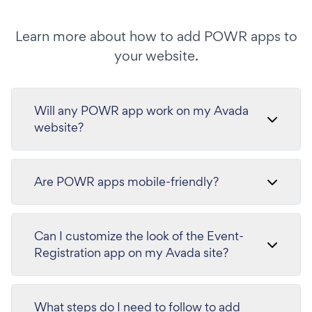
Learn more about how to add POWR apps to
your website.
Will any POWR app work on my Avada
website?
Are POWR apps mobile-friendly?
Can I customize the look of the Event-
Registration app on my Avada site?
What steps do I need to follow to add