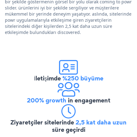
bir şekilde göstermenin görsel bir yolu olarak coming to powr
slider. ürünlerini iyi bir şekilde sergiliyor ve müşterilere
mükemmel bir yerinde deneyim yaşatıyor. aslında, sitelerinde
powr uygulamalarıyla etkileşime giren ziyaretçilerin
sitelerindeki diğer kişilerden 2,5 kat daha uzun süre
etkileşimde bulundukları discovered.
İletişimde
%250 büyüme
200% growth
in engagement
Ziyaretçiler sitelerinde
2,5 kat daha uzun
süre geçirdi