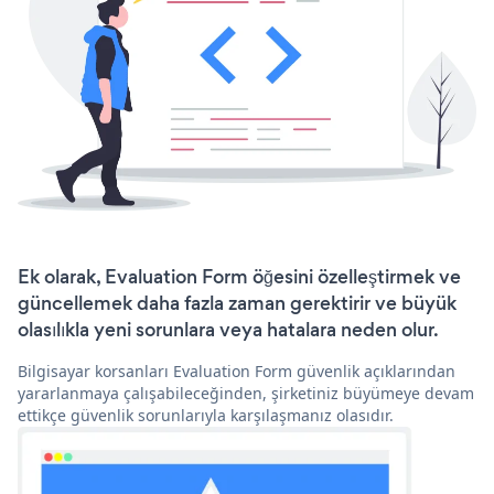
Ek olarak, Evaluation Form öğesini özelleştirmek ve
güncellemek daha fazla zaman gerektirir ve büyük
olasılıkla yeni sorunlara veya hatalara neden olur.
Bilgisayar korsanları Evaluation Form güvenlik açıklarından
yararlanmaya çalışabileceğinden, şirketiniz büyümeye devam
ettikçe güvenlik sorunlarıyla karşılaşmanız olasıdır.