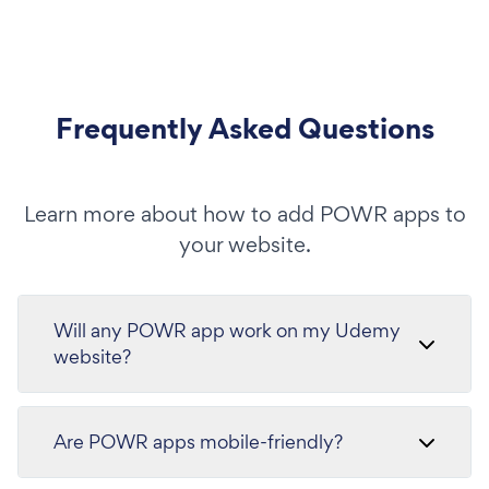
Frequently Asked Questions
Learn more about how to add POWR apps to
your website.
Will any POWR app work on my Udemy
website?
Are POWR apps mobile-friendly?