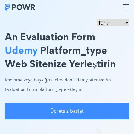
An Evaluation Form
Udemy
Platform_type
Web Sitenize Yerleştirin
Kodlama veya baş ağrısı olmadan Udemy sitenize An
Evaluation Form platform_type ekleyin.
Ücretsiz başlat