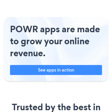
POWR apps are made
to grow your online
revenue.
See apps in action
Trusted by the best in