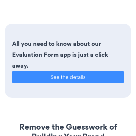
All you need to know about our
Evaluation Form app is just a click
away.
See the details
Remove the Guesswork of