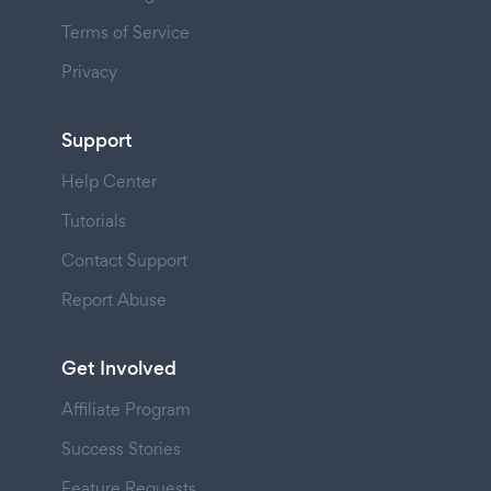
Terms of Service
Privacy
Support
Help Center
Tutorials
Contact Support
Report Abuse
Get Involved
Affiliate Program
Success Stories
Feature Requests