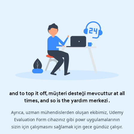
and to top it off, müşteri desteği mevcuttur at all
times, and so is the
yardım merkezi
.
Ayrıca, uzman mühendislerden oluşan ekibimiz, Udemy
Evaluation Form cihazınız gibi powr uygulamalarının
sizin için çalışmasını sağlamak için gece gündüz çalışır.