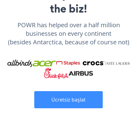
the biz!
POWR has helped over a half million
businesses on every continent
(besides Antarctica, because of course not)
Ücretsiz başlat