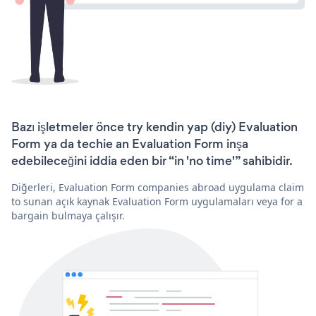
Bazı işletmeler önce try kendin yap (diy) Evaluation
Form ya da techie an Evaluation Form inşa
edebileceğini iddia eden bir “in 'no time'” sahibidir.
Diğerleri, Evaluation Form companies abroad uygulama claim
to sunan açık kaynak Evaluation Form uygulamaları veya for a
bargain bulmaya çalışır.