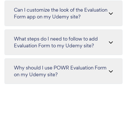
Can I customize the look of the Evaluation
Form app on my Udemy site?
What steps do I need to follow to add
Evaluation Form to my Udemy site?
Why should I use POWR Evaluation Form
on my Udemy site?