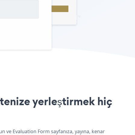
tenize yerleştirmek hiç
yun ve Evaluation Form sayfanıza, yayına, kenar