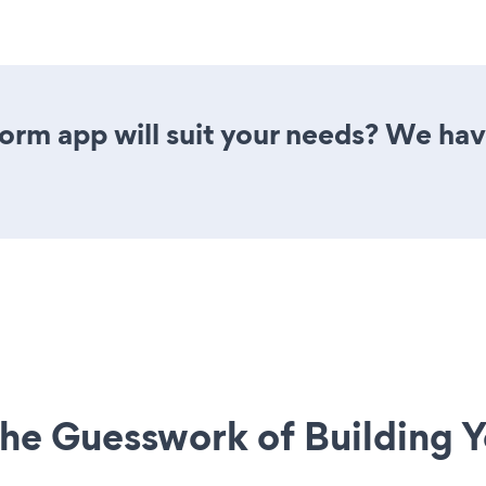
orm app will suit your needs? We have
he Guesswork of Building Y