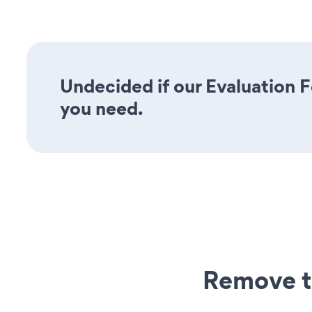
Undecided if our Evaluation F
you need.
Remove t