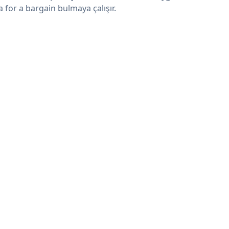
a for a bargain bulmaya çalışır.