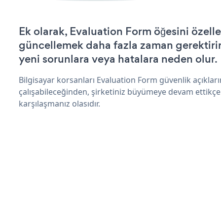
Ek olarak, Evaluation Form öğesini özell
güncellemek daha fazla zaman gerektirir 
yeni sorunlara veya hatalara neden olur.
Bilgisayar korsanları Evaluation Form güvenlik açıkla
çalışabileceğinden, şirketiniz büyümeye devam ettikçe
karşılaşmanız olasıdır.