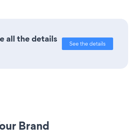
 all the details
See the details
our Brand