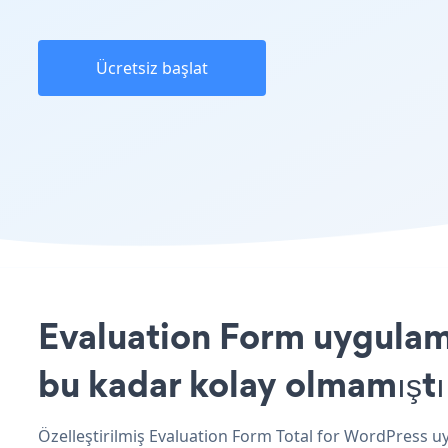
Ücretsiz başlat
Evaluation Form uygulama
bu kadar kolay olmamıştı
Özelleştirilmiş Evaluation Form Total for WordPress uy