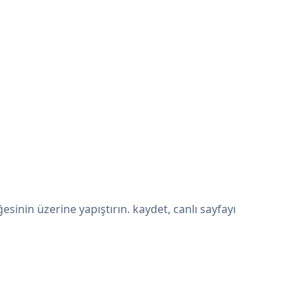
inin üzerine yapıştırın. kaydet, canlı sayfayı