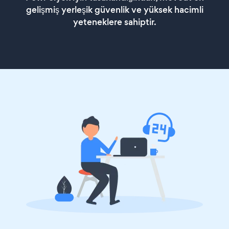
gelişmiş yerleşik güvenlik ve yüksek hacimli
yeteneklere sahiptir.