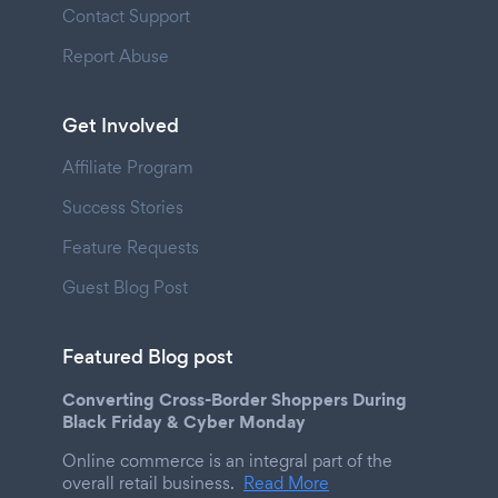
Contact Support
Report Abuse
Get Involved
Affiliate Program
Success Stories
Feature Requests
Guest Blog Post
Featured Blog post
Converting Cross-Border Shoppers During
Black Friday & Cyber Monday
Online commerce is an integral part of the
overall retail business.
Read More