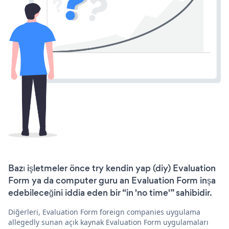
Bazı işletmeler önce try kendin yap (diy) Evaluation
Form ya da computer guru an Evaluation Form inşa
edebileceğini iddia eden bir “in 'no time'” sahibidir.
Diğerleri, Evaluation Form foreign companies uygulama
allegedly sunan açık kaynak Evaluation Form uygulamaları