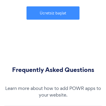
Ücretsiz başlat
Frequently Asked Questions
Learn more about how to add POWR apps to
your website.