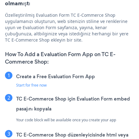
olmamıştı
Özelleştirilmiş Evaluation Form TC E-Commerce Shop
uygulamanızı oluşturun, web sitenizin stiline ve renklerine
uyun ve Evaluation Form sayfanıza, yayına, kenar
çubuğunuza, altbilginize veya istediğiniz herhangi bir yere
TC E-Commerce Shop ekleyin bir site.
How To Add a Evaluation Form App on TC E-
Commerce Shop:
Create a Free Evaluation Form App
Start for free now
TC E-Commerce Shop için Evaluation Form embed
pasajını kopyala
Your code block will be available once you create your app
TC E-Commerce Shop düzenleyicisinde html veya