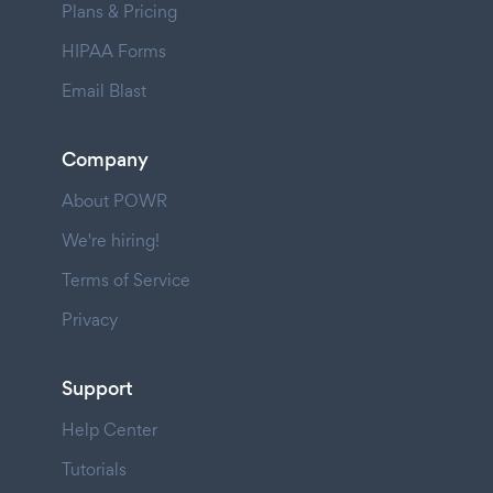
Plans & Pricing
HIPAA Forms
Email Blast
Company
About POWR
We're hiring!
Terms of Service
Privacy
Support
Help Center
Tutorials