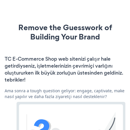
Remove the Guesswork of
Building Your Brand
TC E-Commerce Shop web sitenizi çalışır hale
getirdiyseniz, işletmelerinizin çevrimiçi varlığını
oluştururken ilk büyük zorluğun üstesinden geldiniz.
tebrikler!
Ama sonra a tough question geliyor: engage, captivate, make
nasıl yapılır ve daha fazla ziyaretçi nasıl desteklenir?