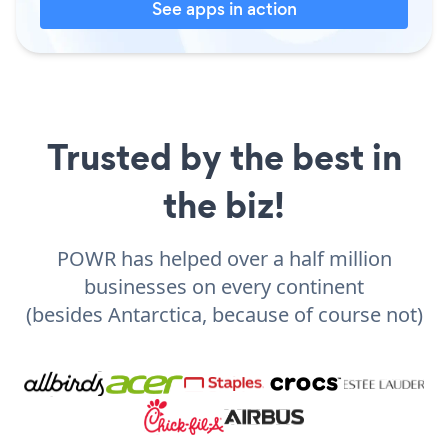
See apps in action
Trusted by the best in
the biz!
POWR has helped over a half million
businesses on every continent
(besides Antarctica, because of course not)