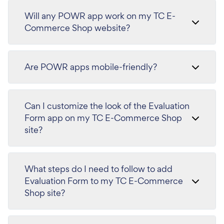
Will any POWR app work on my TC E-
Commerce Shop website?
Are POWR apps mobile-friendly?
Can I customize the look of the Evaluation
Form app on my TC E-Commerce Shop
site?
What steps do I need to follow to add
Evaluation Form to my TC E-Commerce
Shop site?