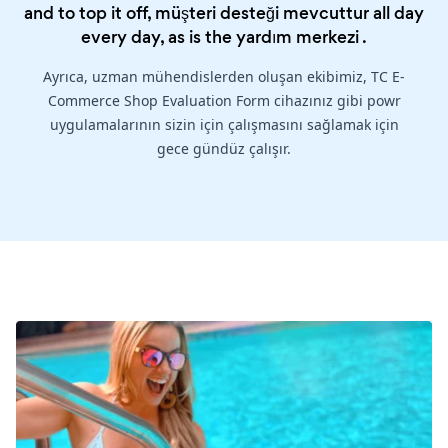
and to top it off, müşteri desteği mevcuttur all day
every day, as is the
yardım merkezi
.
Ayrıca, uzman mühendislerden oluşan ekibimiz, TC E-
Commerce Shop Evaluation Form cihazınız gibi powr
uygulamalarının sizin için çalışmasını sağlamak için
gece gündüz çalışır.