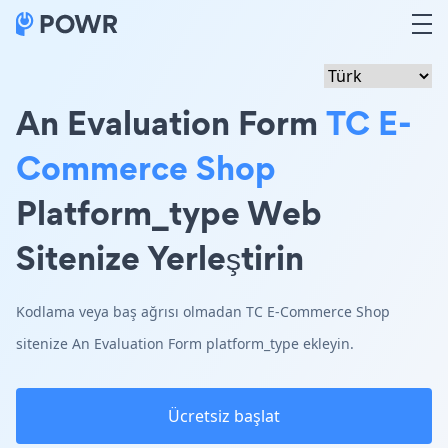
An Evaluation Form
TC E-
Commerce Shop
Platform_type Web
Sitenize Yerleştirin
Kodlama veya baş ağrısı olmadan TC E-Commerce Shop
sitenize An Evaluation Form platform_type ekleyin.
Ücretsiz başlat