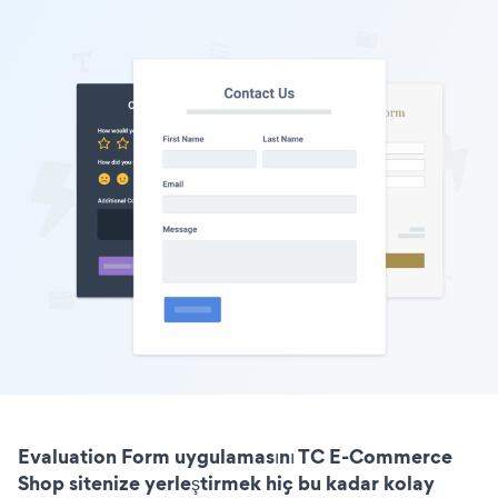
Evaluation Form uygulamasını TC E-Commerce
Shop sitenize yerleştirmek hiç bu kadar kolay