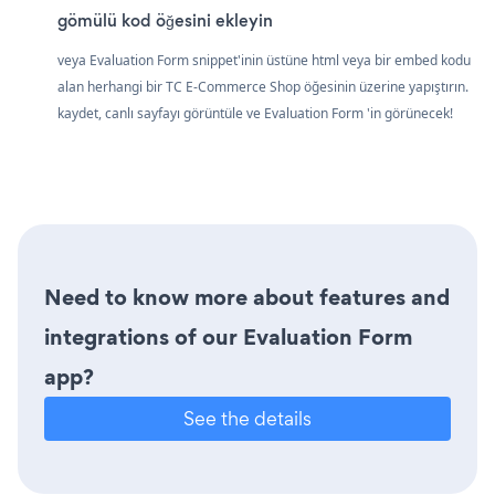
gömülü kod öğesini ekleyin
veya Evaluation Form snippet'inin üstüne html veya bir embed kodu
alan herhangi bir TC E-Commerce Shop öğesinin üzerine yapıştırın.
kaydet, canlı sayfayı görüntüle ve Evaluation Form 'in görünecek!
Need to know more about features and
integrations of our Evaluation Form
app?
See the details