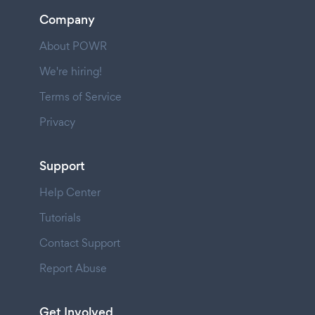
Company
About POWR
We're hiring!
Terms of Service
Privacy
Support
Help Center
Tutorials
Contact Support
Report Abuse
Get Involved