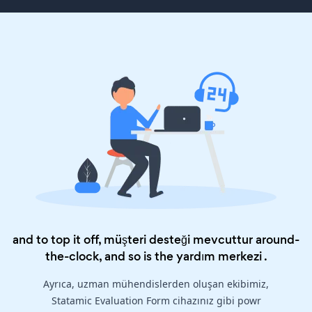
and to top it off, müşteri desteği mevcuttur around-
the-clock, and so is the
yardım merkezi
.
Ayrıca, uzman mühendislerden oluşan ekibimiz,
Statamic Evaluation Form cihazınız gibi powr