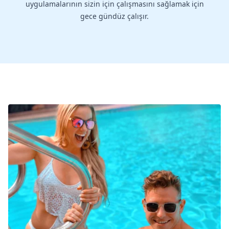
uygulamalarının sizin için çalışmasını sağlamak için
gece gündüz çalışır.