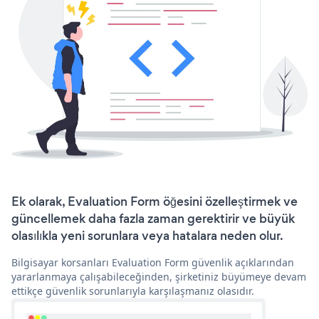
Ek olarak, Evaluation Form öğesini özelleştirmek ve
güncellemek daha fazla zaman gerektirir ve büyük
olasılıkla yeni sorunlara veya hatalara neden olur.
Bilgisayar korsanları Evaluation Form güvenlik açıklarından
yararlanmaya çalışabileceğinden, şirketiniz büyümeye devam
ettikçe güvenlik sorunlarıyla karşılaşmanız olasıdır.