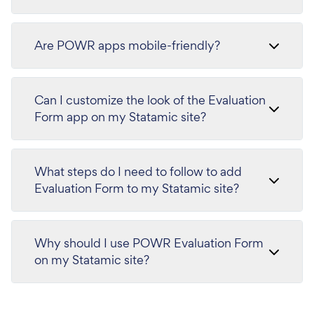
Are POWR apps mobile-friendly?
Can I customize the look of the Evaluation
Form app on my Statamic site?
What steps do I need to follow to add
Evaluation Form to my Statamic site?
Why should I use POWR Evaluation Form
on my Statamic site?