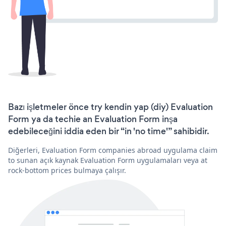
Bazı işletmeler önce try kendin yap (diy) Evaluation
Form ya da techie an Evaluation Form inşa
edebileceğini iddia eden bir “in 'no time'” sahibidir.
Diğerleri, Evaluation Form companies abroad uygulama claim
to sunan açık kaynak Evaluation Form uygulamaları veya at
rock-bottom prices bulmaya çalışır.