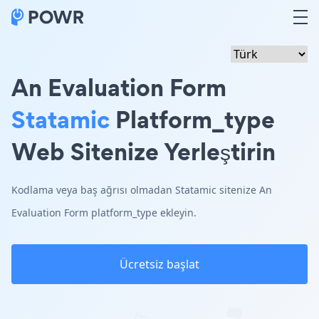
An Evaluation Form
Statamic
Platform_type
Web Sitenize Yerleştirin
Kodlama veya baş ağrısı olmadan Statamic sitenize An
Evaluation Form platform_type ekleyin.
Ücretsiz başlat