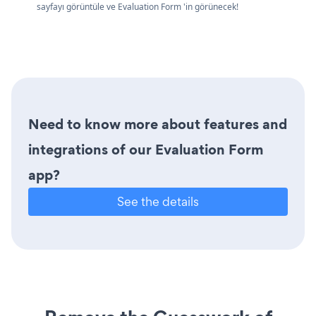
sayfayı görüntüle ve Evaluation Form 'in görünecek!
Need to know more about features and
integrations of our Evaluation Form
app?
See the details