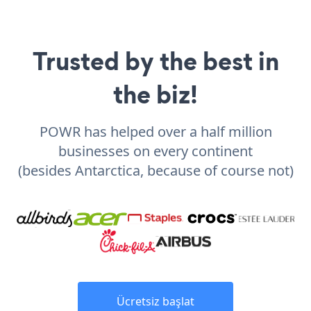
Trusted by the best in
the biz!
POWR has helped over a half million
businesses on every continent
(besides Antarctica, because of course not)
Ücretsiz başlat