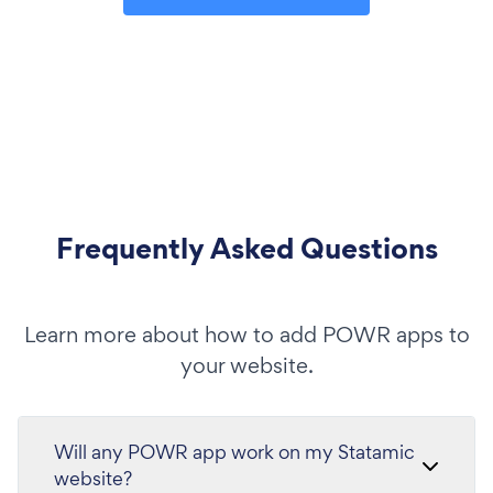
Frequently Asked Questions
Learn more about how to add POWR apps to
your website.
Will any POWR app work on my Statamic
website?