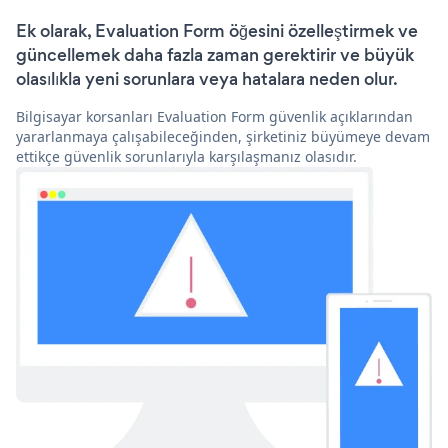
Ek olarak, Evaluation Form öğesini özelleştirmek ve
güncellemek daha fazla zaman gerektirir ve büyük
olasılıkla yeni sorunlara veya hatalara neden olur.
Bilgisayar korsanları Evaluation Form güvenlik açıklarından
yararlanmaya çalışabileceğinden, şirketiniz büyümeye devam
ettikçe güvenlik sorunlarıyla karşılaşmanız olasıdır.