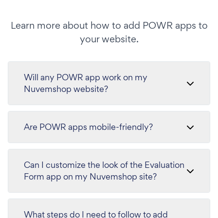
Learn more about how to add POWR apps to
your website.
Will any POWR app work on my
Nuvemshop website?
Are POWR apps mobile-friendly?
Can I customize the look of the Evaluation
Form app on my Nuvemshop site?
What steps do I need to follow to add