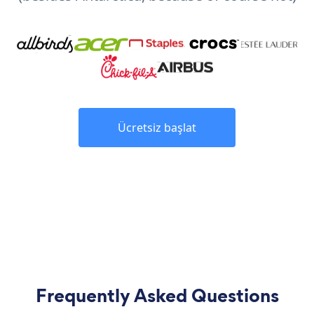
Ücretsiz başlat
Frequently Asked Questions