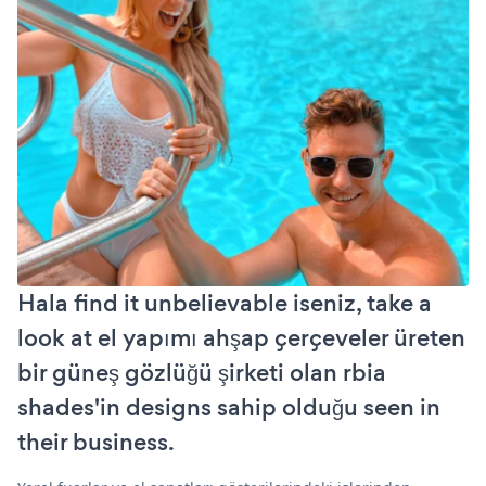
Hala find it unbelievable iseniz, take a
look at el yapımı ahşap çerçeveler üreten
bir güneş gözlüğü şirketi olan rbia
shades'in designs sahip olduğu seen in
their business.