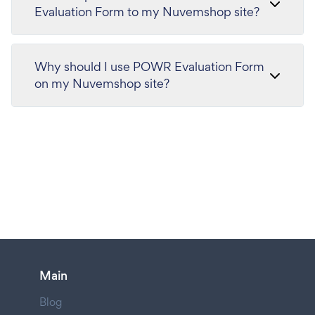
Evaluation Form to my Nuvemshop site?
Why should I use POWR Evaluation Form
on my Nuvemshop site?
Main
Blog