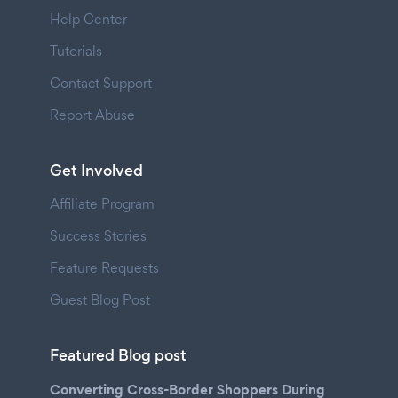
Help Center
Tutorials
Contact Support
Report Abuse
Get Involved
Affiliate Program
Success Stories
Feature Requests
Guest Blog Post
Featured Blog post
Converting Cross-Border Shoppers During