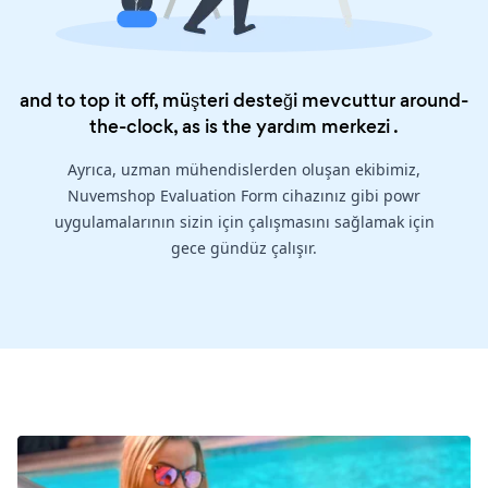
and to top it off, müşteri desteği mevcuttur around-
the-clock, as is the
yardım merkezi
.
Ayrıca, uzman mühendislerden oluşan ekibimiz,
Nuvemshop Evaluation Form cihazınız gibi powr
uygulamalarının sizin için çalışmasını sağlamak için
gece gündüz çalışır.