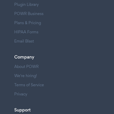
Plugin Library
POWR Business
Plans & Pricing
HIPAA Forms
Email Blast
Company
About POWR
We're hiring!
Terms of Service
Privacy
Support