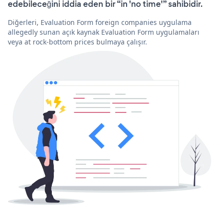
edebileceğini iddia eden bir “in 'no time'” sahibidir.
Diğerleri, Evaluation Form foreign companies uygulama
allegedly sunan açık kaynak Evaluation Form uygulamaları
veya at rock-bottom prices bulmaya çalışır.