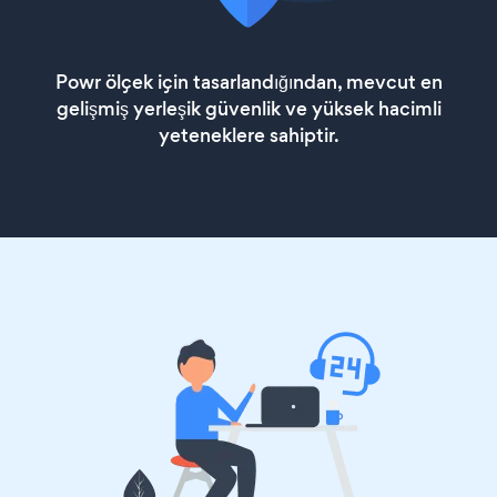
Powr ölçek için tasarlandığından, mevcut en
gelişmiş yerleşik güvenlik ve yüksek hacimli
yeteneklere sahiptir.