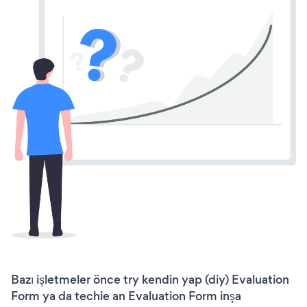
Bazı işletmeler önce try kendin yap (diy) Evaluation
Form ya da techie an Evaluation Form inşa