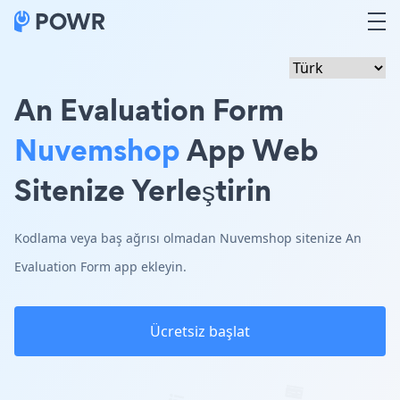
An Evaluation Form
Nuvemshop
App Web
Sitenize Yerleştirin
Kodlama veya baş ağrısı olmadan Nuvemshop sitenize An
Evaluation Form app ekleyin.
Ücretsiz başlat