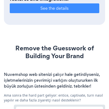
See the details
Remove the Guesswork of
Building Your Brand
Nuvemshop web sitenizi çalışır hale getirdiyseniz,
işletmelerinizin çevrimiçi varlığını oluştururken ilk
büyük zorluğun üstesinden geldiniz. tebrikler!
Ama sonra the hard part geliyor: entice, captivate, turn nasıl
yapılır ve daha fazla ziyaretçi nasıl desteklenir?