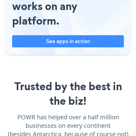
works on any
platform.
See apps in action
Trusted by the best in
the biz!
POWR has helped over a half million
businesses on every continent
(besides Antarctica, because of course not)