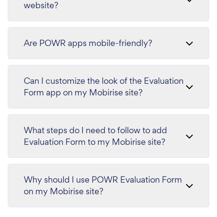
website?
Are POWR apps mobile-friendly?
Can I customize the look of the Evaluation
Form app on my Mobirise site?
What steps do I need to follow to add
Evaluation Form to my Mobirise site?
Why should I use POWR Evaluation Form
on my Mobirise site?