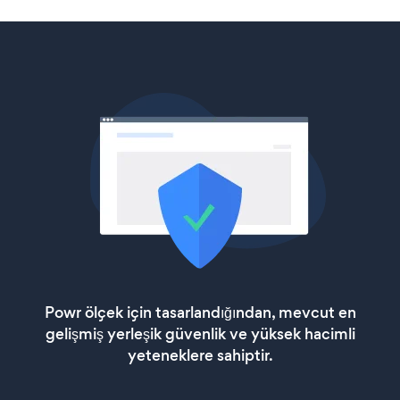
Powr ölçek için tasarlandığından, mevcut en
gelişmiş yerleşik güvenlik ve yüksek hacimli
yeteneklere sahiptir.