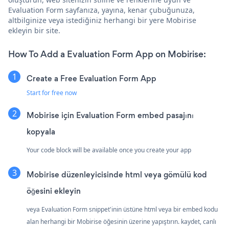
Evaluation Form sayfanıza, yayına, kenar çubuğunuza,
altbilginize veya istediğiniz herhangi bir yere Mobirise
ekleyin bir site.
How To Add a Evaluation Form App on Mobirise:
Create a Free Evaluation Form App
Start for free now
Mobirise için Evaluation Form embed pasajını
kopyala
Your code block will be available once you create your app
Mobirise düzenleyicisinde html veya gömülü kod
öğesini ekleyin
veya Evaluation Form snippet'inin üstüne html veya bir embed kodu
alan herhangi bir Mobirise öğesinin üzerine yapıştırın. kaydet, canlı