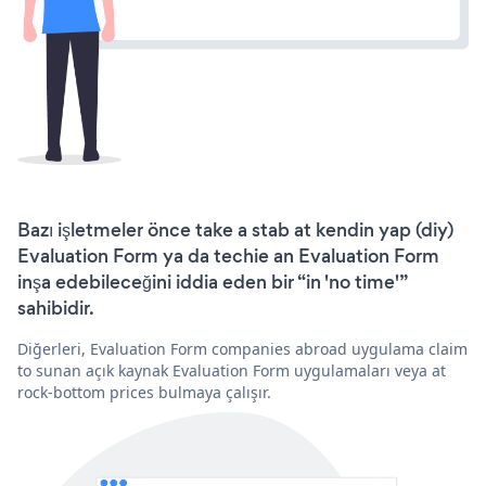
Bazı işletmeler önce take a stab at kendin yap (diy)
Evaluation Form ya da techie an Evaluation Form
inşa edebileceğini iddia eden bir “in 'no time'”
sahibidir.
Diğerleri, Evaluation Form companies abroad uygulama claim
to sunan açık kaynak Evaluation Form uygulamaları veya at
rock-bottom prices bulmaya çalışır.