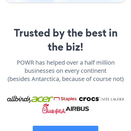
Trusted by the best in
the biz!
POWR has helped over a half million
businesses on every continent
(besides Antarctica, because of course not)