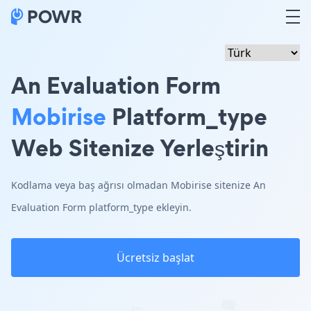
An Evaluation Form
Mobirise
Platform_type
Web Sitenize Yerleştirin
Kodlama veya baş ağrısı olmadan Mobirise sitenize An
Evaluation Form platform_type ekleyin.
Ücretsiz başlat