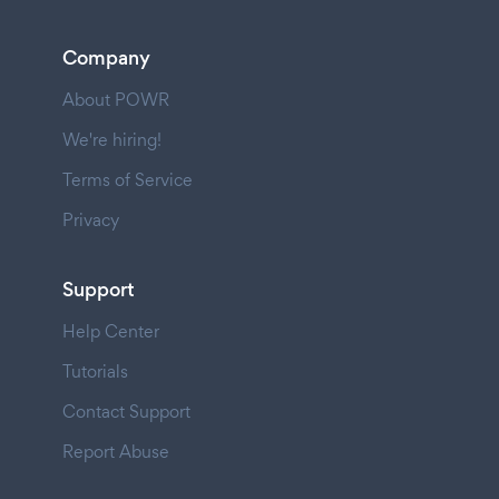
Company
About POWR
We're hiring!
Terms of Service
Privacy
Support
Help Center
Tutorials
Contact Support
Report Abuse