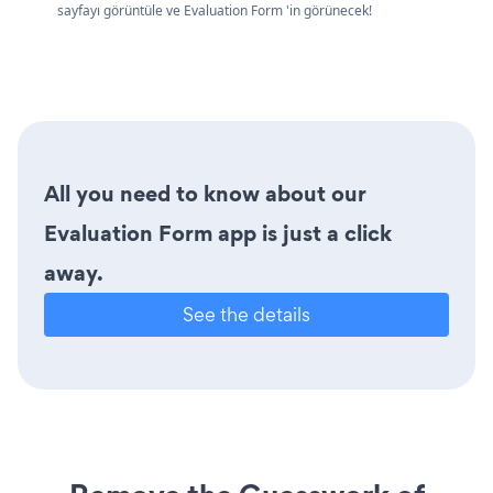
sayfayı görüntüle ve Evaluation Form 'in görünecek!
All you need to know about our
Evaluation Form app is just a click
away.
See the details