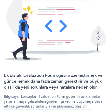
Ek olarak, Evaluation Form öğesini özelleştirmek ve
güncellemek daha fazla zaman gerektirir ve büyük
olasılıkla yeni sorunlara veya hatalara neden olur.
Bilgisayar korsanları Evaluation Form güvenlik açıklarından
yararlanmaya çalışabileceğinden, şirketiniz büyümeye devam
ettikçe güvenlik sorunlarıyla karşılaşmanız olasıdır.