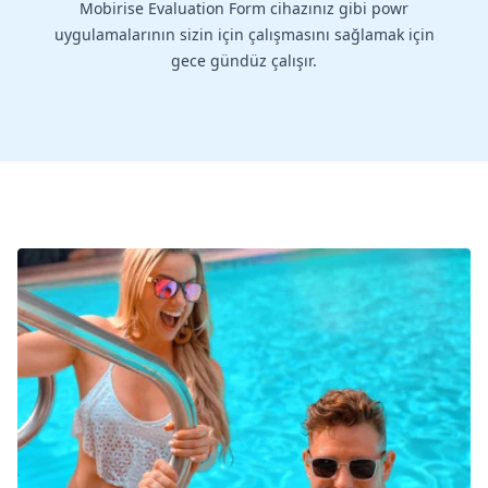
Mobirise Evaluation Form cihazınız gibi powr
uygulamalarının sizin için çalışmasını sağlamak için
gece gündüz çalışır.