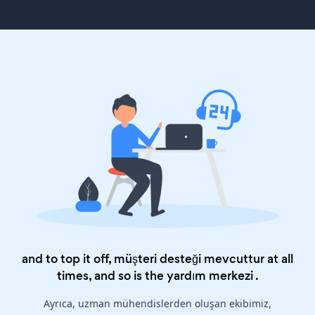
and to top it off, müşteri desteği mevcuttur at all
times, and so is the
yardım merkezi
.
Ayrıca, uzman mühendislerden oluşan ekibimiz,