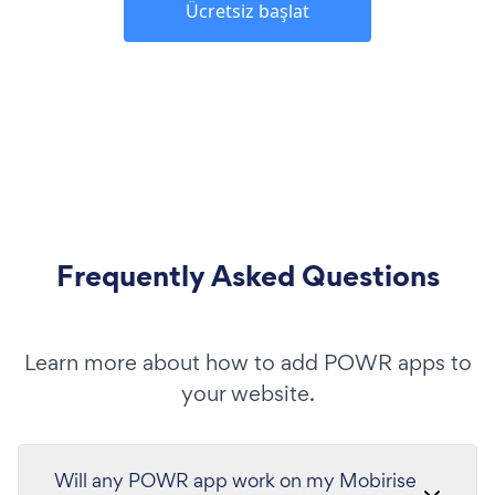
Ücretsiz başlat
Frequently Asked Questions
Learn more about how to add POWR apps to
your website.
Will any POWR app work on my Mobirise