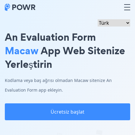
An Evaluation Form
Macaw
App Web Sitenize
Yerleştirin
Kodlama veya baş ağrısı olmadan Macaw sitenize An
Evaluation Form app ekleyin.
Ücretsiz başlat