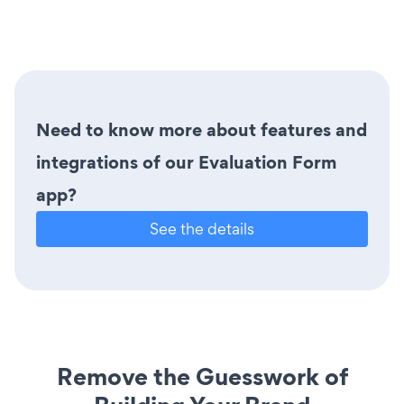
Need to know more about features and
integrations of our Evaluation Form
app?
See the details
Remove the Guesswork of