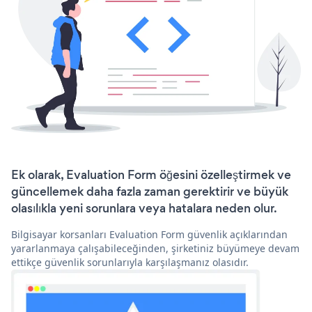
Ek olarak, Evaluation Form öğesini özelleştirmek ve
güncellemek daha fazla zaman gerektirir ve büyük
olasılıkla yeni sorunlara veya hatalara neden olur.
Bilgisayar korsanları Evaluation Form güvenlik açıklarından
yararlanmaya çalışabileceğinden, şirketiniz büyümeye devam
ettikçe güvenlik sorunlarıyla karşılaşmanız olasıdır.