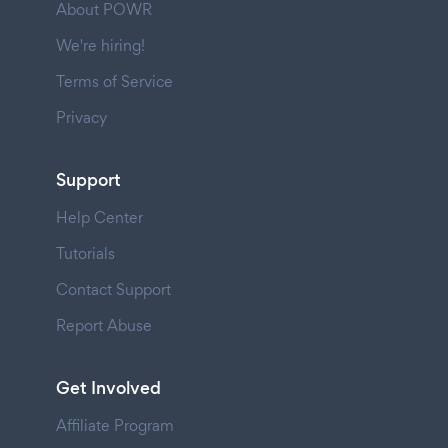
About POWR
We're hiring!
Terms of Service
Privacy
Support
Help Center
Tutorials
Contact Support
Report Abuse
Get Involved
Affiliate Program