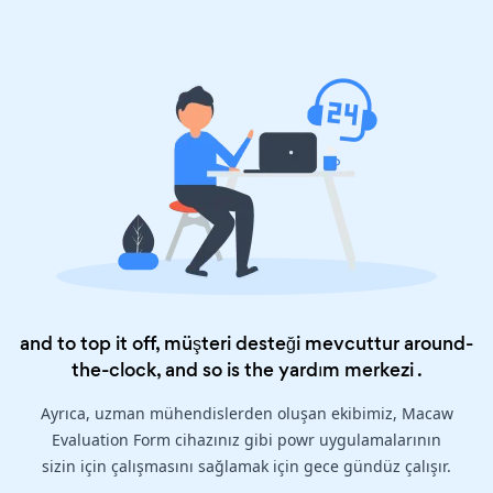
and to top it off, müşteri desteği mevcuttur around-
the-clock, and so is the
yardım merkezi
.
Ayrıca, uzman mühendislerden oluşan ekibimiz, Macaw
Evaluation Form cihazınız gibi powr uygulamalarının
sizin için çalışmasını sağlamak için gece gündüz çalışır.