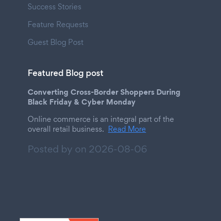
Success Stories
Feature Requests
Guest Blog Post
Featured Blog post
Converting Cross-Border Shoppers During
Black Friday & Cyber Monday
Online commerce is an integral part of the
overall retail business.
Read More
Posted by on
2026-08-06