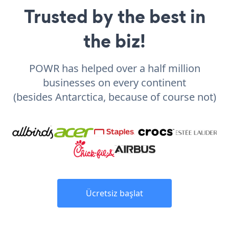
Trusted by the best in
the biz!
POWR has helped over a half million
businesses on every continent
(besides Antarctica, because of course not)
Ücretsiz başlat