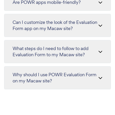
Are POWR apps mobile-friendly?
Can I customize the look of the Evaluation
Form app on my Macaw site?
What steps do I need to follow to add
Evaluation Form to my Macaw site?
Why should I use POWR Evaluation Form
on my Macaw site?