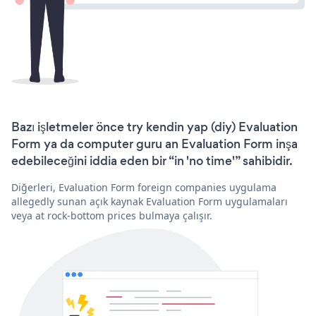
Bazı işletmeler önce try kendin yap (diy) Evaluation
Form ya da computer guru an Evaluation Form inşa
edebileceğini iddia eden bir “in 'no time'” sahibidir.
Diğerleri, Evaluation Form foreign companies uygulama
allegedly sunan açık kaynak Evaluation Form uygulamaları
veya at rock-bottom prices bulmaya çalışır.