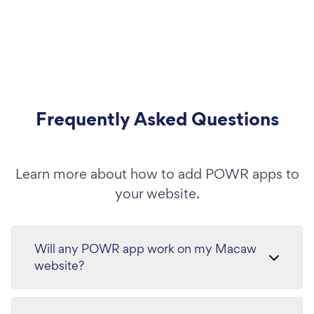
Frequently Asked Questions
Learn more about how to add POWR apps to
your website.
Will any POWR app work on my Macaw
website?